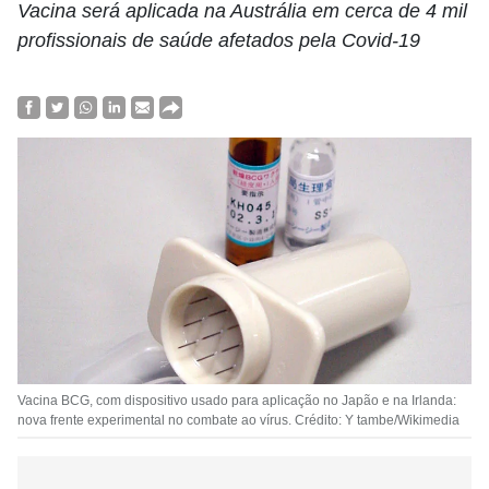
Vacina será aplicada na Austrália em cerca de 4 mil
profissionais de saúde afetados pela Covid-19
Vacina BCG, com dispositivo usado para aplicação no Japão e na Irlanda:
nova frente experimental no combate ao vírus. Crédito: Y tambe/Wikimedia