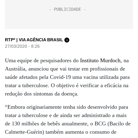
RTP* | VIA AGÊNCIA BRASIL
i
27/03/2020 - 8:26
Uma equipe de pesquisadores do
Instituto Murdoch
, na
Austrália, anunciou que vai testar em profissionais de
saúde afetados pela Covid-19 uma vacina utilizada para
tratar a tuberculose. O objetivo é verificar a eficácia na
redução dos sintomas da doença.
“Embora originariamente tenha sido desenvolvido para
tratar a tuberculose e de ainda ser administrado a mais
de 130 milhões de bebês anualmente, o BCG (Bacilo de
Calmette-Guérin) também aumenta o consumo de