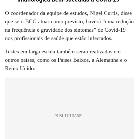
O coordenador da equipe de estudos, Nigel Curtis, disse
que se o BCG atuar como previsto, haverá “uma redução
na frequência e gravidade dos sintomas” de Covid-19
nos profissionais de saúde que estão infectados.
Testes em larga escala também serão realizados em
outros países, como os Países Baixos, a Alemanha e o
Reino Unido.