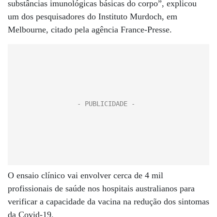
substâncias imunológicas básicas do corpo”, explicou
um dos pesquisadores do Instituto Murdoch, em
Melbourne, citado pela agência France-Presse.
O ensaio clínico vai envolver cerca de 4 mil
profissionais de saúde nos hospitais australianos para
verificar a capacidade da vacina na redução dos sintomas
da Covid-19.