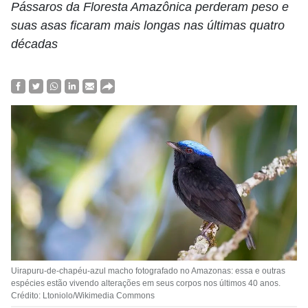
Pássaros da Floresta Amazônica perderam peso e
suas asas ficaram mais longas nas últimas quatro
décadas
Uirapuru-de-chapéu-azul macho fotografado no Amazonas: essa e outras
espécies estão vivendo alterações em seus corpos nos últimos 40 anos.
Crédito: Ltoniolo/Wikimedia Commons