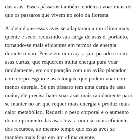
das asas. Esses pássaros também tendem a voar mais do
que os pássaros que vivem no solo da floresta.
A ideia é que essas aves se adaptaram a um clima mais
quente e seco, reduzindo sua carga de asas e, portanto,
tornando-se mais eficientes em termos de energia
durante o voo. Pense em um caça a jato pesado e com
asas curtas, que requerem muita energia para voar
rapidamente, em comparação com um avião planador
com corpo esguio e asas longas, que podem voar com
menos energia. Se um pássaro tem uma carga de asas
maior, ele precisa bater suas asas mais rapidamente para
se manter no ar, que requer mais energia e produz mais
calor metabólico. Reduzir o peso corporal e o aumento
do comprimento das asas leva a um uso mais eficiente
dos recursos, ao mesmo tempo que essas aves se
mantêm mais frias em um clima quente.