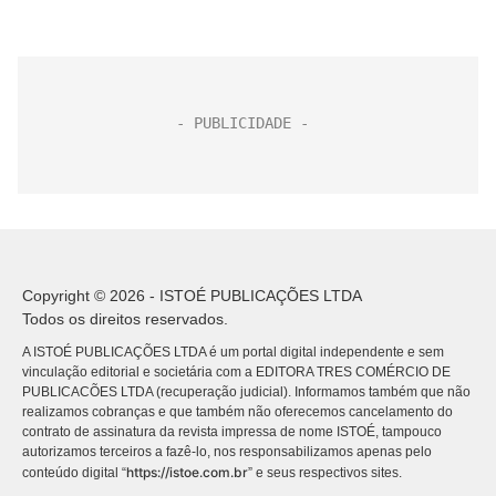
Copyright © 2026 - ISTOÉ PUBLICAÇÕES LTDA
Todos os direitos reservados.
A ISTOÉ PUBLICAÇÕES LTDA é um portal digital independente e sem
vinculação editorial e societária com a EDITORA TRES COMÉRCIO DE
PUBLICACÕES LTDA (recuperação judicial). Informamos também que não
realizamos cobranças e que também não oferecemos cancelamento do
contrato de assinatura da revista impressa de nome ISTOÉ, tampouco
autorizamos terceiros a fazê-lo, nos responsabilizamos apenas pelo
https://istoe.com.br
conteúdo digital “
” e seus respectivos sites.