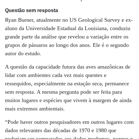
Questão sem resposta
Ryan Burner, atualmente no US Geological Survey e ex-
aluno da Universidade Estadual da Louisiana, conduziu
grande parte da análise que revelou a variação entre os
grupos de pássaros ao longo dos anos. Ele é o segundo
autor do estudo.
A questão da capacidade futura das aves amazônicas de
lidar com ambientes cada vez mais quentes e
ressequidos, especialmente na estação seca, permanece
sem resposta. A mesma pergunta pode ser feita para
muitos lugares e espécies que vivem à margem de ainda
mais extremos ambientais.
“Pode haver outros pesquisadores em outros lugares com
dados relevantes das décadas de 1970 e 1980 que
poderiam ser comparados aos dados modernos, porque o