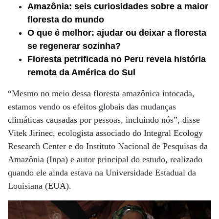
Amazônia: seis curiosidades sobre a maior
floresta do mundo
O que é melhor: ajudar ou deixar a floresta
se regenerar sozinha?
Floresta petrificada no Peru revela história
remota da América do Sul
“Mesmo no meio dessa floresta amazônica intocada,
estamos vendo os efeitos globais das mudanças
climáticas causadas por pessoas, incluindo nós”, disse
Vitek Jirinec, ecologista associado do Integral Ecology
Research Center e do Instituto Nacional de Pesquisas da
Amazônia (Inpa) e autor principal do estudo, realizado
quando ele ainda estava na Universidade Estadual da
Louisiana (EUA).