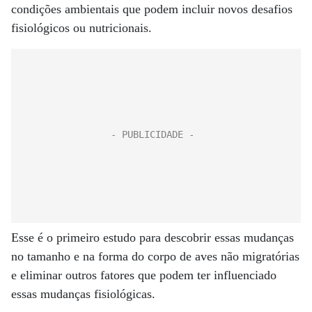
condições ambientais que podem incluir novos desafios
fisiológicos ou nutricionais.
Esse é o primeiro estudo para descobrir essas mudanças
no tamanho e na forma do corpo de aves não migratórias
e eliminar outros fatores que podem ter influenciado
essas mudanças fisiológicas.