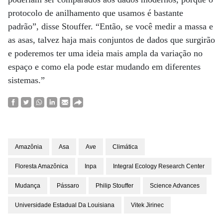
protocolo de anilhamento que usamos é bastante
padrão”, disse Stouffer. “Então, se você medir a massa e
as asas, talvez haja mais conjuntos de dados que surgirão
e poderemos ter uma ideia mais ampla da variação no
espaço e como ela pode estar mudando em diferentes
sistemas.”
Amazônia
Asa
Ave
Climática
Floresta Amazônica
Inpa
Integral Ecology Research Center
Mudança
Pássaro
Philip Stouffer
Science Advances
Universidade Estadual Da Louisiana
Vitek Jirinec