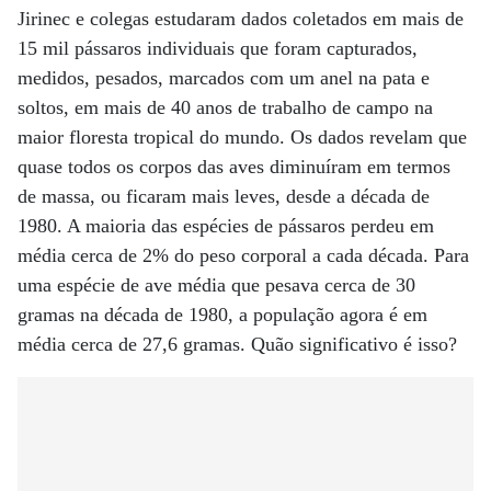
Jirinec e colegas estudaram dados coletados em mais de
15 mil pássaros individuais que foram capturados,
medidos, pesados, marcados com um anel na pata e
soltos, em mais de 40 anos de trabalho de campo na
maior floresta tropical do mundo. Os dados revelam que
quase todos os corpos das aves diminuíram em termos
de massa, ou ficaram mais leves, desde a década de
1980. A maioria das espécies de pássaros perdeu em
média cerca de 2% do peso corporal a cada década. Para
uma espécie de ave média que pesava cerca de 30
gramas na década de 1980, a população agora é em
média cerca de 27,6 gramas. Quão significativo é isso?