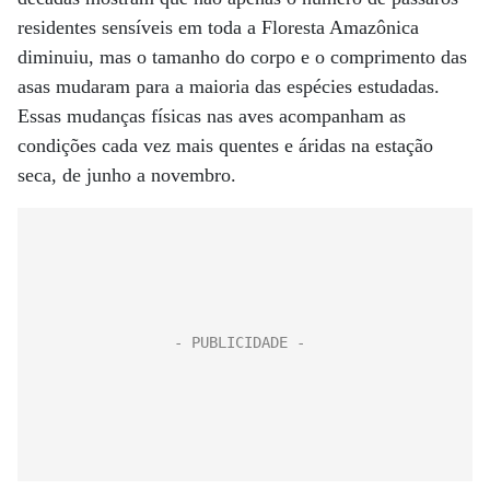
residentes sensíveis em toda a Floresta Amazônica
diminuiu, mas o tamanho do corpo e o comprimento das
asas mudaram para a maioria das espécies estudadas.
Essas mudanças físicas nas aves acompanham as
condições cada vez mais quentes e áridas na estação
seca, de junho a novembro.