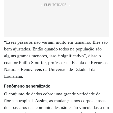
“Esses pássaros não variam muito em tamanho. Eles são
bem ajustados. Então quando todos na população são
alguns gramas menores, isso é significativo”, disse o
coautor Philip Stouffer, professor na Escola de Recursos
Naturais Renováveis ​​da Universidade Estadual da
Louisiana.
Fenômeno generalizado
O conjunto de dados cobre uma grande variedade da
floresta tropical. Assim, as mudanças nos corpos e asas
dos pássaros nas comunidades não estão vinculadas a um