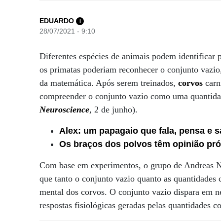
EDUARDO
i
28/07/2021 - 9:10
Diferentes espécies de animais podem identificar
os primatas poderiam reconhecer o conjunto vazio
da matemática. Após serem treinados,
corvos
carni
compreender o conjunto vazio como uma quantida
Neuroscience
, 2 de junho).
Alex: um papagaio que fala, pensa e s
Os braços dos polvos têm opinião pró
Com base em experimentos, o grupo de Andreas N
que tanto o conjunto vazio quanto as quantidades 
mental dos corvos. O conjunto vazio dispara em n
respostas fisiológicas geradas pelas quantidades co