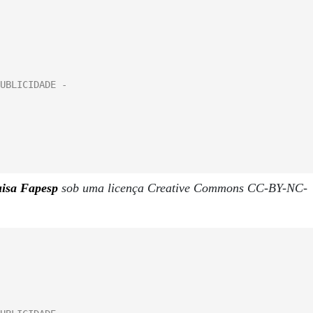
uisa Fapesp
sob uma licença Creative Commons CC-BY-NC-