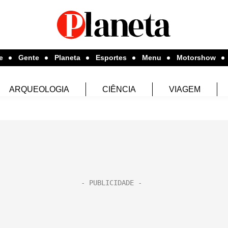
e
Gente
Planeta
Esportes
Menu
Motorshow
ARQUEOLOGIA
CIÊNCIA
VIAGEM