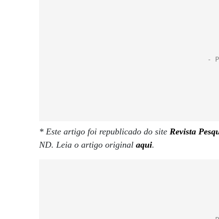
* Este artigo foi republicado do site
Revista Pesq
ND. Leia o artigo original
aqui
.