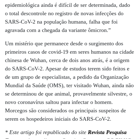
epidemiológica ainda é difícil de ser determinada, dado
o total descontrole no registro de novas infecções do
SARS-CoV-2 na população humana, falha que foi
agravada com a chegada da variante ômicron.”
Um mistério que permanece desde o surgimento dos
primeiros casos de covid-19 em seres humanos na cidade
chinesa de Wuhan, cerca de dois anos atrás, é a origem
do SARS-CoV-2. Apesar de estudos terem sido feitos e
de um grupo de especialistas, a pedido da Organização
Mundial da Saúde (OMS), ter visitado Wuhan, ainda não
se determinou de que animal, provavelmente silvestre, o
novo coronavírus saltou para infectar o homem.
Morcegos são considerados os principais suspeitos de
serem os hospedeiros iniciais do SARS-CoV-2.
* Este artigo foi republicado do site
Revista Pesquisa