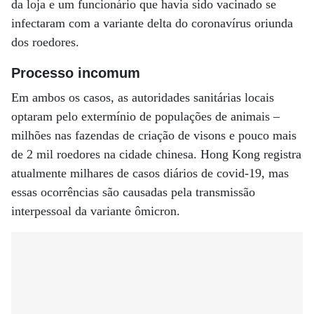
da loja e um funcionário que havia sido vacinado se
infectaram com a variante delta do coronavírus oriunda
dos roedores.
Processo incomum
Em ambos os casos, as autoridades sanitárias locais
optaram pelo extermínio de populações de animais –
milhões nas fazendas de criação de visons e pouco mais
de 2 mil roedores na cidade chinesa. Hong Kong registra
atualmente milhares de casos diários de covid-19, mas
essas ocorrências são causadas pela transmissão
interpessoal da variante ômicron.