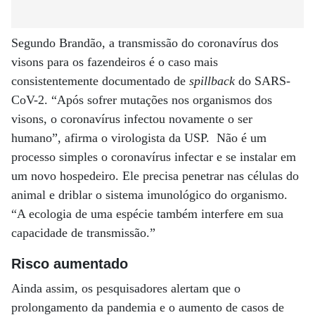
Segundo Brandão, a transmissão do coronavírus dos
visons para os fazendeiros é o caso mais
consistentemente documentado de
spillback
do SARS-
CoV-2. “Após sofrer mutações nos organismos dos
visons, o coronavírus infectou novamente o ser
humano”, afirma o virologista da USP. Não é um
processo simples o coronavírus infectar e se instalar em
um novo hospedeiro. Ele precisa penetrar nas células do
animal e driblar o sistema imunológico do organismo.
“A ecologia de uma espécie também interfere em sua
capacidade de transmissão.”
Risco aumentado
Ainda assim, os pesquisadores alertam que o
prolongamento da pandemia e o aumento de casos de