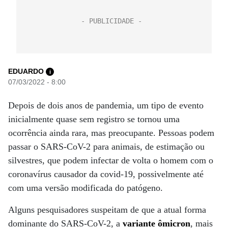
EDUARDO
i
07/03/2022 - 8:00
Depois de dois anos de pandemia, um tipo de evento
inicialmente quase sem registro se tornou uma
ocorrência ainda rara, mas preocupante. Pessoas podem
passar o SARS-CoV-2 para animais, de estimação ou
silvestres, que podem infectar de volta o homem com o
coronavírus causador da covid-19, possivelmente até
com uma versão modificada do patógeno.
Alguns pesquisadores suspeitam de que a atual forma
dominante do SARS-CoV-2, a
variante ômicron
, mais