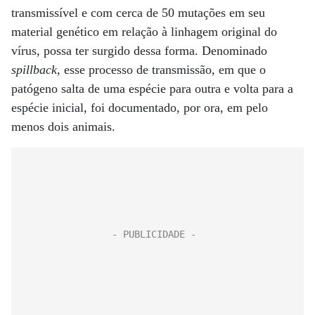
transmissível e com cerca de 50 mutações em seu
material genético em relação à linhagem original do
vírus, possa ter surgido dessa forma. Denominado
spillback
, esse processo de transmissão, em que o
patógeno salta de uma espécie para outra e volta para a
espécie inicial, foi documentado, por ora, em pelo
menos dois animais.