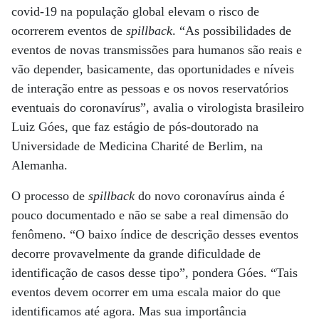
covid-19 na população global elevam o risco de
ocorrerem eventos de
spillback
. “As possibilidades de
eventos de novas transmissões para humanos são reais e
vão depender, basicamente, das oportunidades e níveis
de interação entre as pessoas e os novos reservatórios
eventuais do coronavírus”, avalia o virologista brasileiro
Luiz Góes, que faz estágio de pós-doutorado na
Universidade de Medicina Charité de Berlim, na
Alemanha.
O processo de
spillback
do novo coronavírus ainda é
pouco documentado e não se sabe a real dimensão do
fenômeno. “O baixo índice de descrição desses eventos
decorre provavelmente da grande dificuldade de
identificação de casos desse tipo”, pondera Góes. “Tais
eventos devem ocorrer em uma escala maior do que
identificamos até agora. Mas sua importância