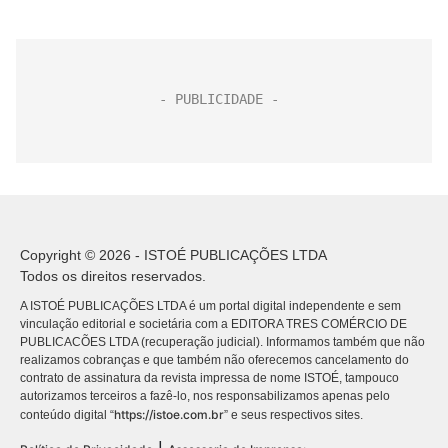
Copyright © 2026 - ISTOÉ PUBLICAÇÕES LTDA
Todos os direitos reservados.
A ISTOÉ PUBLICAÇÕES LTDA é um portal digital independente e sem
vinculação editorial e societária com a EDITORA TRES COMÉRCIO DE
PUBLICACÕES LTDA (recuperação judicial). Informamos também que não
realizamos cobranças e que também não oferecemos cancelamento do
contrato de assinatura da revista impressa de nome ISTOÉ, tampouco
autorizamos terceiros a fazê-lo, nos responsabilizamos apenas pelo
https://istoe.com.br
conteúdo digital “
” e seus respectivos sites.