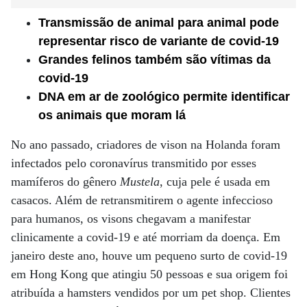
Transmissão de animal para animal pode
representar risco de variante de covid-19
Grandes felinos também são vítimas da
covid-19
DNA em ar de zoológico permite identificar
os animais que moram lá
No ano passado, criadores de vison na Holanda foram
infectados pelo coronavírus transmitido por esses
mamíferos do gênero
Mustela
, cuja pele é usada em
casacos. Além de retransmitirem o agente infeccioso
para humanos, os visons chegavam a manifestar
clinicamente a covid-19 e até morriam da doença. Em
janeiro deste ano, houve um pequeno surto de covid-19
em Hong Kong que atingiu 50 pessoas e sua origem foi
atribuída a hamsters vendidos por um pet shop. Clientes