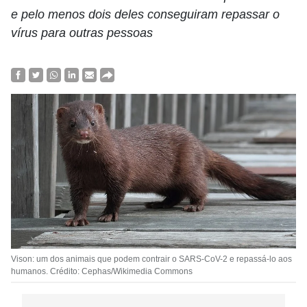
e pelo menos dois deles conseguiram repassar o
vírus para outras pessoas
Vison: um dos animais que podem contrair o SARS-CoV-2 e repassá-lo aos
humanos. Crédito: Cephas/Wikimedia Commons