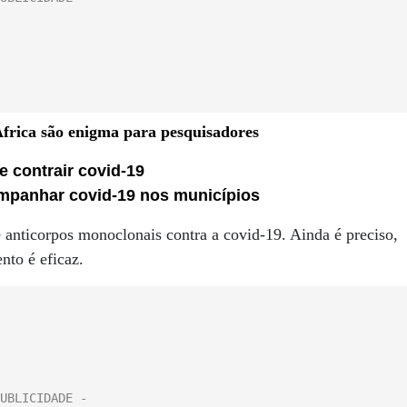
África são enigma para pesquisadores
 contrair covid-19
ompanhar covid-19 nos municípios
 anticorpos monoclonais contra a covid-19. Ainda é preciso,
nto é eficaz.