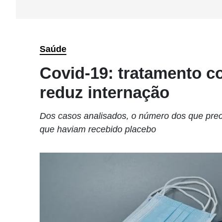
Saúde
Covid-19: tratamento 
reduz internação
Dos casos analisados, o número dos que preci
que haviam recebido placebo