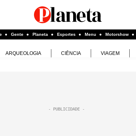
e
Gente
Planeta
Esportes
Menu
Motorshow
ARQUEOLOGIA
CIÊNCIA
VIAGEM