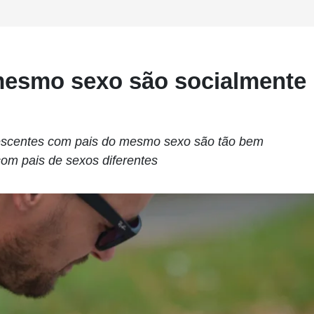
mesmo sexo são socialmente
escentes com pais do mesmo sexo são tão bem
om pais de sexos diferentes