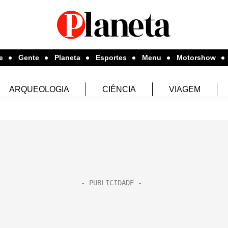
e
Gente
Planeta
Esportes
Menu
Motorshow
ARQUEOLOGIA
CIÊNCIA
VIAGEM