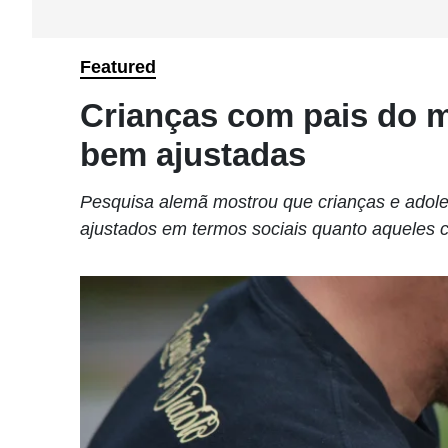
Featured
Crianças com pais do 
bem ajustadas
Pesquisa alemã mostrou que crianças e adol
ajustados em termos sociais quanto aqueles c