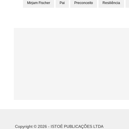
Mirjam Fischer
Pai
Preconceito
Resiliência
Copyright © 2026 - ISTOÉ PUBLICAÇÕES LTDA