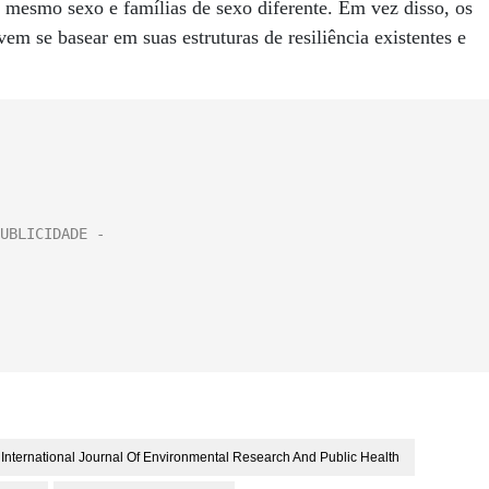
 mesmo sexo e famílias de sexo diferente. Em vez disso, os
em se basear em suas estruturas de resiliência existentes e
International Journal Of Environmental Research And Public Health