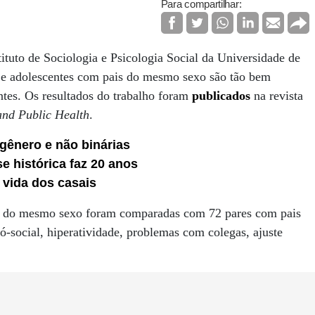
Para compartilhar:
ituto de Sociologia e Psicologia Social da Universidade de
 e adolescentes com pais do mesmo sexo são tão bem
ntes. Os resultados do trabalho foram
publicados
na revista
and Public Health
.
gênero e não binárias
e histórica faz 20 anos
 vida dos casais
is do mesmo sexo foram comparadas com 72 pares com pais
-social, hiperatividade, problemas com colegas, ajuste