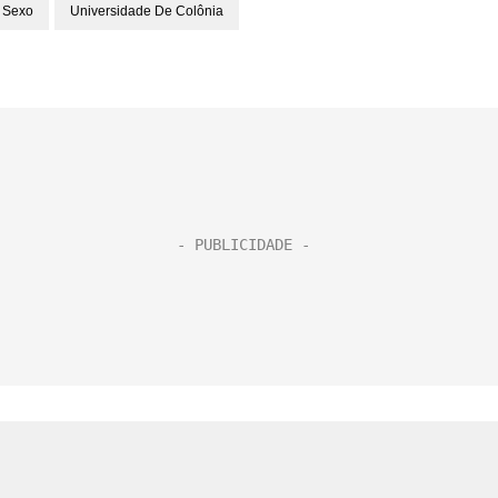
Sexo
Universidade De Colônia