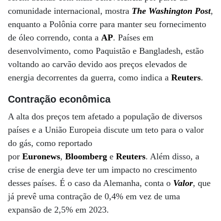
comunidade internacional, mostra
The Washington Post
,
enquanto a Polônia corre para manter seu fornecimento
de óleo correndo, conta a
AP
. Países em
desenvolvimento, como Paquistão e Bangladesh, estão
voltando ao carvão devido aos preços elevados de
energia decorrentes da guerra, como indica a
Reuters
.
Contração econômica
A alta dos preços tem afetado a população de diversos
países e a União Europeia discute um teto para o valor
do gás, como reportado
por
Euronews
,
Bloomberg
e
Reuters
. Além disso, a
crise de energia deve ter um impacto no crescimento
desses países. É o caso da Alemanha, conta o
Valor
, que
já prevê uma contração de 0,4% em vez de uma
expansão de 2,5% em 2023.