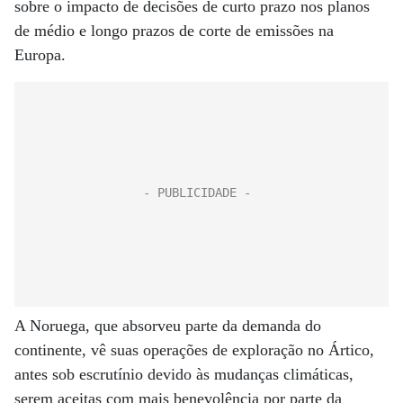
sobre o impacto de decisões de curto prazo nos planos
de médio e longo prazos de corte de emissões na
Europa.
A Noruega, que absorveu parte da demanda do
continente, vê suas operações de exploração no Ártico,
antes sob escrutínio devido às mudanças climáticas,
serem aceitas com mais benevolência por parte da