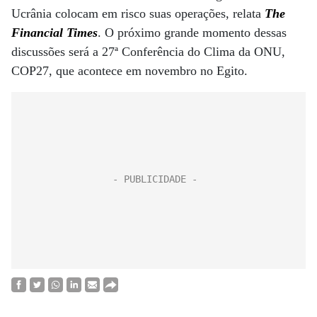
Ucrânia colocam em risco suas operações, relata
The
Financial Times
. O próximo grande momento dessas
discussões será a 27ª Conferência do Clima da ONU,
COP27, que acontece em novembro no Egito.