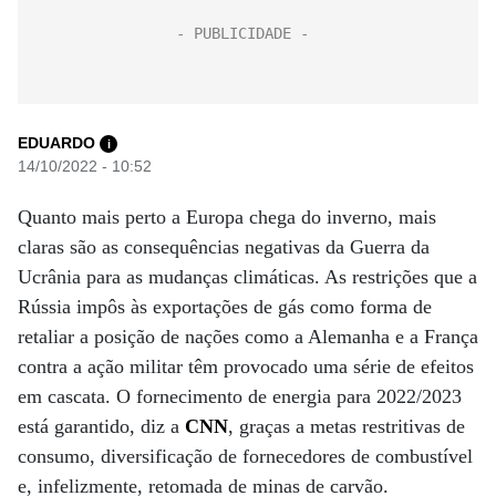
EDUARDO
i
14/10/2022 - 10:52
Quanto mais perto a Europa chega do inverno, mais
claras são as consequências negativas da Guerra da
Ucrânia para as mudanças climáticas. As restrições que a
Rússia impôs às exportações de gás como forma de
retaliar a posição de nações como a Alemanha e a França
contra a ação militar têm provocado uma série de efeitos
em cascata. O fornecimento de energia para 2022/2023
está garantido, diz a
CNN
, graças a metas restritivas de
consumo, diversificação de fornecedores de combustível
e, infelizmente, retomada de minas de carvão.