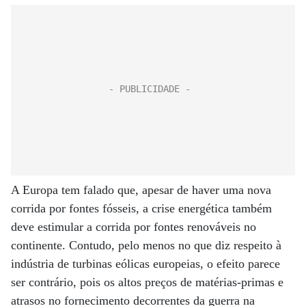
A Europa tem falado que, apesar de haver uma nova
corrida por fontes fósseis, a crise energética também
deve estimular a corrida por fontes renováveis no
continente. Contudo, pelo menos no que diz respeito à
indústria de turbinas eólicas europeias, o efeito parece
ser contrário, pois os altos preços de matérias-primas e
atrasos no fornecimento decorrentes da guerra na