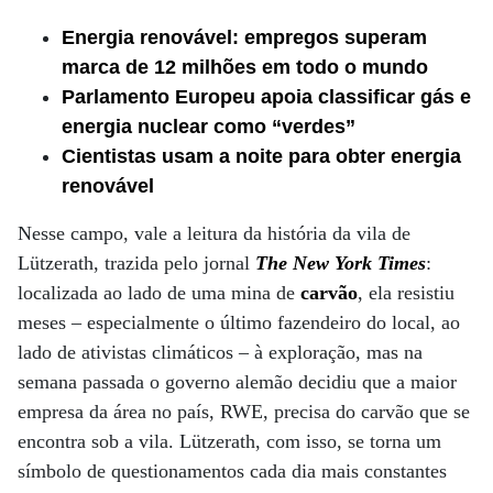
Energia renovável: empregos superam
marca de 12 milhões em todo o mundo
Parlamento Europeu apoia classificar gás e
energia nuclear como “verdes”
Cientistas usam a noite para obter energia
renovável
Nesse campo, vale a leitura da história da vila de
Lützerath, trazida pelo jornal
The New York Times
:
localizada ao lado de uma mina de
carvão
, ela resistiu
meses – especialmente o último fazendeiro do local, ao
lado de ativistas climáticos – à exploração, mas na
semana passada o governo alemão decidiu que a maior
empresa da área no país, RWE, precisa do carvão que se
encontra sob a vila. Lützerath, com isso, se torna um
símbolo de questionamentos cada dia mais constantes