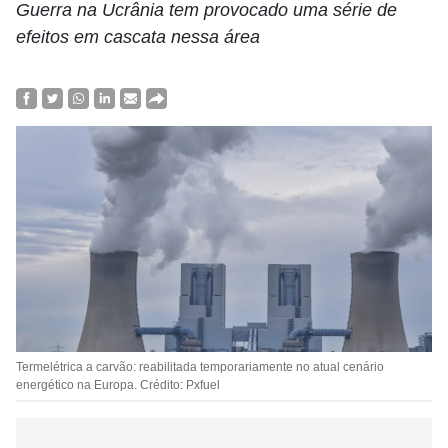
Guerra na Ucrânia tem provocado uma série de
efeitos em cascata nessa área
Termelétrica a carvão: reabilitada temporariamente no atual cenário
energético na Europa. Crédito: Pxfuel