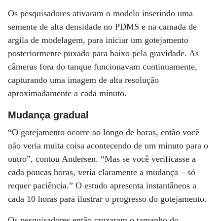
Os pesquisadores ativaram o modelo inserindo uma
semente de alta densidade no PDMS e na camada de
argila de modelagem, para iniciar um gotejamento
posteriormente puxado para baixo pela gravidade. As
câmeras fora do tanque funcionavam continuamente,
capturando uma imagem de alta resolução
aproximadamente a cada minuto.
Mudança gradual
“O gotejamento ocorre ao longo de horas, então você
não veria muita coisa acontecendo de um minuto para o
outro”, contou Andersen. “Mas se você verificasse a
cada poucas horas, veria claramente a mudança – só
requer paciência.” O estudo apresenta instantâneos a
cada 10 horas para ilustrar o progresso do gotejamento.
Os pesquisadores então cruzaram o tamanho do