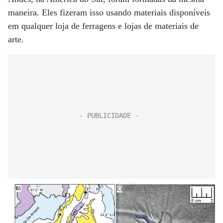
maneira. Eles fizeram isso usando materiais disponíveis
em qualquer loja de ferragens e lojas de materiais de
arte.