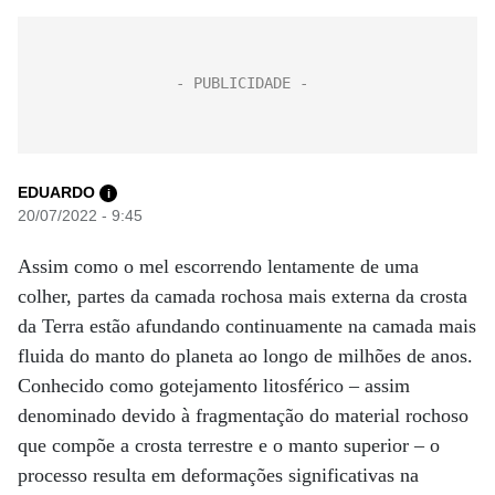
EDUARDO
i
20/07/2022 - 9:45
Assim como o mel escorrendo lentamente de uma
colher, partes da camada rochosa mais externa da crosta
da Terra estão afundando continuamente na camada mais
fluida do manto do planeta ao longo de milhões de anos.
Conhecido como gotejamento litosférico – assim
denominado devido à fragmentação do material rochoso
que compõe a crosta terrestre e o manto superior – o
processo resulta em deformações significativas na