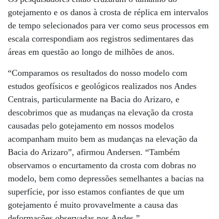
gotejamento e os danos à crosta de réplica em intervalos
de tempo selecionados para ver como seus processos em
escala correspondiam aos registros sedimentares das
áreas em questão ao longo de milhões de anos.
“Comparamos os resultados do nosso modelo com
estudos geofísicos e geológicos realizados nos Andes
Centrais, particularmente na Bacia do Arizaro, e
descobrimos que as mudanças na elevação da crosta
causadas pelo gotejamento em nossos modelos
acompanham muito bem as mudanças na elevação da
Bacia do Arizaro”, afirmou Andersen. “Também
observamos o encurtamento da crosta com dobras no
modelo, bem como depressões semelhantes a bacias na
superfície, por isso estamos confiantes de que um
gotejamento é muito provavelmente a causa das
deformações observadas nos Andes.”