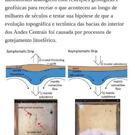
geofísicas para recriar o que aconteceu ao longo de
milhares de séculos e testar sua hipótese de que a
evolução topográfica e tectônica das bacias do interior
dos Andes Centrais foi causada por processos de
gotejamento litosférico.