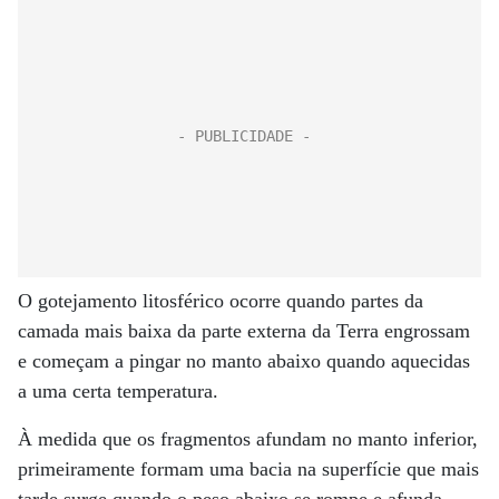
O gotejamento litosférico ocorre quando partes da
camada mais baixa da parte externa da Terra engrossam
e começam a pingar no manto abaixo quando aquecidas
a uma certa temperatura.
À medida que os fragmentos afundam no manto inferior,
primeiramente formam uma bacia na superfície que mais