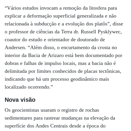
“Vários estudos invocam a remoção da litosfera para
explicar a deformação superficial generalizada e não
relacionada à subducção e a evolução dos platôs”, disse
o professor de ciências da Terra dr. Russell Pysklywec,
coautor do estudo e orientador de doutorado de
Andersen. “Além disso, o encurtamento da crosta no
interior da Bacia de Arizaro está bem documentado por
dobras e falhas de impulso locais, mas a bacia não é
delimitada por limites conhecidos de placas tectônicas,
indicando que há um processo geodinâmico mais
localizado ocorrendo.”
Nova visão
Os geocientistas usaram o registro de rochas
sedimentares para rastrear mudanças na elevação da
superfície dos Andes Centrais desde a época do