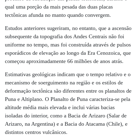
qual uma porção da mais pesada das duas placas
tectônicas afunda no manto quando convergem.
Estudos anteriores sugeriram, no entanto, que a ascensão
subsequente da topografia dos Andes Centrais não foi
uniforme no tempo, mas foi construída através de pulsos
esporádicos de elevação ao longo da Era Cenozoica, que
começou aproximadamente 66 milhões de anos atrás.
Estimativas geológicas indicam que o tempo relativo e o
mecanismo de soerguimento na região e os estilos de
deformação tectônica são diferentes entre os planaltos de
Puna e Altiplano. O Planalto de Puna caracteriza-se pela
altitude média mais elevada e inclui várias bacias
isoladas do interior, como a Bacia de Arizaro (Salar de
Arizaro, na Argentina) e a Bacia do Atacama (Chile), e
distintos centros vulcânicos.