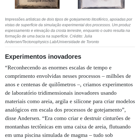
Impressões
artísticas de dois tipos de gotejamento litosférico, apoiadas por
vistas de superfície da simulação experimental dos processos. Um produz
espessamento e elevação da crosta terrestre, enquanto o outro resulta na
formação de uma bacia na superfície. Crédito: Julia
Andersen/Tectonophysics Lab/Universidade de Toronto
Experimentos inovadores
“Reconhecendo as enormes escalas de tempo e
comprimento envolvidas nesses processos – milhões de
anos e centenas de quilômetros –, criamos experimentos
de laboratório tridimensionais inovadores usando
materiais como areia, argila e silicone para criar modelos
analógicos em escala dos processos de gotejamento”,
disse Andersen. “Era como criar e destruir cinturões de
montanhas tectônicas em uma caixa de areia, flutuando
em uma piscina simulada de magma – tudo sob