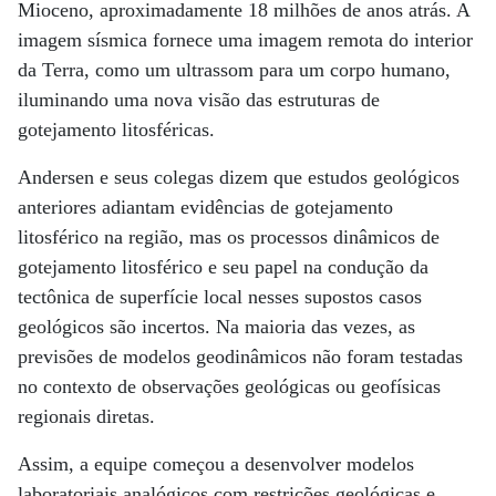
Mioceno, aproximadamente 18 milhões de anos atrás. A
imagem sísmica fornece uma imagem remota do interior
da Terra, como um ultrassom para um corpo humano,
iluminando uma nova visão das estruturas de
gotejamento litosféricas.
Andersen e seus colegas dizem que estudos geológicos
anteriores adiantam evidências de gotejamento
litosférico na região, mas os processos dinâmicos de
gotejamento litosférico e seu papel na condução da
tectônica de superfície local nesses supostos casos
geológicos são incertos. Na maioria das vezes, as
previsões de modelos geodinâmicos não foram testadas
no contexto de observações geológicas ou geofísicas
regionais diretas.
Assim, a equipe começou a desenvolver modelos
laboratoriais analógicos com restrições geológicas e