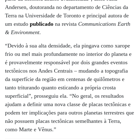
Andersen, doutoranda no departamento de Ciências da
Terra na Universidade de Toronto e principal autora de
um estudo
publicado
na revista
Communications Earth
& Environment
.
“Devido à sua alta densidade, ela pingava como xarope
frio ou mel mais profundamente no interior do planeta e
é provavelmente responsável por dois grandes eventos
tectônicos nos Andes Centrais – mudando a topografia
da superfície da região em centenas de quilômetros e
tanto triturando quanto esticando a própria crosta
superficial”, prosseguiu ela. “No geral, os resultados
ajudam a definir uma nova classe de placas tectônicas e
podem ter implicações para outros planetas terrestres que
não possuem placas tectônicas semelhantes à Terra,
como Marte e Vênus.”