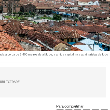
a cerca de 3.400 metros de altitude, a antiga capital inca atrai turistas de todo
Para compartilhar: