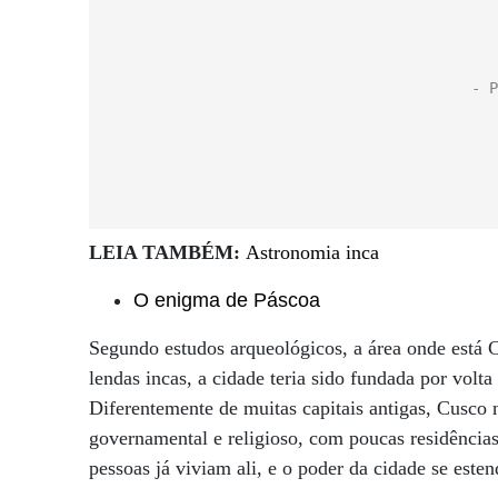
LEIA TAMBÉM:
Astronomia inca
O enigma de Páscoa
Segundo estudos arqueológicos, a área onde está C
lendas incas, a cidade teria sido fundada por volt
Diferentemente de muitas capitais antigas, Cusc
governamental e religioso, com poucas residências
pessoas já viviam ali, e o poder da cidade se esten