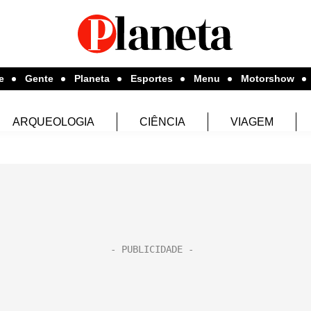
e
Gente
Planeta
Esportes
Menu
Motorshow
ARQUEOLOGIA
CIÊNCIA
VIAGEM