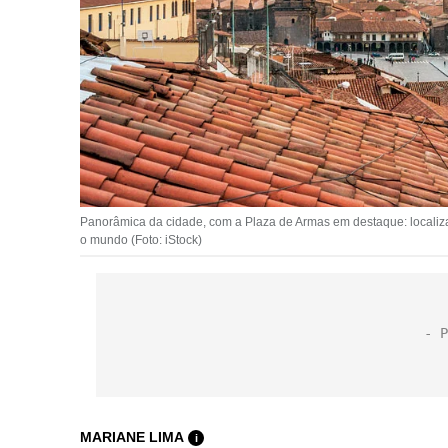
Panorâmica da cidade, com a Plaza de Armas em destaque: localizada 
o mundo (Foto: iStock)
MARIANE LIMA
i