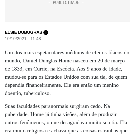
ELSIE DUBUGRAS
i
10/10/2021 - 11:48
Um dos mais espetaculares médiuns de efeitos físicos do
mundo, Daniel Dunglas Home nasceu em 20 de março
de 1833, em Currie, na Escócia. Aos 9 anos de idade,
mudou-se para os Estados Unidos com sua tia, de quem
dependia financeiramente. Ele era então um menino
doentio, tuberculoso.
Suas faculdades paranormais surgiram cedo. Na
puberdade, Home já tinha visões, além de produzir
outros fenômenos, o que desagradava muito sua tia. Ela
era muito religiosa e achava que as coisas estranhas que