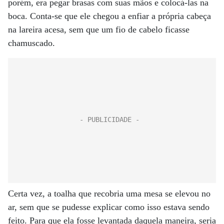
porém, era pegar brasas com suas mãos e colocá-las na
boca. Conta-se que ele chegou a enfiar a própria cabeça
na lareira acesa, sem que um fio de cabelo ficasse
chamuscado.
Certa vez, a toalha que recobria uma mesa se elevou no
ar, sem que se pudesse explicar como isso estava sendo
feito. Para que ela fosse levantada daquela maneira, seria