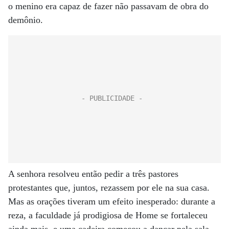
o menino era capaz de fazer não passavam de obra do
demônio.
A senhora resolveu então pedir a três pastores
protestantes que, juntos, rezassem por ele na sua casa.
Mas as orações tiveram um efeito inesperado: durante a
reza, a faculdade já prodigiosa de Home se fortaleceu