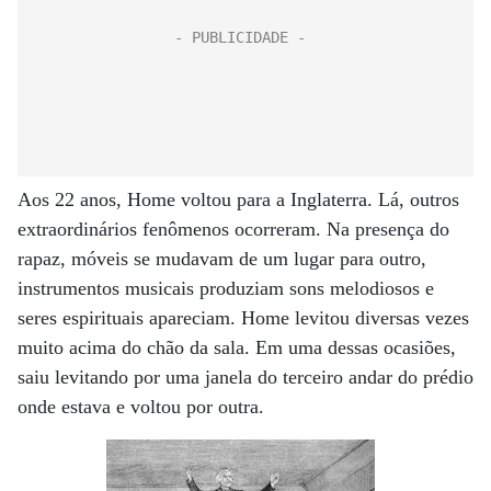
Aos 22 anos, Home voltou para a Inglaterra. Lá, outros
extraordinários fenômenos ocorreram. Na presença do
rapaz, móveis se mudavam de um lugar para outro,
instrumentos musicais produziam sons melodiosos e
seres espirituais apareciam. Home levitou diversas vezes
muito acima do chão da sala. Em uma dessas ocasiões,
saiu levitando por uma janela do terceiro andar do prédio
onde estava e voltou por outra.