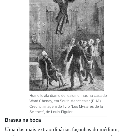
Home levita diante de testemunhas na casa de
Ward Cheney, em South Manchester (EUA).
Crédito: imagem do livro “Les Mystères de la
Science”, de Louis Figuier
Brasas na boca
Uma das mais extraordinárias façanhas do médium,