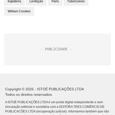
Inglaterra
Levitação
Paris
Tuberculoso
William Crookes
Copyright © 2026 - ISTOÉ PUBLICAÇÕES LTDA
Todos os direitos reservados.
A ISTOÉ PUBLICAÇÕES LTDA é um portal digital independente e sem
vinculação editorial e societária com a EDITORA TRES COMÉRCIO DE
PUBLICACÕES LTDA (recuperação judicial). Informamos também que não