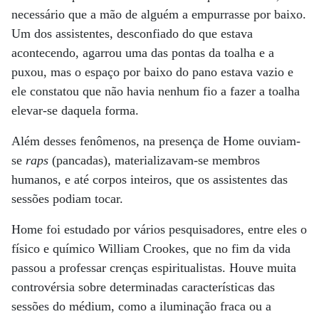
necessário que a mão de alguém a empurrasse por baixo.
Um dos assistentes, desconfiado do que estava
acontecendo, agarrou uma das pontas da toalha e a
puxou, mas o espaço por baixo do pano estava vazio e
ele constatou que não havia nenhum fio a fazer a toalha
elevar-se daquela forma.
Além desses fenômenos, na presença de Home ouviam-
se
raps
(pancadas), materializavam-se membros
humanos, e até corpos inteiros, que os assistentes das
sessões podiam tocar.
Home foi estudado por vários pesquisadores, entre eles o
físico e químico William Crookes, que no fim da vida
passou a professar crenças espiritualistas. Houve muita
controvérsia sobre determinadas características das
sessões do médium, como a iluminação fraca ou a