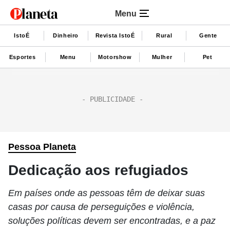
Menu
IstoÉ
Dinheiro
Revista IstoÉ
Rural
Gente
Esportes
Menu
Motorshow
Mulher
Pet
Pessoa Planeta
Dedicação aos refugiados
Em países onde as pessoas têm de deixar suas
casas por causa de perseguições e violência,
soluções políticas devem ser encontradas, e a paz