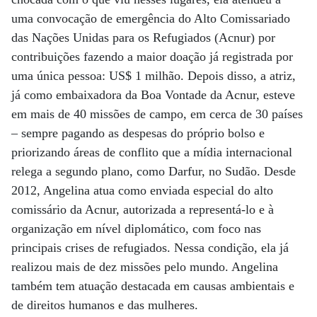
uma convocação de emergência do Alto Comissariado
das Nações Unidas para os Refugiados (Acnur) por
contribuições fazendo a maior doação já registrada por
uma única pessoa: US$ 1 milhão. Depois disso, a atriz,
já como embaixadora da Boa Vontade da Acnur, esteve
em mais de 40 missões de campo, em cerca de 30 países
– sempre pagando as despesas do próprio bolso e
priorizando áreas de conflito que a mídia internacional
relega a segundo plano, como Darfur, no Sudão. Desde
2012, Angelina atua como enviada especial do alto
comissário da Acnur, autorizada a representá-lo e à
organização em nível diplomático, com foco nas
principais crises de refugiados. Nessa condição, ela já
realizou mais de dez missões pelo mundo. Angelina
também tem atuação destacada em causas ambientais e
de direitos humanos e das mulheres.