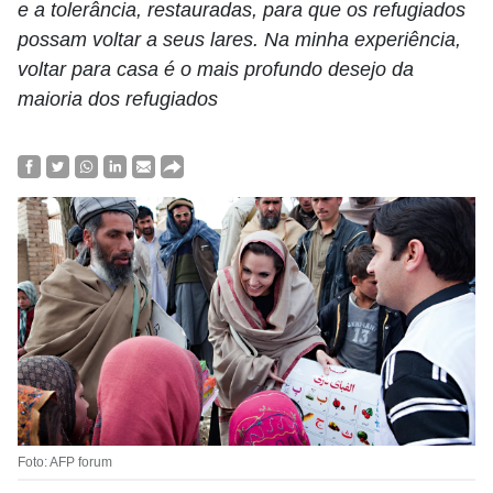
e a tolerância, restauradas, para que os refugiados
possam voltar a seus lares. Na minha experiência,
voltar para casa é o mais profundo desejo da
maioria dos refugiados
Foto: AFP forum