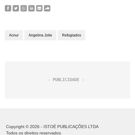
Acnur
Angelina Jolie
Refugiados
Copyright © 2026 - ISTOÉ PUBLICAÇÕES LTDA
Todos os direitos reservados.