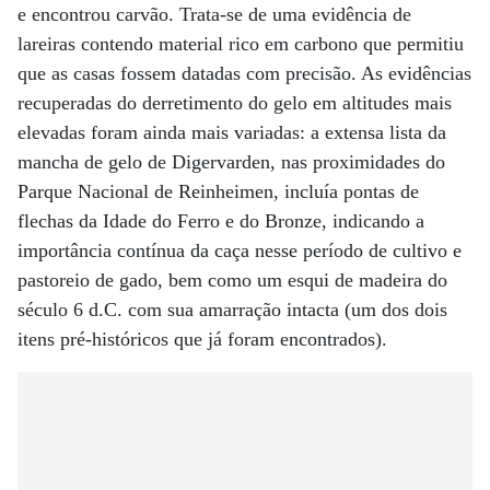
e encontrou carvão. Trata-se de uma evidência de
lareiras contendo material rico em carbono que permitiu
que as casas fossem datadas com precisão. As evidências
recuperadas do derretimento do gelo em altitudes mais
elevadas foram ainda mais variadas: a extensa lista da
mancha de gelo de Digervarden, nas proximidades do
Parque Nacional de Reinheimen, incluía pontas de
flechas da Idade do Ferro e do Bronze, indicando a
importância contínua da caça nesse período de cultivo e
pastoreio de gado, bem como um esqui de madeira do
século 6 d.C. com sua amarração intacta (um dos dois
itens pré-históricos que já foram encontrados).