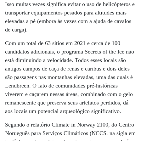
Isso muitas vezes significa evitar o uso de helicópteros e
transportar equipamentos pesados ​​para altitudes mais
elevadas a pé (embora às vezes com a ajuda de cavalos
de carga).
Com um total de 63 sítios em 2021 e cerca de 100
candidatos adicionais, o programa Secrets of the Ice não
está diminuindo a velocidade. Todos esses locais são
antigos campos de caça de renas e caribus e dois deles
são passagens nas montanhas elevadas, uma das quais é
Lendbreen. O fato de comunidades pré-históricas
viverem e caçarem nessas áreas, combinado com o gelo
remanescente que preserva seus artefatos perdidos, dá
aos locais um potencial arqueológico significativo.
Segundo o relatório Climate in Norway 2100, do Centro
Norueguês para Serviços Climáticos (NCCS, na sigla em