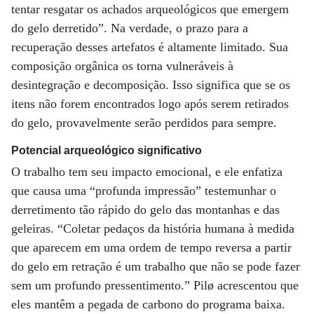
tentar resgatar os achados arqueológicos que emergem
do gelo derretido”. Na verdade, o prazo para a
recuperação desses artefatos é altamente limitado. Sua
composição orgânica os torna vulneráveis ​​à
desintegração e decomposição. Isso significa que se os
itens não forem encontrados logo após serem retirados
do gelo, provavelmente serão perdidos para sempre.
Potencial arqueológico significativo
O trabalho tem seu impacto emocional, e ele enfatiza
que causa uma “profunda impressão” testemunhar o
derretimento tão rápido do gelo das montanhas e das
geleiras. “Coletar pedaços da história humana à medida
que aparecem em uma ordem de tempo reversa a partir
do gelo em retração é um trabalho que não se pode fazer
sem um profundo pressentimento.” Pilø acrescentou que
eles mantêm a pegada de carbono do programa baixa.