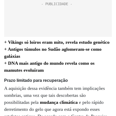
+ Vikings só loiros eram mito, revela estudo genético
+ Antigos túmulos no Sudão aglomeram-se como
galáxias
+ DNA mais antigo do mundo revela como os
mamutes evoluíram
Prazo limitado para recuperação
A aquisição dessa evidência também tem implicações
sombrias, uma vez que tais descobertas são
possibilitadas pela
mudança climática
e pelo rápido
derretimento do gelo que agora está expondo esses