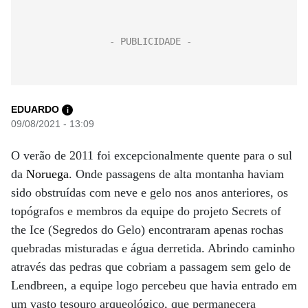
EDUARDO
i
09/08/2021 - 13:09
O verão de 2011 foi excepcionalmente quente para o sul
da
Noruega
. Onde passagens de alta montanha haviam
sido obstruídas com neve e gelo nos anos anteriores, os
topógrafos e membros da equipe do projeto Secrets of
the Ice (Segredos do Gelo) encontraram apenas rochas
quebradas misturadas e água derretida. Abrindo caminho
através das pedras que cobriam a passagem sem gelo de
Lendbreen, a equipe logo percebeu que havia entrado em
um vasto tesouro arqueológico, que permanecera