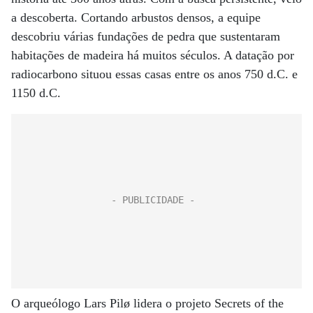
a descoberta. Cortando arbustos densos, a equipe
descobriu várias fundações de pedra que sustentaram
habitações de madeira há muitos séculos. A datação por
radiocarbono situou essas casas entre os anos 750 d.C. e
1150 d.C.
O arqueólogo Lars Pilø lidera o projeto Secrets of the