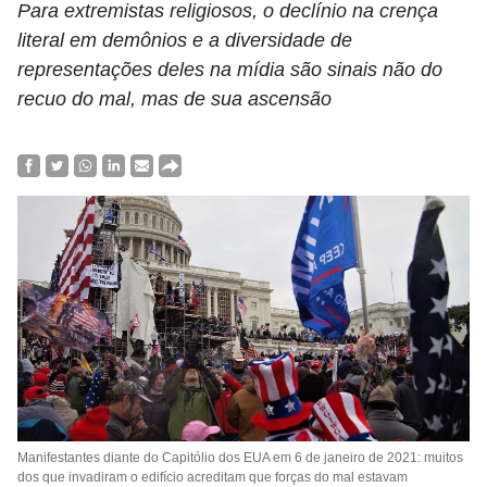
Para extremistas religiosos, o declínio na crença
literal em demônios e a diversidade de
representações deles na mídia são sinais não do
recuo do mal, mas de sua ascensão
Manifestantes diante do Capitólio dos EUA em 6 de janeiro de 2021: muitos
dos que invadiram o edifício acreditam que forças do mal estavam