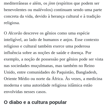
mediterrâneas e além, os
jinn
(espíritos que podem ser
benevolentes ou malévolos) continuam sendo uma parte
concreta da vida, devido à herança cultural e à tradição
religiosa.
O
Alcorão
descreve os gênios como uma espécie
inteligível, ao lado de humanos e anjos. Esse contexto
religioso e cultural também exerce uma poderosa
influência sobre as noções de saúde e doença. Por
exemplo, a noção de possessão por gênios pode ser vista
nas sociedades muçulmanas, mas também no Reino
Unido, entre comunidades do Paquistão, Bangladesh,
Oriente Médio ou norte da África. Às vezes, a medicina
moderna e uma autoridade religiosa islâmica estão
envolvidas nesses casos.
O diabo e a cultura popular