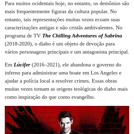
Para muitos ocidentais hoje, no entanto, os demônios são
mais frequentemente figuras da cultura popular. No
entanto, tais representações muitas vezes ecoam suas
caracterizações antigas e não cristãs ambivalentes. No
programa de TV
The Chilling Adventures of Sabrina
(2018-2020), o diabo é um objeto de devoção para
vários personagens principais e um antagonista principal.
Em
Lúcifer
(2016–2021), ele abandona o governo do
inferno para administrar uma boate em Los Angeles e
ajudar a polícia local a resolver crimes. Essas obras
muitas vezes tomam as origens teológicas do diabo mais
como inspiração do que como evangelho.