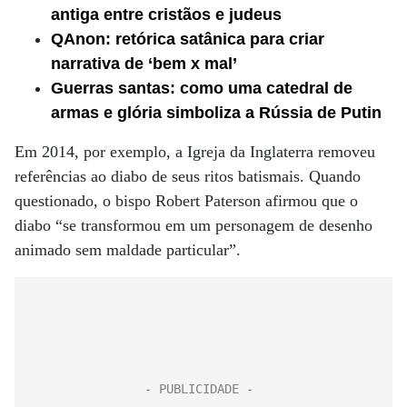
antiga entre cristãos e judeus
QAnon: retórica satânica para criar
narrativa de ‘bem x mal’
Guerras santas: como uma catedral de
armas e glória simboliza a Rússia de Putin
Em 2014, por exemplo, a Igreja da Inglaterra removeu
referências ao diabo de seus ritos batismais. Quando
questionado, o bispo Robert Paterson afirmou que o
diabo “se transformou em um personagem de desenho
animado sem maldade particular”.