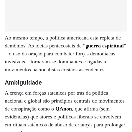
Ao mesmo tempo, a política americana está repleta de
demônios. As ideias pentecostais de “
guerra espiritual
”
– o uso da oração para combater forças demoníacas
invisíveis – tornaram-se dominantes e ligadas a
movimentos nacionalistas cristãos ascendentes.
Ambiguidade
A crença em forças satânicas por trás da política
nacional e global são princípios centrais de movimentos
de conspiração como o
QAnon
, que afirma (sem
evidências) que atores e políticos liberais se envolvem
em rituais satânicos de abuso de crianças para prolongar