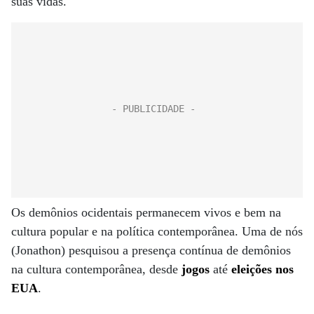
suas vidas.
Os demônios ocidentais permanecem vivos e bem na
cultura popular e na política contemporânea. Uma de nós
(Jonathon) pesquisou a presença contínua de demônios
na cultura contemporânea, desde
jogos
até
eleições nos
EUA
.