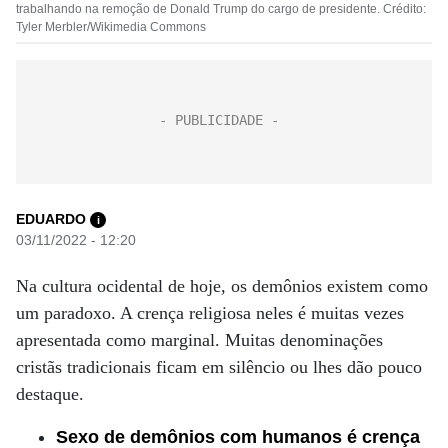
trabalhando na remoção de Donald Trump do cargo de presidente. Crédito:
Tyler Merbler/Wikimedia Commons
EDUARDO
i
03/11/2022 - 12:20
Na cultura ocidental de hoje, os demônios existem como
um paradoxo. A crença religiosa neles é muitas vezes
apresentada como marginal. Muitas denominações
cristãs tradicionais ficam em silêncio ou lhes dão pouco
destaque.
Sexo de demônios com humanos é crença