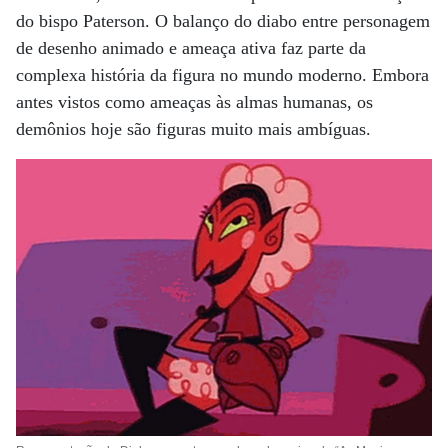
do bispo Paterson. O balanço do diabo entre personagem
de desenho animado e ameaça ativa faz parte da
complexa história da figura no mundo moderno. Embora
antes vistos como ameaças às almas humanas, os
demônios hoje são figuras muito mais ambíguas.