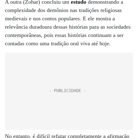
A outra (Zohar) concluiu um
estudo
demonstrando a
complexidade dos demônios nas tradições religiosas
medievais e nos contos populares. E ele mostra a
relevância duradoura dessas histórias para as sociedades
contemporâneas, pois essas histórias continuam a ser
contadas como uma tradição oral viva até hoje.
No entanto, é difícil refutar completamente a afirmação