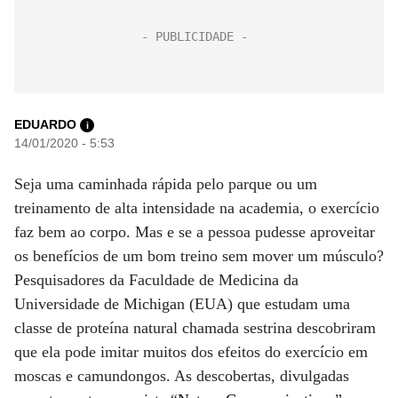
EDUARDO
i
14/01/2020 - 5:53
Seja uma caminhada rápida pelo parque ou um
treinamento de alta intensidade na academia, o exercício
faz bem ao corpo. Mas e se a pessoa pudesse aproveitar
os benefícios de um bom treino sem mover um músculo?
Pesquisadores da Faculdade de Medicina da
Universidade de Michigan (EUA) que estudam uma
classe de proteína natural chamada sestrina descobriram
que ela pode imitar muitos dos efeitos do exercício em
moscas e camundongos. As descobertas, divulgadas