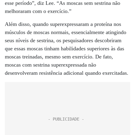
esse período”, diz Lee. “As moscas sem sestrina não
melhoraram com o exercício.”
Além disso, quando superexpressaram a proteína nos
músculos de moscas normais, essencialmente atingindo
seus níveis de sestrina, os pesquisadores descobriram
que essas moscas tinham habilidades superiores às das
moscas treinadas, mesmo sem exercício. De fato,
moscas com sestrina superexpressada não
desenvolveram resistência adicional quando exercitadas.