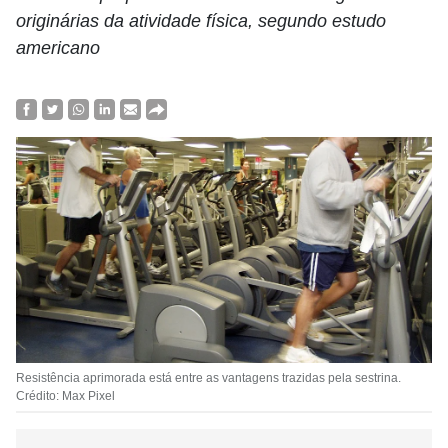
originárias da atividade física, segundo estudo
americano
Resistência aprimorada está entre as vantagens trazidas pela sestrina.
Crédito: Max Pixel