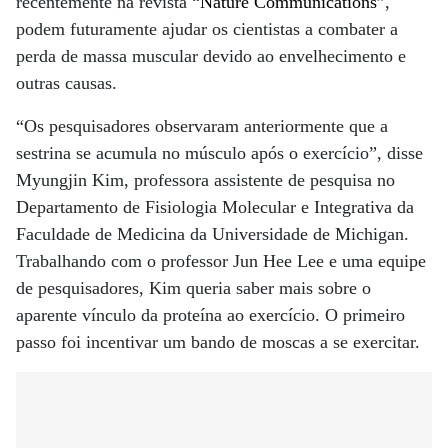
recentemente na revista “
Nature Communications
”,
podem futuramente ajudar os cientistas a combater a
perda de massa muscular devido ao envelhecimento e
outras causas.
“Os pesquisadores observaram anteriormente que a
sestrina se acumula no músculo após o exercício”, disse
Myungjin Kim, professora assistente de pesquisa no
Departamento de Fisiologia Molecular e Integrativa da
Faculdade de Medicina da Universidade de Michigan.
Trabalhando com o professor Jun Hee Lee e uma equipe
de pesquisadores, Kim queria saber mais sobre o
aparente vínculo da proteína ao exercício. O primeiro
passo foi incentivar um bando de moscas a se exercitar.