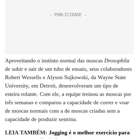
Aproveitando o instinto normal das moscas
Drosophila
de subir e sair de um tubo de ensaio, seus colaboradores
Robert Wessells e Alyson Sujkowski, da Wayne State
University, em Detroit, desenvolveram um tipo de
esteira rolante. Com ele, a equipe treinou as moscas por
três semanas e comparou a capacidade de correr e voar
de moscas normais com a de moscas criadas sem a
capacidade de produzir sestrina.
LEIA TAMBÉM:
Jogging é o melhor exercício para