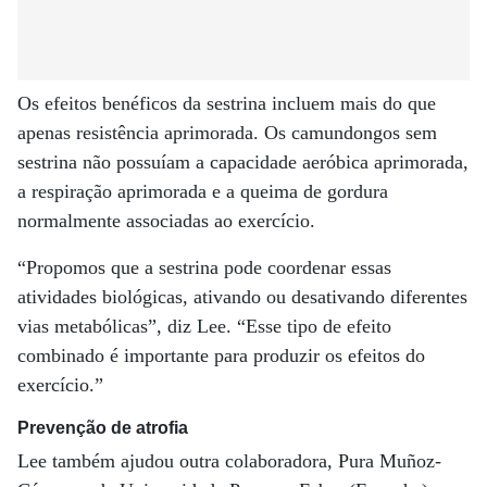
Os efeitos benéficos da sestrina incluem mais do que
apenas resistência aprimorada. Os camundongos sem
sestrina não possuíam a capacidade aeróbica aprimorada,
a respiração aprimorada e a queima de gordura
normalmente associadas ao exercício.
“Propomos que a sestrina pode coordenar essas
atividades biológicas, ativando ou desativando diferentes
vias metabólicas”, diz Lee. “Esse tipo de efeito
combinado é importante para produzir os efeitos do
exercício.”
Prevenção de atrofia
Lee também ajudou outra colaboradora, Pura Muñoz-