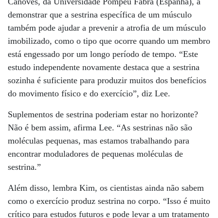
Cánoves, da Universidade Pompeu Fabra (Espanha), a
demonstrar que a sestrina específica de um músculo
também pode ajudar a prevenir a atrofia de um músculo
imobilizado, como o tipo que ocorre quando um membro
está engessado por um longo período de tempo. “Este
estudo independente novamente destaca que a sestrina
sozinha é suficiente para produzir muitos dos benefícios
do movimento físico e do exercício”, diz Lee.
Suplementos de sestrina poderiam estar no horizonte?
Não é bem assim, afirma Lee. “As sestrinas não são
moléculas pequenas, mas estamos trabalhando para
encontrar moduladores de pequenas moléculas de
sestrina.”
Além disso, lembra Kim, os cientistas ainda não sabem
como o exercício produz sestrina no corpo. “Isso é muito
crítico para estudos futuros e pode levar a um tratamento