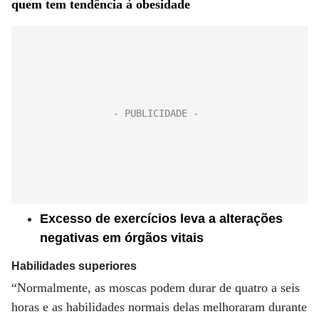
quem tem tendência à obesidade
Excesso de exercícios leva a alterações
negativas em órgãos vitais
Habilidades superiores
“Normalmente, as moscas podem durar de quatro a seis
horas e as habilidades normais delas melhoraram durante