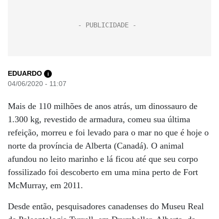
EDUARDO
i
04/06/2020 - 11:07
Mais de 110 milhões de anos atrás, um dinossauro de
1.300 kg, revestido de armadura, comeu sua última
refeição, morreu e foi levado para o mar no que é hoje o
norte da província de Alberta (Canadá). O animal
afundou no leito marinho e lá ficou até que seu corpo
fossilizado foi descoberto em uma mina perto de Fort
McMurray, em 2011.
Desde então, pesquisadores canadenses do Museu Real