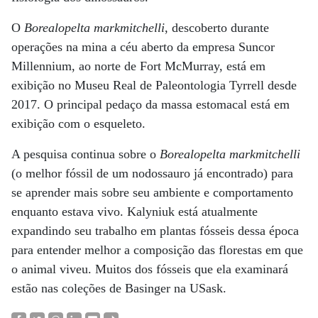
O
Borealopelta markmitchelli
, descoberto durante
operações na mina a céu aberto da empresa Suncor
Millennium, ao norte de Fort McMurray, está em
exibição no Museu Real de Paleontologia Tyrrell desde
2017. O principal pedaço da massa estomacal está em
exibição com o esqueleto.
A pesquisa continua sobre o
Borealopelta markmitchelli
(o melhor fóssil de um nodossauro já encontrado) para
se aprender mais sobre seu ambiente e comportamento
enquanto estava vivo. Kalyniuk está atualmente
expandindo seu trabalho em plantas fósseis dessa época
para entender melhor a composição das florestas em que
o animal viveu. Muitos dos fósseis que ela examinará
estão nas coleções de Basinger na USask.