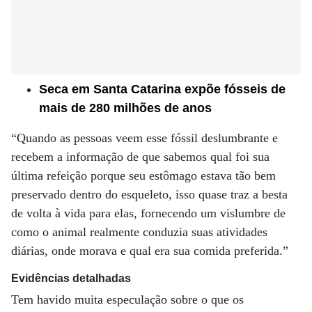
Seca em Santa Catarina expõe fósseis de
mais de 280 milhões de anos
“Quando as pessoas veem esse fóssil deslumbrante e
recebem a informação de que sabemos qual foi sua
última refeição porque seu estômago estava tão bem
preservado dentro do esqueleto, isso quase traz a besta
de volta à vida para elas, fornecendo um vislumbre de
como o animal realmente conduzia suas atividades
diárias, onde morava e qual era sua comida preferida.”
Evidências detalhadas
Tem havido muita especulação sobre o que os