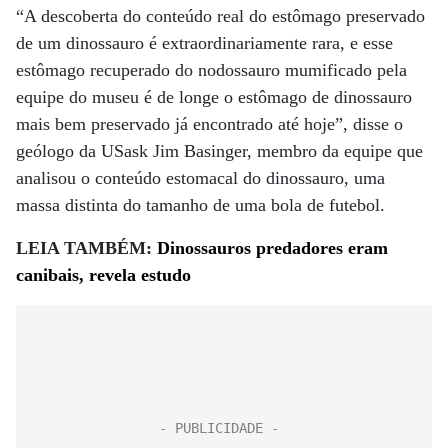
“A descoberta do conteúdo real do estômago preservado
de um dinossauro é extraordinariamente rara, e esse
estômago recuperado do nodossauro mumificado pela
equipe do museu é de longe o estômago de dinossauro
mais bem preservado já encontrado até hoje”, disse o
geólogo da USask Jim Basinger, membro da equipe que
analisou o conteúdo estomacal do dinossauro, uma
massa distinta do tamanho de uma bola de futebol.
LEIA TAMBÉM:
Dinossauros predadores eram
canibais, revela estudo