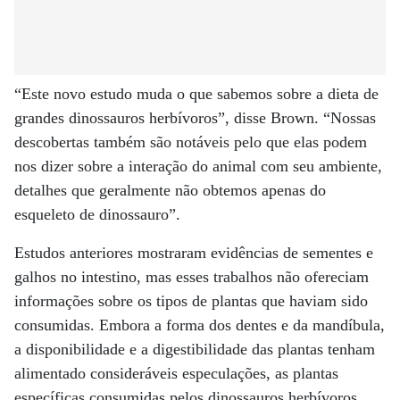
“Este novo estudo muda o que sabemos sobre a dieta de
grandes dinossauros herbívoros”, disse Brown. “Nossas
descobertas também são notáveis ​​pelo que elas podem
nos dizer sobre a interação do animal com seu ambiente,
detalhes que geralmente não obtemos apenas do
esqueleto de dinossauro”.
Estudos anteriores mostraram evidências de sementes e
galhos no intestino, mas esses trabalhos não ofereciam
informações sobre os tipos de plantas que haviam sido
consumidas. Embora a forma dos dentes e da mandíbula,
a disponibilidade e a digestibilidade das plantas tenham
alimentado consideráveis ​​especulações, as plantas
específicas consumidas pelos dinossauros herbívoros