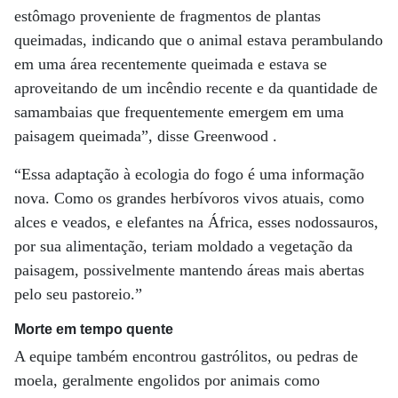
estômago proveniente de fragmentos de plantas
queimadas, indicando que o animal estava perambulando
em uma área recentemente queimada e estava se
aproveitando de um incêndio recente e da quantidade de
samambaias que frequentemente emergem em uma
paisagem queimada”, disse Greenwood .
“Essa adaptação à ecologia do fogo é uma informação
nova. Como os grandes herbívoros vivos atuais, como
alces e veados, e elefantes na África, esses nodossauros,
por sua alimentação, teriam moldado a vegetação da
paisagem, possivelmente mantendo áreas mais abertas
pelo seu pastoreio.”
Morte em tempo quente
A equipe também encontrou gastrólitos, ou pedras de
moela, geralmente engolidos por animais como