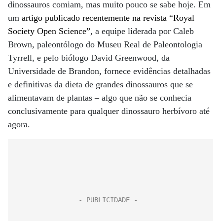
dinossauros comiam, mas muito pouco se sabe hoje. Em
um
artigo publicado recentemente na revista “Royal
Society Open Science”
, a equipe liderada por Caleb
Brown, paleontólogo do Museu Real de Paleontologia
Tyrrell, e pelo biólogo David Greenwood, da
Universidade de Brandon, fornece evidências detalhadas
e definitivas da dieta de grandes dinossauros que se
alimentavam de plantas – algo que não se conhecia
conclusivamente para qualquer dinossauro herbívoro até
agora.