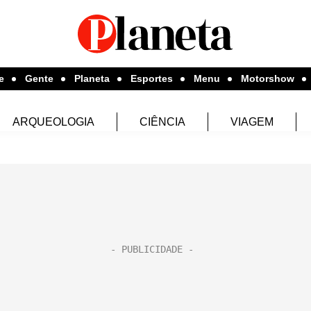
e
Gente
Planeta
Esportes
Menu
Motorshow
ARQUEOLOGIA
CIÊNCIA
VIAGEM