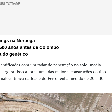
ings na Noruega
 500 anos antes de Colombo
tudo genético
identificadas com um radar de penetração no solo, media
largura. Isso a torna uma das maiores construções do tipo
maloca típica da Idade do Ferro tenha medido de 20 a 30