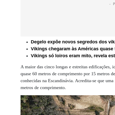
Degelo expõe novos segredos dos vik
Vikings chegaram às Américas quase
Vikings só loiros eram mito, revela es
A maior das cinco longas e estreitas edificações, 
quase 60 metros de comprimento por 15 metros de 
conhecidas na Escandinávia. Acredita-se que uma 
metros de comprimento.