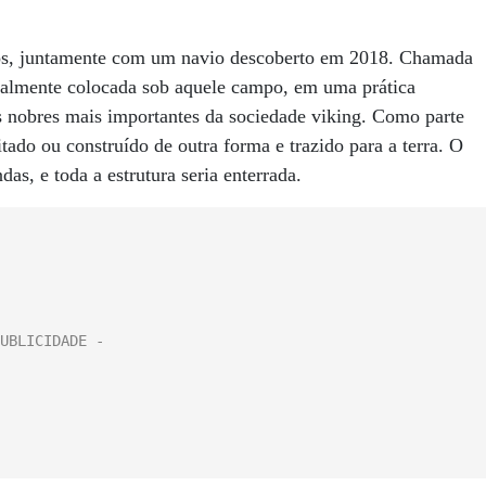
os, juntamente com um navio descoberto em 2018. Chamada
onalmente colocada sob aquele campo, em uma prática
s nobres mais importantes da sociedade viking. Como parte
tado ou construído de outra forma e trazido para a terra. O
das, e toda a estrutura seria enterrada.