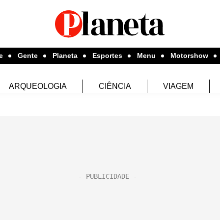
e
Gente
Planeta
Esportes
Menu
Motorshow
ARQUEOLOGIA
CIÊNCIA
VIAGEM