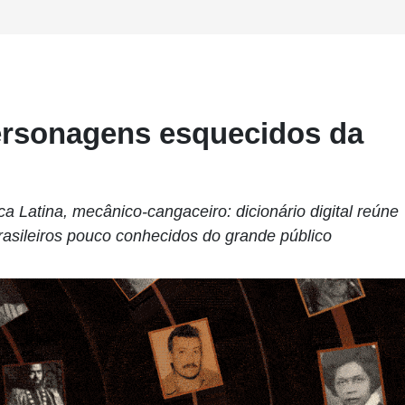
personagens esquecidos da
a Latina, mecânico-cangaceiro: dicionário digital reúne
asileiros pouco conhecidos do grande público