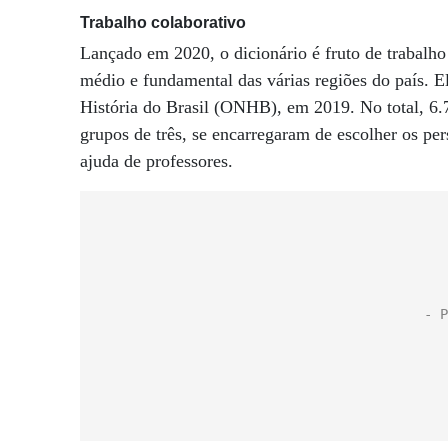
Trabalho colaborativo
Lançado em 2020, o dicionário é fruto de trabalho
médio e fundamental das várias regiões do país. E
História do Brasil (ONHB), em 2019. No total, 6.7
grupos de três, se encarregaram de escolher os pers
ajuda de professores.