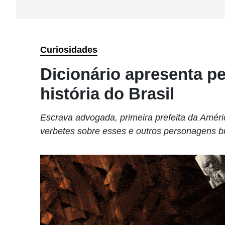
Curiosidades
Dicionário apresenta 
história do Brasil
Escrava advogada, primeira prefeita da Améric
verbetes sobre esses e outros personagens br