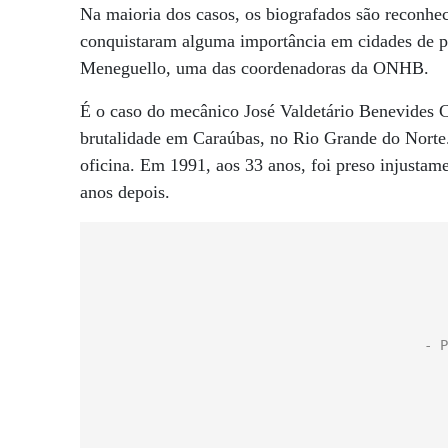
Na maioria dos casos, os biografados são reconhec
conquistaram alguma importância em cidades de pe
Meneguello, uma das coordenadoras da ONHB.
É o caso do mecânico José Valdetário Benevides 
brutalidade em Caraúbas, no Rio Grande do Norte. 
oficina. Em 1991, aos 33 anos, foi preso injustam
anos depois.