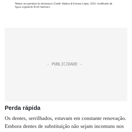
Perda rápida
Os dentes, serrilhados, estavam em constante renovação.
Embora dentes de substituição não sejam incomuns nos