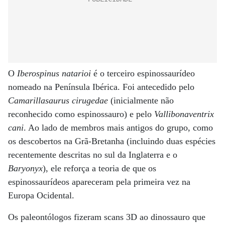
O
Iberospinus natarioi
é o terceiro espinossaurídeo
nomeado na Península Ibérica. Foi antecedido pelo
Camarillasaurus cirugedae
(inicialmente não
reconhecido como espinossauro) e pelo
Vallibonaventrix
cani
. Ao lado de membros mais antigos do grupo, como
os descobertos na Grã-Bretanha (incluindo duas espécies
recentemente descritas no sul da Inglaterra e o
Baryonyx
), ele reforça a teoria de que os
espinossaurídeos apareceram pela primeira vez na
Europa Ocidental.
Os paleontólogos fizeram scans 3D ao dinossauro que