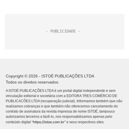
Copyright © 2026 - ISTOÉ PUBLICAÇÕES LTDA
Todos os direitos reservados.
A ISTOÉ PUBLICAÇÕES LTDA é um portal digital independente e sem
vinculação editorial e societária com a EDITORA TRES COMÉRCIO DE
PUBLICACÕES LTDA (recuperação judicial). Informamos também que não
realizamos cobranças e que também não oferecemos cancelamento do
contrato de assinatura da revista impressa de nome ISTOÉ, tampouco
autorizamos terceiros a fazê-lo, nos responsabilizamos apenas pelo
https://istoe.com.br
conteúdo digital “
” e seus respectivos sites.