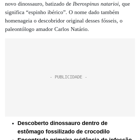
novo dinossauro, batizado de
Iberospinus natarioi
, que
significa “espinho ibérico”. O nome dado também
homenageia o descobridor original desses fósseis, o
paleontólogo amador Carlos Natário.
Descoberto dinossauro dentro de
estômago fossilizado de crocodilo