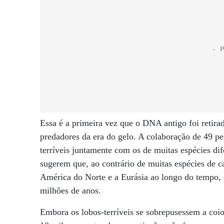
Essa é a primeira vez que o DNA antigo foi retira
predadores da era do gelo. A colaboração de 49 p
terríveis juntamente com os de muitas espécies dif
sugerem que, ao contrário de muitas espécies de 
América do Norte e a Eurásia ao longo do tempo, 
milhões de anos.
Embora os lobos-terríveis se sobrepusessem a coi