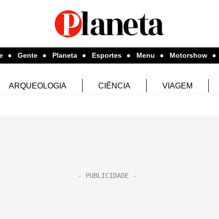
e
Gente
Planeta
Esportes
Menu
Motorshow
ARQUEOLOGIA
CIÊNCIA
VIAGEM