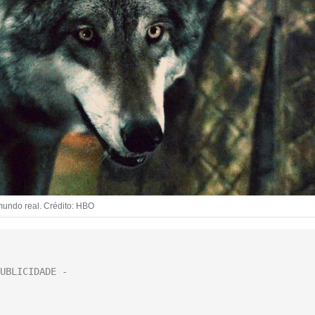
mundo real. Crédito: HBO