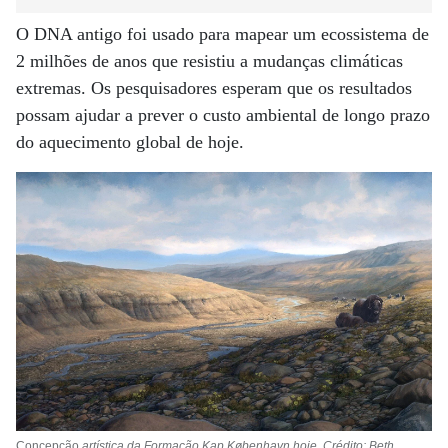
O DNA antigo foi usado para mapear um ecossistema de
2 milhões de anos que resistiu a mudanças climáticas
extremas. Os pesquisadores esperam que os resultados
possam ajudar a prever o custo ambiental de longo prazo
do aquecimento global de hoje.
Concepção
artística da Formação Kap København hoje. Crédito: Beth