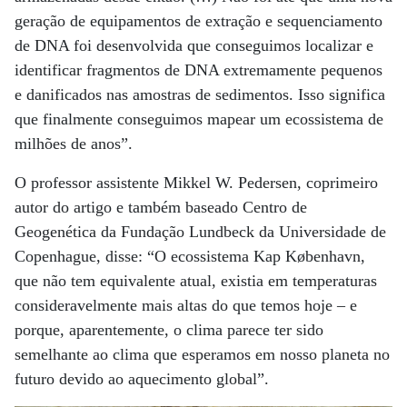
geração de equipamentos de extração e sequenciamento
de DNA foi desenvolvida que conseguimos localizar e
identificar fragmentos de DNA extremamente pequenos
e danificados nas amostras de sedimentos. Isso significa
que finalmente conseguimos mapear um ecossistema de
milhões de anos”.
O professor assistente Mikkel W. Pedersen, coprimeiro
autor do artigo e também baseado Centro de
Geogenética da Fundação Lundbeck da Universidade de
Copenhague, disse: “O ecossistema Kap København,
que não tem equivalente atual, existia em temperaturas
consideravelmente mais altas do que temos hoje – e
porque, aparentemente, o clima parece ter sido
semelhante ao clima que esperamos em nosso planeta no
futuro devido ao aquecimento global”.