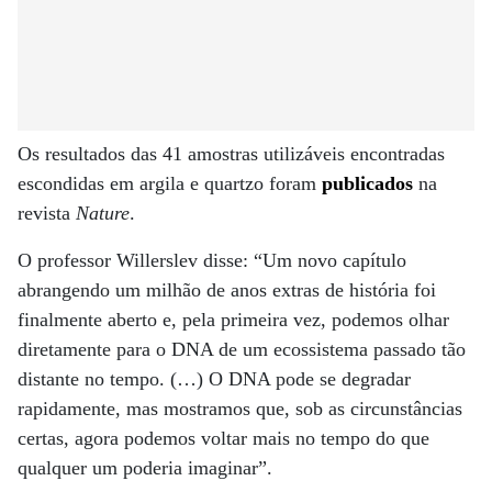
Os resultados das 41 amostras utilizáveis ​​encontradas
escondidas em argila e quartzo foram
publicados
na
revista
Nature
.
O professor Willerslev disse: “Um novo capítulo
abrangendo um milhão de anos extras de história foi
finalmente aberto e, pela primeira vez, podemos olhar
diretamente para o DNA de um ecossistema passado tão
distante no tempo. (…) O DNA pode se degradar
rapidamente, mas mostramos que, sob as circunstâncias
certas, agora podemos voltar mais no tempo do que
qualquer um poderia imaginar”.