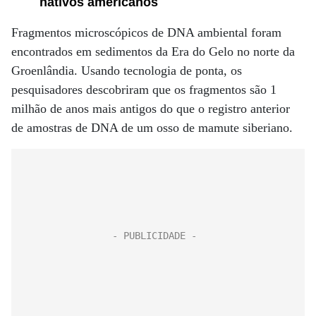
nativos americanos
Fragmentos microscópicos de DNA ambiental foram
encontrados em sedimentos da Era do Gelo no norte da
Groenlândia. Usando tecnologia de ponta, os
pesquisadores descobriram que os fragmentos são 1
milhão de anos mais antigos do que o registro anterior
de amostras de DNA de um osso de mamute siberiano.