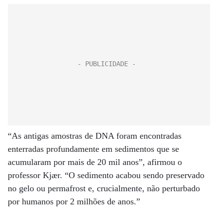
“As antigas amostras de DNA foram encontradas
enterradas profundamente em sedimentos que se
acumularam por mais de 20 mil anos”, afirmou o
professor Kjær. “O sedimento acabou sendo preservado
no gelo ou permafrost e, crucialmente, não perturbado
por humanos por 2 milhões de anos.”