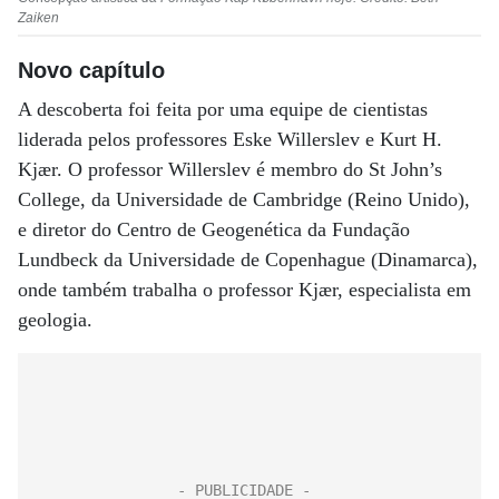
Zaiken
Novo capítulo
A descoberta foi feita por uma equipe de cientistas
liderada pelos professores Eske Willerslev e Kurt H.
Kjær. O professor Willerslev é membro do St John’s
College, da Universidade de Cambridge (Reino Unido),
e diretor do Centro de Geogenética da Fundação
Lundbeck da Universidade de Copenhague (Dinamarca),
onde também trabalha o professor Kjær, especialista em
geologia.