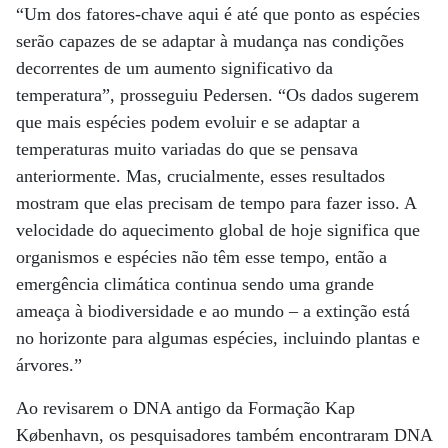
“Um dos fatores-chave aqui é até que ponto as espécies
serão capazes de se adaptar à mudança nas condições
decorrentes de um aumento significativo da
temperatura”, prosseguiu Pedersen. “Os dados sugerem
que mais espécies podem evoluir e se adaptar a
temperaturas muito variadas do que se pensava
anteriormente. Mas, crucialmente, esses resultados
mostram que elas precisam de tempo para fazer isso. A
velocidade do aquecimento global de hoje significa que
organismos e espécies não têm esse tempo, então a
emergência climática continua sendo uma grande
ameaça à biodiversidade e ao mundo – a extinção está
no horizonte para algumas espécies, incluindo plantas e
árvores.”
Ao revisarem o DNA antigo da Formação Kap
København, os pesquisadores também encontraram DNA