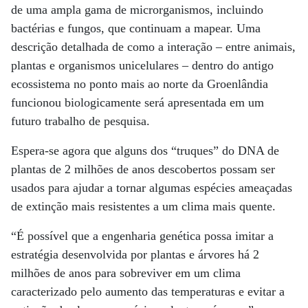
de uma ampla gama de microrganismos, incluindo
bactérias e fungos, que continuam a mapear. Uma
descrição detalhada de como a interação – entre animais,
plantas e organismos unicelulares – dentro do antigo
ecossistema no ponto mais ao norte da Groenlândia
funcionou biologicamente será apresentada em um
futuro trabalho de pesquisa.
Espera-se agora que alguns dos “truques” do DNA de
plantas de 2 milhões de anos descobertos possam ser
usados ​​para ajudar a tornar algumas espécies ameaçadas
de extinção mais resistentes a um clima mais quente.
“É possível que a engenharia genética possa imitar a
estratégia desenvolvida por plantas e árvores há 2
milhões de anos para sobreviver em um clima
caracterizado pelo aumento das temperaturas e evitar a