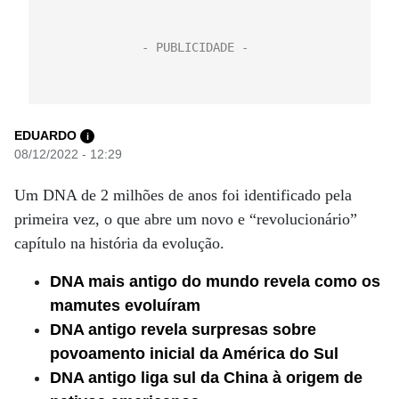
EDUARDO
i
08/12/2022 - 12:29
Um DNA de 2 milhões de anos foi identificado pela
primeira vez, o que abre um novo e “revolucionário”
capítulo na história da evolução.
DNA mais antigo do mundo revela como os
mamutes evoluíram
DNA antigo revela surpresas sobre
povoamento inicial da América do Sul
DNA antigo liga sul da China à origem de