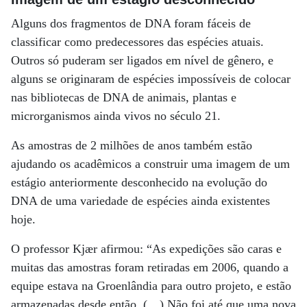
Alguns dos fragmentos de DNA foram fáceis de
classificar como predecessores das espécies atuais.
Outros só puderam ser ligados em nível de gênero, e
alguns se originaram de espécies impossíveis de colocar
nas bibliotecas de DNA de animais, plantas e
microrganismos ainda vivos no século 21.
As amostras de 2 milhões de anos também estão
ajudando os acadêmicos a construir uma imagem de um
estágio anteriormente desconhecido na evolução do
DNA de uma variedade de espécies ainda existentes
hoje.
O professor Kjær afirmou: “As expedições são caras e
muitas das amostras foram retiradas em 2006, quando a
equipe estava na Groenlândia para outro projeto, e estão
armazenadas desde então. (…) Não foi até que uma nova