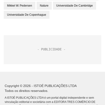
Mikkel W. Pedersen
Nature
Universidade De Cambridge
Universidade De Copenhague
Copyright © 2026 - ISTOÉ PUBLICAÇÕES LTDA
Todos os direitos reservados.
A ISTOÉ PUBLICAÇÕES LTDA é um portal digital independente e sem
vinculação editorial e societária com a EDITORA TRES COMÉRCIO DE