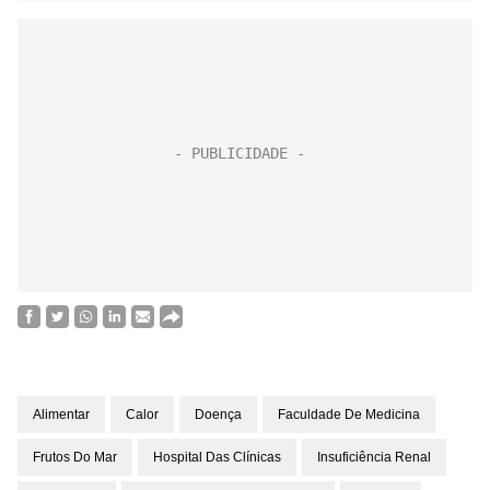
Alimentar
Calor
Doença
Faculdade De Medicina
Frutos Do Mar
Hospital Das Clínicas
Insuficiência Renal