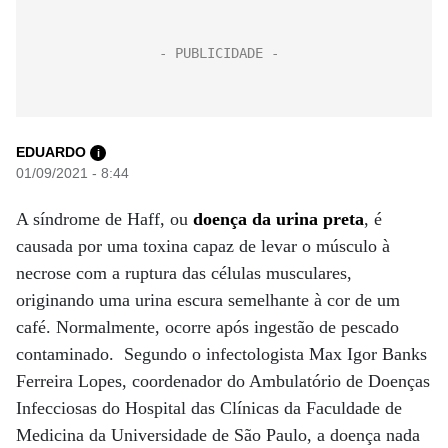
EDUARDO
i
01/09/2021 - 8:44
A síndrome de Haff, ou
doença da urina preta
, é
causada por uma toxina capaz de levar o músculo à
necrose com a ruptura das células musculares,
originando uma urina escura semelhante à cor de um
café. Normalmente, ocorre após ingestão de pescado
contaminado. Segundo o infectologista Max Igor Banks
Ferreira Lopes, coordenador do Ambulatório de Doenças
Infecciosas do Hospital das Clínicas da Faculdade de
Medicina da Universidade de São Paulo, a doença nada