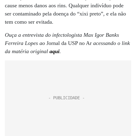
cause menos danos aos rins. Qualquer indivíduo pode
ser contaminado pela doença do “xixi preto”, e ela não
tem como ser evitada.
Ouça a entrevista do infectologista Max Igor Banks
Ferreira Lopes ao
Jornal da USP no Ar
acessando o link
da matéria original
aqui
.