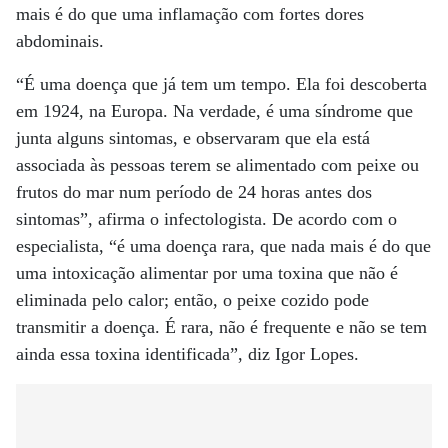
mais é do que uma inflamação com fortes dores
abdominais.
“É uma doença que já tem um tempo. Ela foi descoberta
em 1924, na Europa. Na verdade, é uma síndrome que
junta alguns sintomas, e observaram que ela está
associada às pessoas terem se alimentado com peixe ou
frutos do mar num período de 24 horas antes dos
sintomas”, afirma o infectologista. De acordo com o
especialista, “é uma doença rara, que nada mais é do que
uma intoxicação alimentar por uma toxina que não é
eliminada pelo calor; então, o peixe cozido pode
transmitir a doença. É rara, não é frequente e não se tem
ainda essa toxina identificada”, diz Igor Lopes.