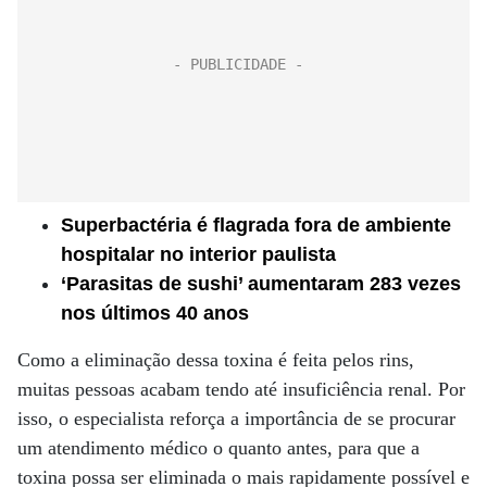
Superbactéria é flagrada fora de ambiente
hospitalar no interior paulista
‘Parasitas de sushi’ aumentaram 283 vezes
nos últimos 40 anos
Como a eliminação dessa toxina é feita pelos rins,
muitas pessoas acabam tendo até insuficiência renal. Por
isso, o especialista reforça a importância de se procurar
um atendimento médico o quanto antes, para que a
toxina possa ser eliminada o mais rapidamente possível e