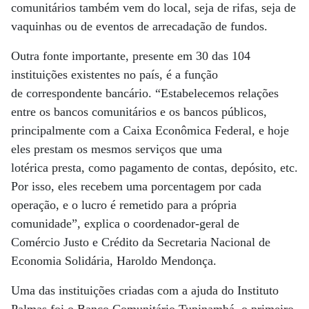
comunitários também vem do local, seja de rifas, seja de
vaquinhas ou de eventos de arrecadação de fundos.
Outra fonte importante, presente em 30 das 104
instituições existentes no país, é a função
de correspondente bancário. “Estabelecemos relações
entre os bancos comunitários e os bancos públicos,
principalmente com a Caixa Econômica Federal, e hoje
eles prestam os mesmos serviços que uma
lotérica presta, como pagamento de contas, depósito, etc.
Por isso, eles recebem uma porcentagem por cada
operação, e o lucro é remetido para a própria
comunidade”, explica o coordenador-geral de
Comércio Justo e Crédito da Secretaria Nacional de
Economia Solidária, Haroldo Mendonça.
Uma das instituições criadas com a ajuda do Instituto