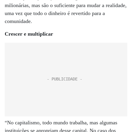
milionárias, mas são o suficiente para mudar a realidade,
uma vez que todo o dinheiro é revertido para a
comunidade.
Crescer e multiplicar
“No capitalismo, todo mundo trabalha, mas algumas
instituições se apropriam desse capital. No caso dos