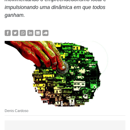
impulsionando uma dinâmica em que todos
ganham.
Denis Cardoso