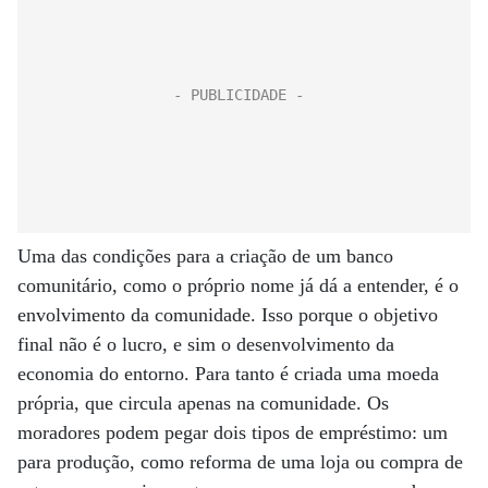
Uma das condições para a criação de um banco
comunitário, como o próprio nome já dá a entender, é o
envolvimento da comunidade. Isso porque o objetivo
final não é o lucro, e sim o desenvolvimento da
economia do entorno. Para tanto é criada uma moeda
própria, que circula apenas na comunidade. Os
moradores podem pegar dois tipos de empréstimo: um
para produção, como reforma de uma loja ou compra de