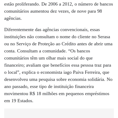
estão proliferando. De 2006 a 2012, o número de bancos
comunitários aumentou dez vezes, de nove para 98
agências.
Diferentemente das agências convencionais, essas
instituições não consultam o nome do cliente no Serasa
ou no Serviço de Proteção ao Crédito antes de abrir uma
conta. Consultam a comunidade. “Os bancos
comunitários têm um olhar mais social do que
financeiro; avaliam que benefícios essa pessoa traz para
o local”, explica o economista iago Paiva Ferreira, que
desenvolveu uma pesquisa sobre economia solidária. No
ano passado, esse tipo de instituição financeira
movimentou R$ 18 milhões em pequenos empréstimos
em 19 Estados.