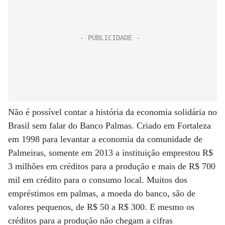
Não é possível contar a história da economia solidária no
Brasil sem falar do Banco Palmas. Criado em Fortaleza
em 1998 para levantar a economia da comunidade de
Palmeiras, somente em 2013 a instituição emprestou R$
3 milhões em créditos para a produção e mais de R$ 700
mil em crédito para o consumo local. Muitos dos
empréstimos em palmas, a moeda do banco, são de
valores pequenos, de R$ 50 a R$ 300. E mesmo os
créditos para a produção não chegam a cifras