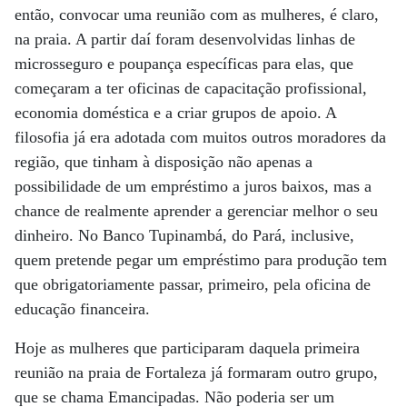
então, convocar uma reunião com as mulheres, é claro,
na praia. A partir daí foram desenvolvidas linhas de
microsseguro e poupança específicas para elas, que
começaram a ter oficinas de capacitação profissional,
economia doméstica e a criar grupos de apoio. A
filosofia já era adotada com muitos outros moradores da
região, que tinham à disposição não apenas a
possibilidade de um empréstimo a juros baixos, mas a
chance de realmente aprender a gerenciar melhor o seu
dinheiro. No Banco Tupinambá, do Pará, inclusive,
quem pretende pegar um empréstimo para produção tem
que obrigatoriamente passar, primeiro, pela oficina de
educação financeira.
Hoje as mulheres que participaram daquela primeira
reunião na praia de Fortaleza já formaram outro grupo,
que se chama Emancipadas. Não poderia ser um