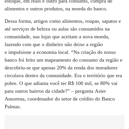
estoque, em reais e outro para consumo, compra de
alimentos e outros produtos, na moeda do banco.
Dessa forma, artigos como alimentos, roupas, sapatos e
até serviços de beleza ou aulas são consumidos na
comunidade, nas lojas que aceitam a nova moeda,
fazendo com que o dinheiro não deixe a região
e impulsione a economia local. “Na criação do nosso
banco foi feito um mapeamento do consumo da região e
descobriu-se que apenas 20% da renda dos moradores
circulava dentro da comunidade. Era o território que era
pobre. O que adianta você ter R$ 100 mil, se 80% vai
para outros bairros da cidade?” – pergunta Asier
Ansorena, coordenador do setor de crédito do Banco
Palmas.