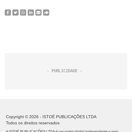
Copyright © 2026 - ISTOÉ PUBLICAÇÕES LTDA
Todos os direitos reservados.
A ISTOÉ PUBLICAÇÕES LTDA é um portal digital independente e sem