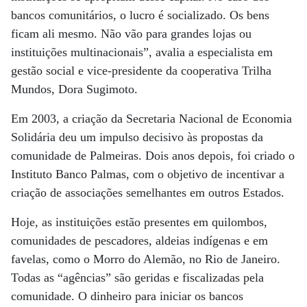
bancos comunitários, o lucro é socializado. Os bens
ficam ali mesmo. Não vão para grandes lojas ou
instituições multinacionais”, avalia a especialista em
gestão social e vice-presidente da cooperativa Trilha
Mundos, Dora Sugimoto.
Em 2003, a criação da Secretaria Nacional de Economia
Solidária deu um impulso decisivo às propostas da
comunidade de Palmeiras. Dois anos depois, foi criado o
Instituto Banco Palmas, com o objetivo de incentivar a
criação de associações semelhantes em outros Estados.
Hoje, as instituições estão presentes em quilombos,
comunidades de pescadores, aldeias indígenas e em
favelas, como o Morro do Alemão, no Rio de Janeiro.
Todas as “agências” são geridas e fiscalizadas pela
comunidade. O dinheiro para iniciar os bancos