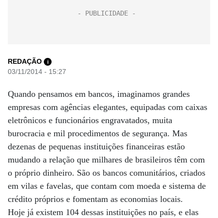
REDAÇÃO
i
03/11/2014 - 15:27
Quando pensamos em bancos, imaginamos grandes
empresas com agências elegantes, equipadas com caixas
eletrônicos e funcionários engravatados, muita
burocracia e mil procedimentos de segurança. Mas
dezenas de pequenas instituições financeiras estão
mudando a relação que milhares de brasileiros têm com
o próprio dinheiro. São os bancos comunitários, criados
em vilas e favelas, que contam com moeda e sistema de
crédito próprios e fomentam as economias locais.
Hoje já existem 104 dessas instituições no país, e elas