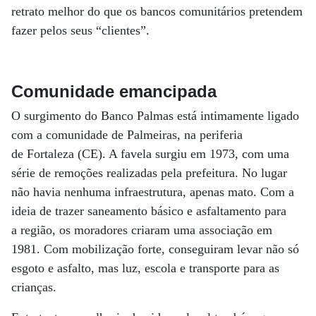
retrato melhor do que os bancos comunitários pretendem
fazer pelos seus “clientes”.
Comunidade emancipada
O surgimento do Banco Palmas está intimamente ligado
com a comunidade de Palmeiras, na periferia
de Fortaleza (CE). A favela surgiu em 1973, com uma
série de remoções realizadas pela prefeitura. No lugar
não havia nenhuma infraestrutura, apenas mato. Com a
ideia de trazer saneamento básico e asfaltamento para
a região, os moradores criaram uma associação em
1981. Com mobilização forte, conseguiram levar não só
esgoto e asfalto, mas luz, escola e transporte para as
crianças.