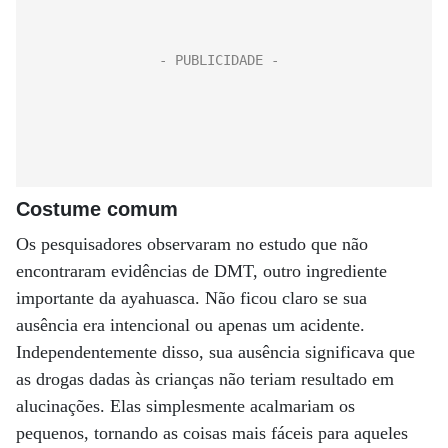
Costume comum
Os pesquisadores observaram no estudo que não
encontraram evidências de DMT, outro ingrediente
importante da ayahuasca. Não ficou claro se sua
ausência era intencional ou apenas um acidente.
Independentemente disso, sua ausência significava que
as drogas dadas às crianças não teriam resultado em
alucinações. Elas simplesmente acalmariam os
pequenos, tornando as coisas mais fáceis para aqueles