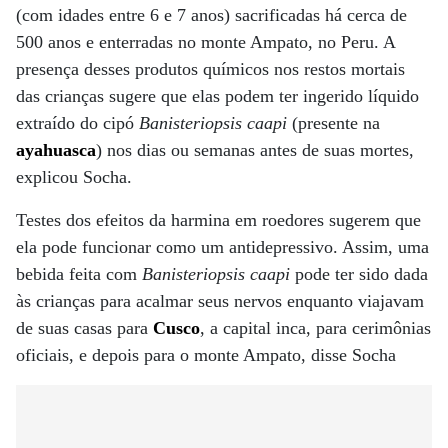
(com idades entre 6 e 7 anos) sacrificadas há cerca de
500 anos e enterradas no monte Ampato, no Peru. A
presença desses produtos químicos nos restos mortais
das crianças sugere que elas podem ter ingerido líquido
extraído do cipó
Banisteriopsis caapi
(presente na
ayahuasca
) nos dias ou semanas antes de suas mortes,
explicou Socha.
Testes dos efeitos da harmina em roedores sugerem que
ela pode funcionar como um antidepressivo. Assim, uma
bebida feita com
Banisteriopsis caapi
pode ter sido dada
às crianças para acalmar seus nervos enquanto viajavam
de suas casas para
Cusco
, a capital inca, para cerimônias
oficiais, e depois para o monte Ampato, disse Socha