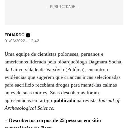
EDUARDO
i
01/06/2022 - 12:42
Uma equipe de cientistas poloneses, peruanos e
americanos liderada pela bioarqueóloga Dagmara Socha,
da Universidade de Varsóvia (Polônia), encontrou
evidências que sugerem que crianças incas selecionadas
para sacrifício recebiam drogas para mantê-las calmas
antes de suas mortes. Suas descobertas foram
apresentadas em artigo
publicado
na revista
Journal of
Archaeological Science.
+
Descobertos corpos de 25 pessoas em sítio