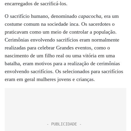
encarregados de sacrificá-los.
O sacrifício humano, denominado
capacocha
, era um
costume comum na sociedade inca. Os sacerdotes o
praticavam como um meio de controlar a população.
Cerimônias envolvendo sacrifícios eram normalmente
realizadas para celebrar Grandes eventos, como o
nascimento de um filho real ou uma vitória em uma
batalha, eram motivos para a realização de cerimônias
envolvendo sacrifícios. Os selecionados para sacrifícios
eram em geral mulheres jovens e crianças.