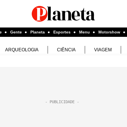
e
Gente
Planeta
Esportes
Menu
Motorshow
ARQUEOLOGIA
CIÊNCIA
VIAGEM