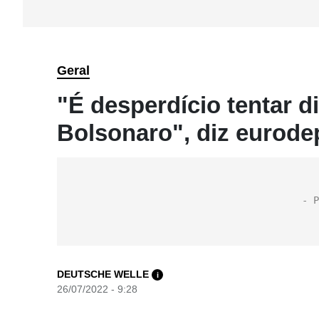
Geral
"É desperdício tentar 
Bolsonaro", diz eurode
DEUTSCHE WELLE
i
26/07/2022 - 9:28