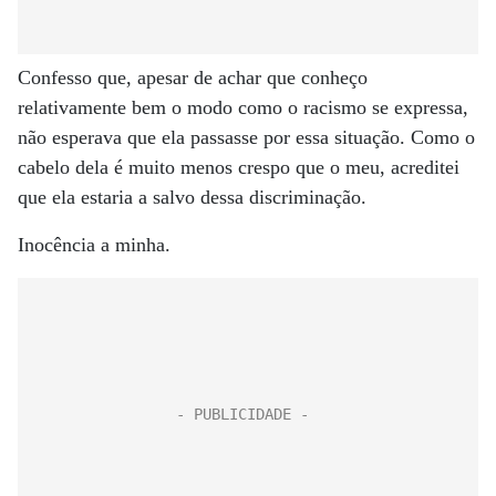
Confesso que, apesar de achar que conheço
relativamente bem o modo como o racismo se expressa,
não esperava que ela passasse por essa situação. Como o
cabelo dela é muito menos crespo que o meu, acreditei
que ela estaria a salvo dessa discriminação.
Inocência a minha.