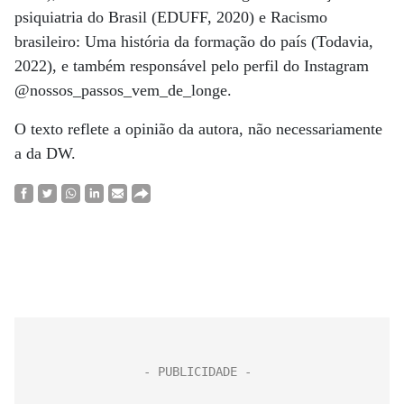
psiquiatria do Brasil (EDUFF, 2020) e Racismo
brasileiro: Uma história da formação do país (Todavia,
2022), e também responsável pelo perfil do Instagram
@nossos_passos_vem_de_longe.
O texto reflete a opinião da autora, não necessariamente
a da DW.