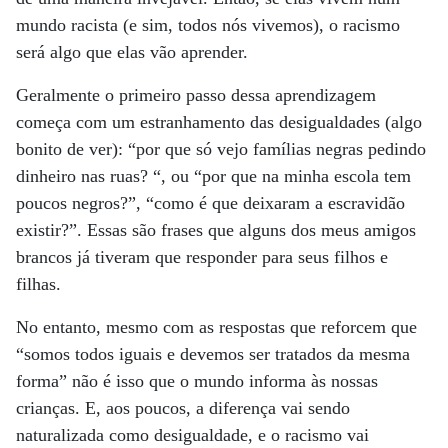
mundo racista (e sim, todos nós vivemos), o racismo
será algo que elas vão aprender.
Geralmente o primeiro passo dessa aprendizagem
começa com um estranhamento das desigualdades (algo
bonito de ver): “por que só vejo famílias negras pedindo
dinheiro nas ruas? “, ou “por que na minha escola tem
poucos negros?”, “como é que deixaram a escravidão
existir?”. Essas são frases que alguns dos meus amigos
brancos já tiveram que responder para seus filhos e
filhas.
No entanto, mesmo com as respostas que reforcem que
“somos todos iguais e devemos ser tratados da mesma
forma” não é isso que o mundo informa às nossas
crianças. E, aos poucos, a diferença vai sendo
naturalizada como desigualdade, e o racismo vai