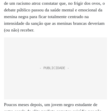
de um racismo atroz constatar que, no frigir dos ovos, o
debate público passou da saúde mental e emocional da
menina negra para ficar totalmente centrado na
intensidade da sanção que as meninas brancas deveriam
(ou não) receber.
Poucos meses depois, um jovem negro estudante de