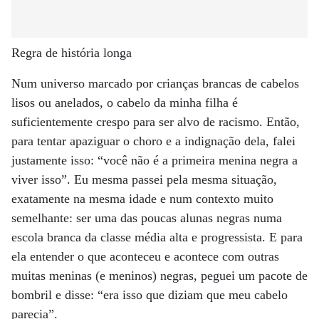
Regra de história longa
Num universo marcado por crianças brancas de cabelos
lisos ou anelados, o cabelo da minha filha é
suficientemente crespo para ser alvo de racismo. Então,
para tentar apaziguar o choro e a indignação dela, falei
justamente isso: “você não é a primeira menina negra a
viver isso”. Eu mesma passei pela mesma situação,
exatamente na mesma idade e num contexto muito
semelhante: ser uma das poucas alunas negras numa
escola branca da classe média alta e progressista. E para
ela entender o que aconteceu e acontece com outras
muitas meninas (e meninos) negras, peguei um pacote de
bombril e disse: “era isso que diziam que meu cabelo
parecia”.