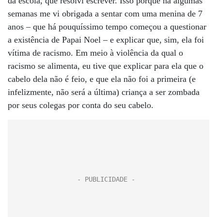
da escola, que resolvi escrever. Isso porque há algumas
semanas me vi obrigada a sentar com uma menina de 7
anos – que há pouquíssimo tempo começou a questionar
a existência de Papai Noel – e explicar que, sim, ela foi
vítima de racismo. Em meio à violência da qual o
racismo se alimenta, eu tive que explicar para ela que o
cabelo dela não é feio, e que ela não foi a primeira (e
infelizmente, não será a última) criança a ser zombada
por seus colegas por conta do seu cabelo.