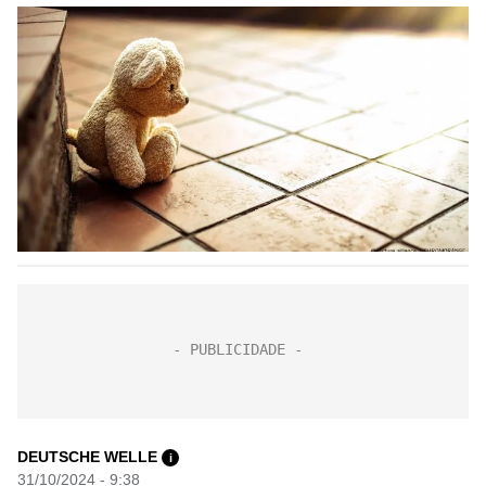
DEUTSCHE WELLE
i
31/10/2024 - 9:38