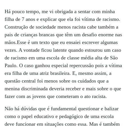
Há pouco tempo, me vi obrigada a sentar com minha
filha de 7 anos e explicar que ela foi vítima de racismo.
Construção de sociedade menos racista cabe também a
pais de crianças brancas que têm um desafio enorme nas
mãos.Esse é um texto que eu ensaiei escrever algumas
vezes. A vontade ficou latente quando estourou um caso
de racismo em uma escola de classe média alta de São
Paulo. O caso ganhou especial repercussão pois a vítima
era filha de uma atriz brasileira. E, mesmo assim, a
questão central foi menos sobre os cuidados que a
menina discriminada deveria receber e mais sobre o que
fazer com as jovens que cometeram o ato racista.
Não há dúvidas que é fundamental questionar e balizar
como o papel educativo e pedagógico de uma escola
deve funcionar em situações como essa. Mas é também