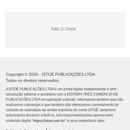
Copyright © 2026 - ISTOÉ PUBLICAÇÕES LTDA
Todos os direitos reservados.
A ISTOÉ PUBLICAÇÕES LTDA é um portal digital independente e sem
vinculação editorial e societária com a EDITORA TRES COMÉRCIO DE
PUBLICACÕES LTDA (recuperação judicial). Informamos também que não
realizamos cobranças e que também não oferecemos cancelamento do
contrato de assinatura da revista impressa de nome ISTOÉ, tampouco
autorizamos terceiros a fazê-lo, nos responsabilizamos apenas pelo
https://istoe.com.br
conteúdo digital “
” e seus respectivos sites.