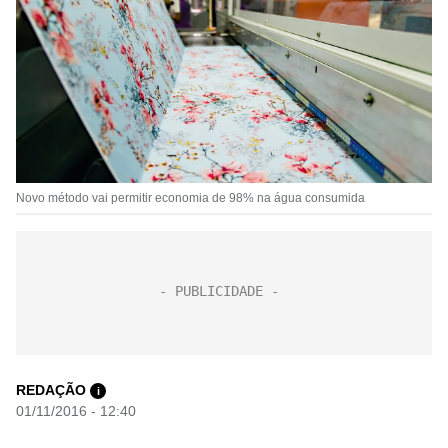
Novo método vai permitir economia de 98% na água consumida
REDAÇÃO
i
01/11/2016 - 12:40