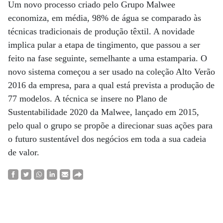
Um novo processo criado pelo Grupo Malwee
economiza, em média, 98% de água se comparado às
técnicas tradicionais de produção têxtil. A novidade
implica pular a etapa de tingimento, que passou a ser
feito na fase seguinte, semelhante a uma estamparia. O
novo sistema começou a ser usado na coleção Alto Verão
2016 da empresa, para a qual está prevista a produção de
77 modelos. A técnica se insere no Plano de
Sustentabilidade 2020 da Malwee, lançado em 2015,
pelo qual o grupo se propõe a direcionar suas ações para
o futuro sustentável dos negócios em toda a sua cadeia
de valor.