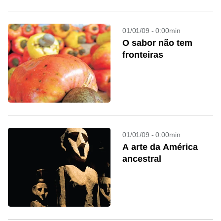
01/01/09 - 0:00min
O sabor não tem
fronteiras
01/01/09 - 0:00min
A arte da América
ancestral