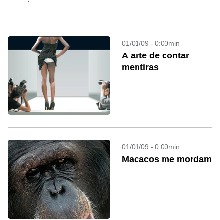
01/01/09 - 0:00min
A arte de contar
mentiras
01/01/09 - 0:00min
Macacos me mordam