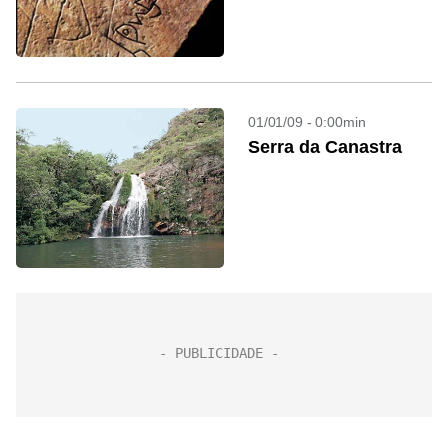
01/01/09 - 0:00min
Serra da Canastra