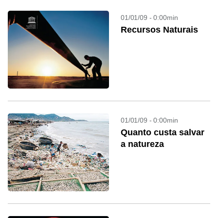
01/01/09 - 0:00min
Recursos Naturais
01/01/09 - 0:00min
Quanto custa salvar
a natureza