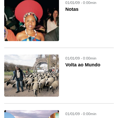
01/01/09 - 0:00min
Notas
01/01/09 - 0:00min
Volta ao Mundo
01/01/09 - 0:00min