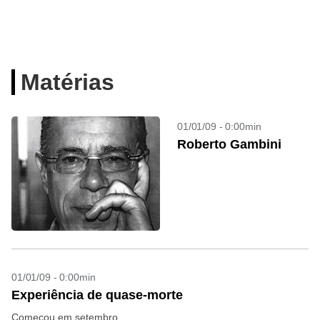
Matérias
01/01/09 - 0:00min
Roberto Gambini
01/01/09 - 0:00min
Experiência de quase-morte
Começou em setembro.