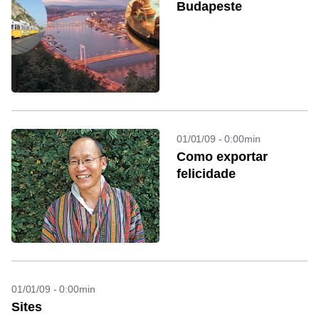
Budapeste
01/01/09 - 0:00min
Como exportar
felicidade
01/01/09 - 0:00min
Sites