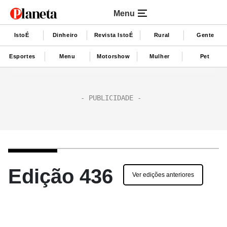
Menu
IstoÉ
Dinheiro
Revista IstoÉ
Rural
Gente
Esportes
Menu
Motorshow
Mulher
Pet
Edição 436
Ver edições anteriores