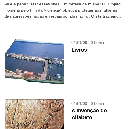
Vale a pena visitar esses sites! Em defesa da mulher O “Projeto
Homens pelo Fim da Violência” objetiva proteger as mulheres
das agressões físicas e verbais sofridas no lar. O site traz ainda
informações...
01/01/09 - 0:00min
Livros
01/01/09 - 0:00min
A Invenção do
Alfabeto