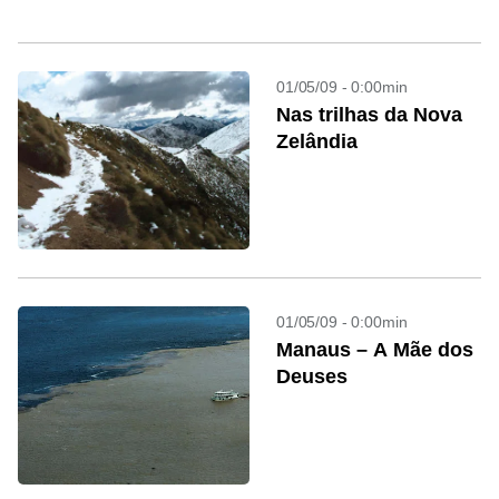
01/05/09 - 0:00min
Nas trilhas da Nova
Zelândia
01/05/09 - 0:00min
Manaus – A Mãe dos
Deuses