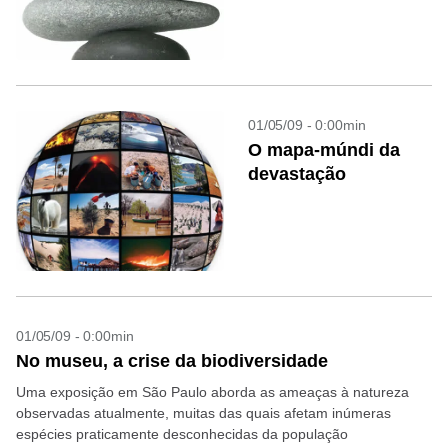
01/05/09 - 0:00min
O mapa-múndi da
devastação
01/05/09 - 0:00min
No museu, a crise da biodiversidade
Uma exposição em São Paulo aborda as ameaças à natureza
observadas atualmente, muitas das quais afetam inúmeras
espécies praticamente desconhecidas da população