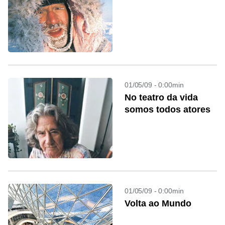
01/05/09 - 0:00min
No teatro da vida
somos todos atores
01/05/09 - 0:00min
Volta ao Mundo