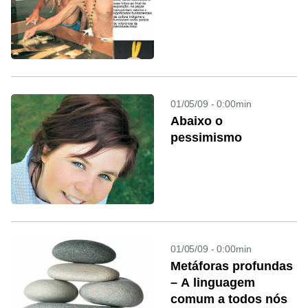
01/05/09 - 0:00min
Abaixo o
pessimismo
01/05/09 - 0:00min
Metáforas profundas
– A linguagem
comum a todos nós