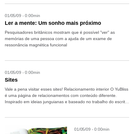
01/05/09 - 0:00min
Ler a mente: Um sonho mais próximo
Pesquisadores britânicos mostram que é possível "ver" as
memórias de uma pessoa com a ajuda de um exame de
ressonância magnética funcional
01/05/09 - 0:00min
Sites
Vale a pena visitar esses sites! Relacionamento interior O YuBliss
é uma página de relacionamentos com conteúdo diferente.
Inspirado em ideias junguianas e baseado no trabalho do escritor
Joseph Campbell, ele tem o objetivo...
01/05/09 - 0:00min