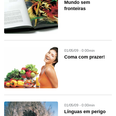
Mundo sem
fronteiras
01/05/09 - 0:00min
Coma com prazer!
01/05/09 - 0:00min
Línguas em perigo