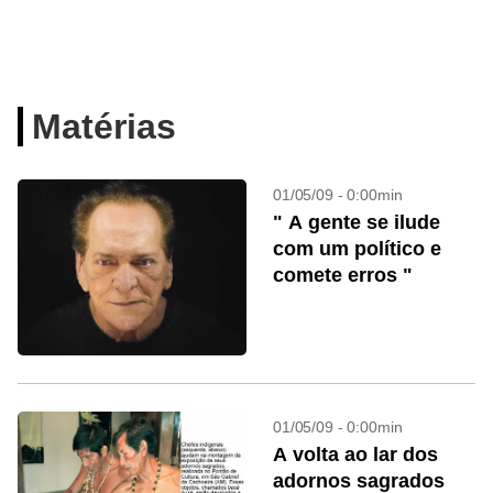
Matérias
01/05/09 - 0:00min
" A gente se ilude
com um político e
comete erros "
01/05/09 - 0:00min
A volta ao lar dos
adornos sagrados