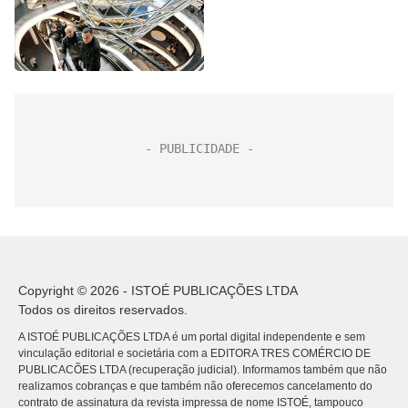
Copyright © 2026 - ISTOÉ PUBLICAÇÕES LTDA
Todos os direitos reservados.
A ISTOÉ PUBLICAÇÕES LTDA é um portal digital independente e sem
vinculação editorial e societária com a EDITORA TRES COMÉRCIO DE
PUBLICACÕES LTDA (recuperação judicial). Informamos também que não
realizamos cobranças e que também não oferecemos cancelamento do
contrato de assinatura da revista impressa de nome ISTOÉ, tampouco