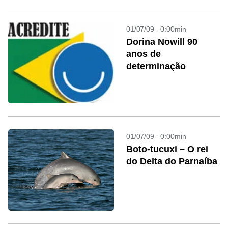
01/07/09 - 0:00min
Dorina Nowill 90
anos de
determinação
01/07/09 - 0:00min
Boto-tucuxi – O rei
do Delta do Parnaíba