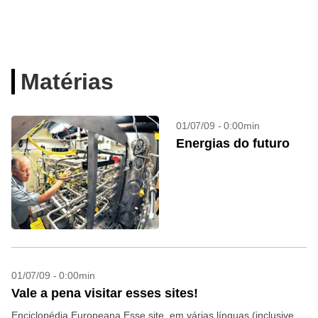
Matérias
01/07/09 - 0:00min
Energias do futuro
01/07/09 - 0:00min
Vale a pena visitar esses sites!
Enciclopédia Europeana Esse site, em várias línguas (inclusive