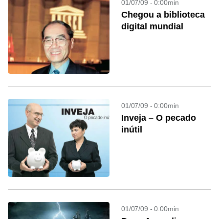
01/07/09 - 0:00min
Chegou a biblioteca
digital mundial
01/07/09 - 0:00min
Inveja – O pecado
inútil
01/07/09 - 0:00min