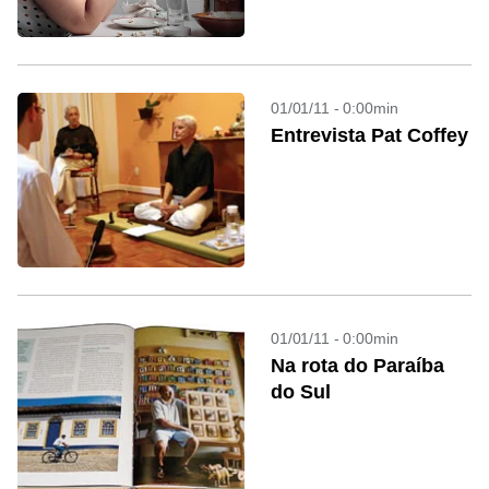
01/01/11 - 0:00min
Entrevista Pat Coffey
01/01/11 - 0:00min
Na rota do Paraíba
do Sul