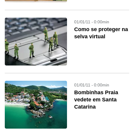
01/01/11 - 0:00min
Como se proteger na
selva virtual
01/01/11 - 0:00min
Bombinhas Praia
vedete em Santa
Catarina