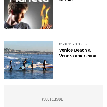
01/01/11 - 0:00min
Venice Beach a
Veneza americana