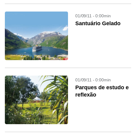
01/09/11 - 0:00min
Santuário Gelado
01/09/11 - 0:00min
Parques de estudo e
reflexão