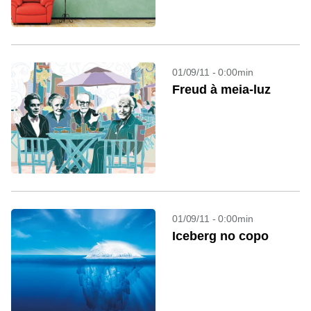
01/09/11 - 0:00min
Freud à meia-luz
01/09/11 - 0:00min
Iceberg no copo