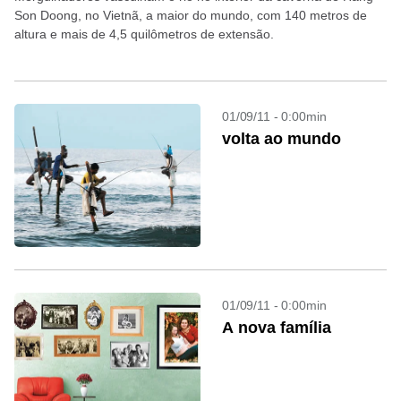
Son Doong, no Vietnã, a maior do mundo, com 140 metros de
altura e mais de 4,5 quilômetros de extensão.
01/09/11 - 0:00min
volta ao mundo
01/09/11 - 0:00min
A nova família