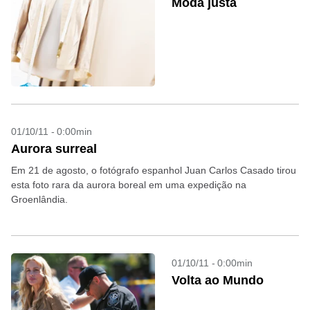
Moda justa
01/10/11 - 0:00min
Aurora surreal
Em 21 de agosto, o fotógrafo espanhol Juan Carlos Casado tirou
esta foto rara da aurora boreal em uma expedição na
Groenlândia.
01/10/11 - 0:00min
Volta ao Mundo