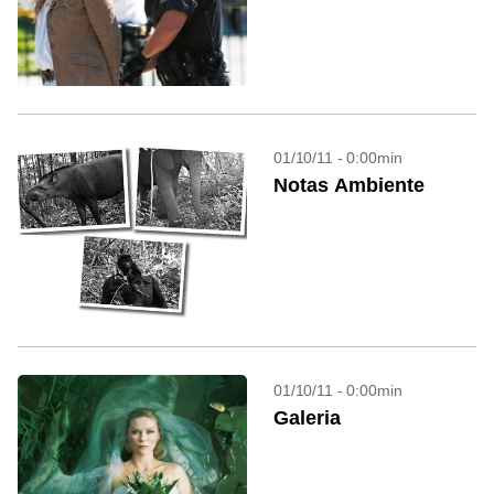
01/10/11 - 0:00min
Notas Ambiente
01/10/11 - 0:00min
Galeria