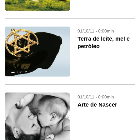
01/10/11 - 0:00min
Terra de leite, mel e
petróleo
01/10/11 - 0:00min
Arte de Nascer