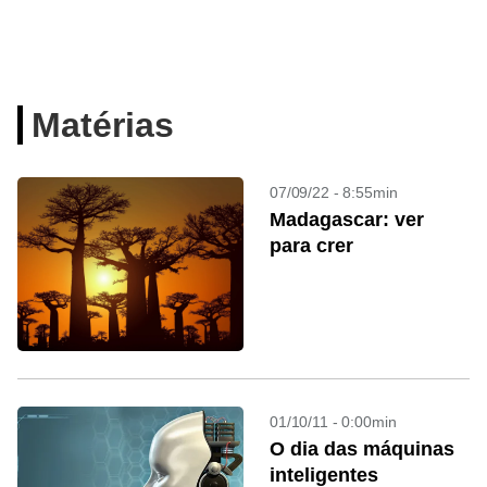
Matérias
07/09/22 - 8:55min
Madagascar: ver
para crer
01/10/11 - 0:00min
O dia das máquinas
inteligentes