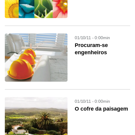
01/10/11 - 0:00min
Procuram-se
engenheiros
01/10/11 - 0:00min
O cofre da paisagem