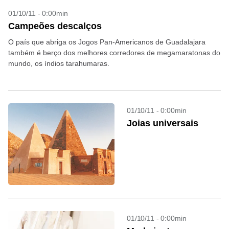
01/10/11 - 0:00min
Campeões descalços
O país que abriga os Jogos Pan-Americanos de Guadalajara
também é berço dos melhores corredores de megamaratonas do
mundo, os índios tarahumaras.
01/10/11 - 0:00min
Joias universais
01/10/11 - 0:00min