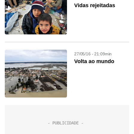
Vidas rejeitadas
27/05/16 - 21:09min
Volta ao mundo