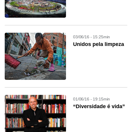
03/06/16 - 15:25min
Unidos pela limpeza
01/06/16 - 19:15min
“Diversidade é vida”