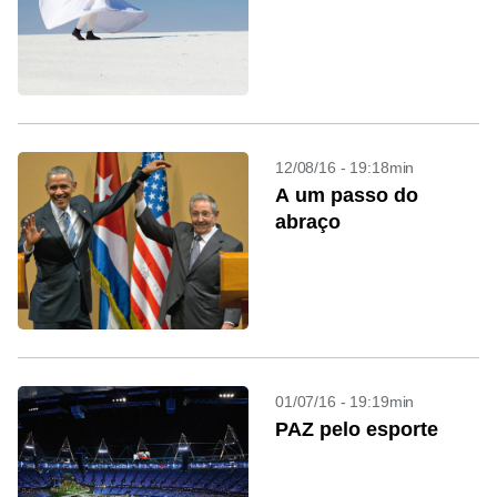
12/08/16 - 19:18min
A um passo do
abraço
01/07/16 - 19:19min
PAZ pelo esporte