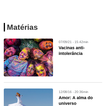
Matérias
07/09/21 - 15:42min
Vacinas anti-
intolerância
12/08/16 - 20:36min
Amor: A alma do
universo