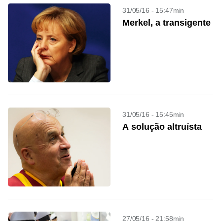
31/05/16 - 15:47min
Merkel, a transigente
31/05/16 - 15:45min
A solução altruísta
27/05/16 - 21:58min