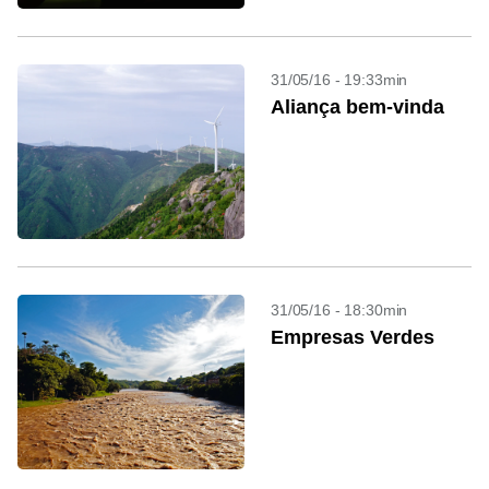
31/05/16 - 19:33min
Aliança bem-vinda
31/05/16 - 18:30min
Empresas Verdes