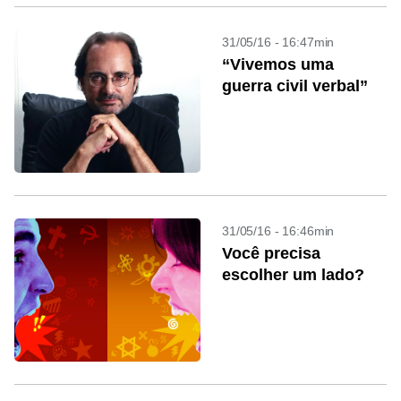
31/05/16 - 16:47min
“Vivemos uma
guerra civil verbal”
31/05/16 - 16:46min
Você precisa
escolher um lado?