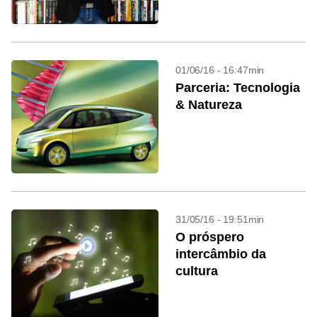
01/06/16 - 16:47min
Parceria: Tecnologia
& Natureza
31/05/16 - 19:51min
O próspero
intercâmbio da
cultura