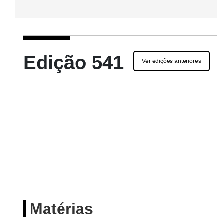
Edição 541
Ver edições anteriores
Matérias