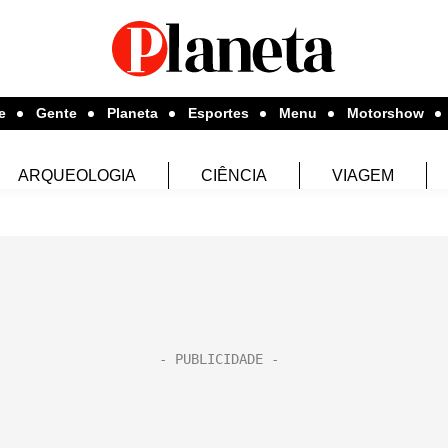
e
Gente
Planeta
Esportes
Menu
Motorshow
ARQUEOLOGIA
CIÊNCIA
VIAGEM