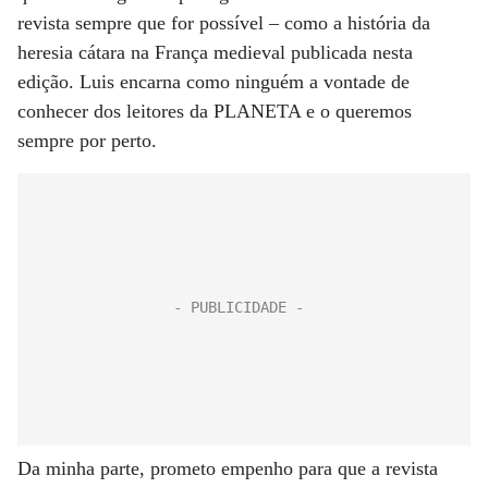
revista sempre que for possível – como a história da
heresia cátara na França medieval publicada nesta
edição. Luis encarna como ninguém a vontade de
conhecer dos leitores da PLANETA e o queremos
sempre por perto.
Da minha parte, prometo empenho para que a revista