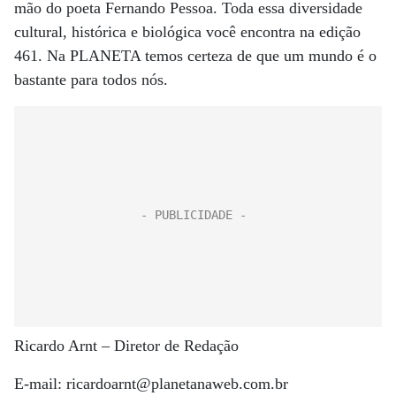
mão do poeta Fernando Pessoa. Toda essa diversidade
cultural, histórica e biológica você encontra na edição
461. Na PLANETA temos certeza de que um mundo é o
bastante para todos nós.
Ricardo Arnt – Diretor de Redação
E-mail: ricardoarnt@planetanaweb.com.br