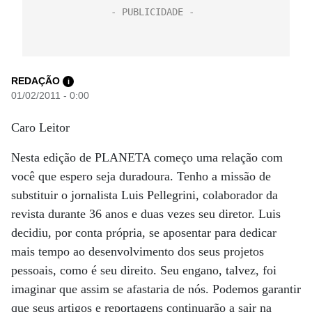
REDAÇÃO
i
01/02/2011 - 0:00
Caro Leitor
Nesta edição de PLANETA começo uma relação com
você que espero seja duradoura. Tenho a missão de
substituir o jornalista Luis Pellegrini, colaborador da
revista durante 36 anos e duas vezes seu diretor. Luis
decidiu, por conta própria, se aposentar para dedicar
mais tempo ao desenvolvimento dos seus projetos
pessoais, como é seu direito. Seu engano, talvez, foi
imaginar que assim se afastaria de nós. Podemos garantir
que seus artigos e reportagens continuarão a sair na