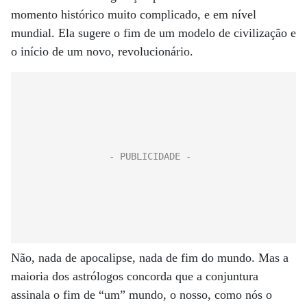
momento histórico muito complicado, e em nível
mundial. Ela sugere o fim de um modelo de civilização e
o início de um novo, revolucionário.
Não, nada de apocalipse, nada de fim do mundo. Mas a
maioria dos astrólogos concorda que a conjuntura
assinala o fim de “um” mundo, o nosso, como nós o