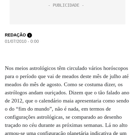
REDAÇÃO
i
01/07/2010 - 0:00
Nos meios astrológicos têm circulado vários horóscopos
para o período que vai de meados deste mês de julho até
meados do mês de agosto. Como se costuma dizer, os
astrólogos andam ouriçados. Dizem que o tão falado ano
de 2012, que o calendário maia apresentaria como sendo
o do “fim do mundo”, não é nada, em termos de
configurações astrológicas, se comparado ao desenho
traçado no céu durante as próximas semanas. Lá no alto
armou-se uma configuração planetária indicativa de um