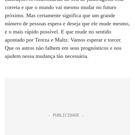
correta e que o mundo vai mesmo mudar no futuro
próximo. Mas certamente significa que um grande
número de pessoas espera e deseja que ele mude mesmo,
e o mais rápido possível. E que mude no sentido
apontado por Tereza e Maltz. Vamos esperar e torcer.
Que os astros não falhem em seus prognósticos e nos
ajudem nessa mudança tão necessária.