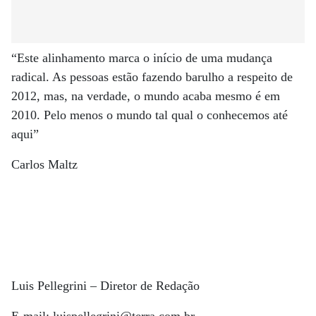
“Este alinhamento marca o início de uma mudança
radical. As pessoas estão fazendo barulho a respeito de
2012, mas, na verdade, o mundo acaba mesmo é em
2010. Pelo menos o mundo tal qual o conhecemos até
aqui”
Carlos Maltz
Luis Pellegrini – Diretor de Redação