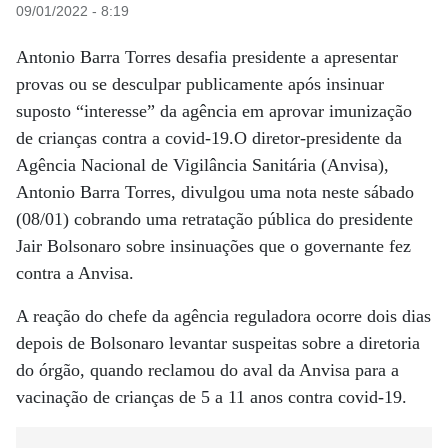
09/01/2022 - 8:19
Antonio Barra Torres desafia presidente a apresentar
provas ou se desculpar publicamente após insinuar
suposto “interesse” da agência em aprovar imunização
de crianças contra a covid-19.O diretor-presidente da
Agência Nacional de Vigilância Sanitária (Anvisa),
Antonio Barra Torres, divulgou uma nota neste sábado
(08/01) cobrando uma retratação pública do presidente
Jair Bolsonaro sobre insinuações que o governante fez
contra a Anvisa.
A reação do chefe da agência reguladora ocorre dois dias
depois de Bolsonaro levantar suspeitas sobre a diretoria
do órgão, quando reclamou do aval da Anvisa para a
vacinação de crianças de 5 a 11 anos contra covid-19.