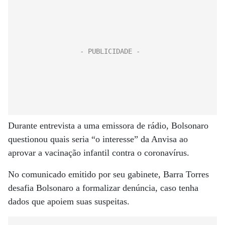
Durante entrevista a uma emissora de rádio, Bolsonaro
questionou quais seria “o interesse” da Anvisa ao
aprovar a vacinação infantil contra o coronavírus.
No comunicado emitido por seu gabinete, Barra Torres
desafia Bolsonaro a formalizar denúncia, caso tenha
dados que apoiem suas suspeitas.