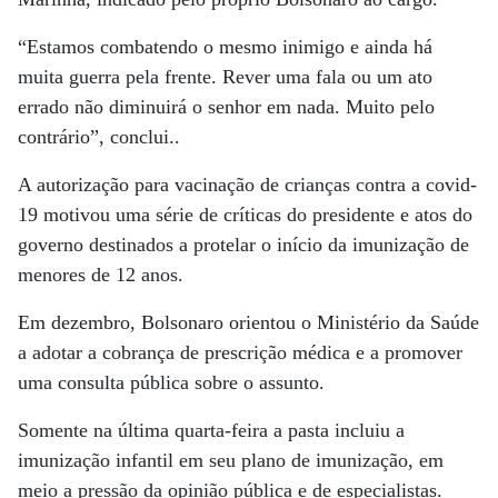
“Estamos combatendo o mesmo inimigo e ainda há
muita guerra pela frente. Rever uma fala ou um ato
errado não diminuirá o senhor em nada. Muito pelo
contrário”, conclui..
A autorização para vacinação de crianças contra a covid-
19 motivou uma série de críticas do presidente e atos do
governo destinados a protelar o início da imunização de
menores de 12 anos.
Em dezembro, Bolsonaro orientou o Ministério da Saúde
a adotar a cobrança de prescrição médica e a promover
uma consulta pública sobre o assunto.
Somente na última quarta-feira a pasta incluiu a
imunização infantil em seu plano de imunização, em
meio a pressão da opinião pública e de especialistas.