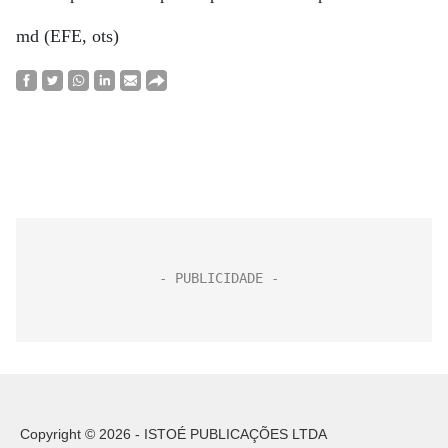
md (EFE, ots)
Copyright © 2026 - ISTOÉ PUBLICAÇÕES LTDA