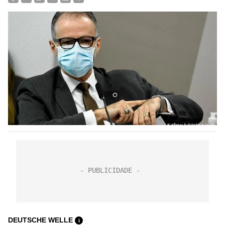
DEUTSCHE WELLE
i