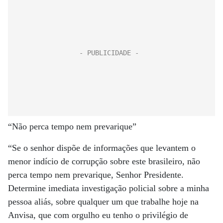
“Não perca tempo nem prevarique”
“Se o senhor dispõe de informações que levantem o
menor indício de corrupção sobre este brasileiro, não
perca tempo nem prevarique, Senhor Presidente.
Determine imediata investigação policial sobre a minha
pessoa aliás, sobre qualquer um que trabalhe hoje na
Anvisa, que com orgulho eu tenho o privilégio de