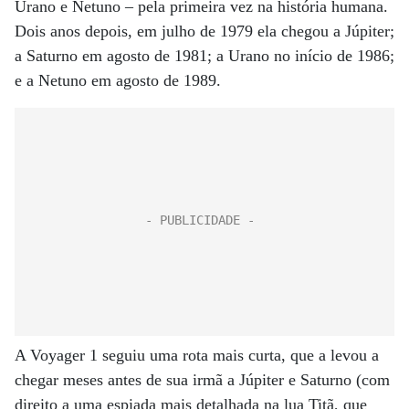
Urano e Netuno – pela primeira vez na história humana.
Dois anos depois, em julho de 1979 ela chegou a Júpiter;
a Saturno em agosto de 1981; a Urano no início de 1986;
e a Netuno em agosto de 1989.
A Voyager 1 seguiu uma rota mais curta, que a levou a
chegar meses antes de sua irmã a Júpiter e Saturno (com
direito a uma espiada mais detalhada na lua Titã, que