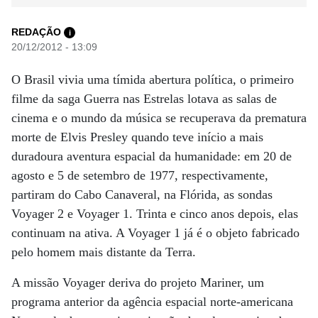
REDAÇÃO
i
20/12/2012 - 13:09
O Brasil vivia uma tímida abertura política, o primeiro
filme da saga Guerra nas Estrelas lotava as salas de
cinema e o mundo da música se recuperava da prematura
morte de Elvis Presley quando teve início a mais
duradoura aventura espacial da humanidade: em 20 de
agosto e 5 de setembro de 1977, respectivamente,
partiram do Cabo Canaveral, na Flórida, as sondas
Voyager 2 e Voyager 1. Trinta e cinco anos depois, elas
continuam na ativa. A Voyager 1 já é o objeto fabricado
pelo homem mais distante da Terra.
A missão Voyager deriva do projeto Mariner, um
programa anterior da agência espacial norte-americana