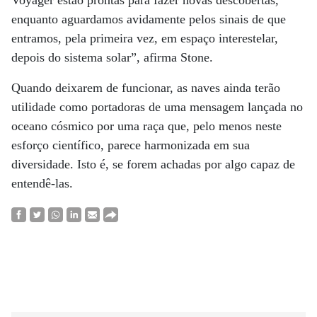
Voyager estão prontas para fazer novas descobertas,
enquanto aguardamos avidamente pelos sinais de que
entramos, pela primeira vez, em espaço interestelar,
depois do sistema solar”, afirma Stone.
Quando deixarem de funcionar, as naves ainda terão
utilidade como portadoras de uma mensagem lançada no
oceano cósmico por uma raça que, pelo menos neste
esforço científico, parece harmonizada em sua
diversidade. Isto é, se forem achadas por algo capaz de
entendê-las.