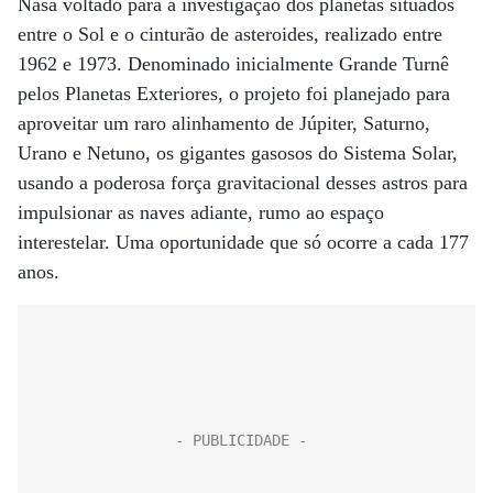
Nasa voltado para a investigação dos planetas situados
entre o Sol e o cinturão de asteroides, realizado entre
1962 e 1973. Denominado inicialmente Grande Turnê
pelos Planetas Exteriores, o projeto foi planejado para
aproveitar um raro alinhamento de Júpiter, Saturno,
Urano e Netuno, os gigantes gasosos do Sistema Solar,
usando a poderosa força gravitacional desses astros para
impulsionar as naves adiante, rumo ao espaço
interestelar. Uma oportunidade que só ocorre a cada 177
anos.