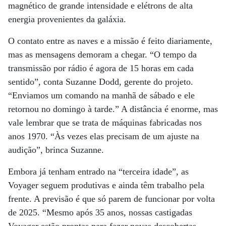
magnético de grande intensidade e elétrons de alta
energia provenientes da galáxia.
O contato entre as naves e a missão é feito diariamente,
mas as mensagens demoram a chegar. “O tempo da
transmissão por rádio é agora de 15 horas em cada
sentido”, conta Suzanne Dodd, gerente do projeto.
“Enviamos um comando na manhã de sábado e ele
retornou no domingo à tarde.” A distância é enorme, mas
vale lembrar que se trata de máquinas fabricadas nos
anos 1970. “Às vezes elas precisam de um ajuste na
audição”, brinca Suzanne.
Embora já tenham entrado na “terceira idade”, as
Voyager seguem produtivas e ainda têm trabalho pela
frente. A previsão é que só parem de funcionar por volta
de 2025. “Mesmo após 35 anos, nossas castigadas