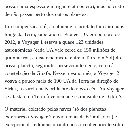
possui uma espessa e intrigante atmosfera), mas ao custo
de não passar perto dos outros planetas.
Em compensação, é, atualmente, o artefato humano mais
longe da Terra, superando a Pioneer 10: em outubro de
2012, a Voyager 1 estava a quase 123 unidades
astronômicas (cada UA vale cerca de 150 milhões de
quilômetros, a distância média entre a Terra e o Sol) do
nosso planeta, seguindo, perseverantemente, rumo à
constelação da Girafa. Nesse mesmo mês, a Voyager 2
voava a pouco mais de 100 UA da Terra na direção de
Sirius, a estrela mais brilhante do nosso céu. As Voyager
se afastam da Terra à velocidade estonteante de 16 km/s.
O material coletado pelas naves (só dos planetas
exteriores a Voyager 2 enviou mais de 67 mil fotos) é
excepcional, redimensionando nosso conhecimento sobre