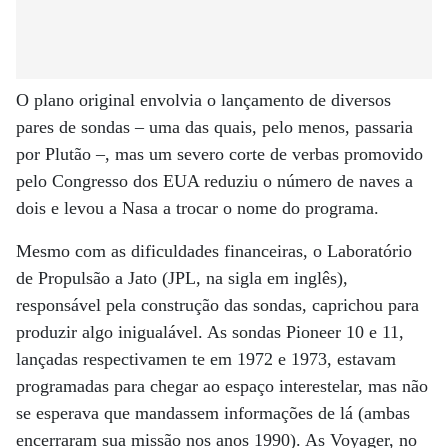
O plano original envolvia o lançamento de diversos
pares de sondas – uma das quais, pelo menos, passaria
por Plutão –, mas um severo corte de verbas promovido
pelo Congresso dos EUA reduziu o número de naves a
dois e levou a Nasa a trocar o nome do programa.
Mesmo com as dificuldades financeiras, o Laboratório
de Propulsão a Jato (JPL, na sigla em inglês),
responsável pela construção das sondas, caprichou para
produzir algo inigualável. As sondas Pioneer 10 e 11,
lançadas respectivamen te em 1972 e 1973, estavam
programadas para chegar ao espaço interestelar, mas não
se esperava que mandassem informações de lá (ambas
encerraram sua missão nos anos 1990). As Voyager, no