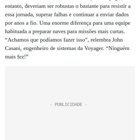
entanto, deveriam ser robustas o bastante para resistir a
essa jornada, superar falhas e continuar a enviar dados
por anos a fio. Uma enorme diferença para uma equipe
habituada a preparar naves para missões mais curtas.
“Achamos que podíamos fazer isso”, relembra John
Casani, engenheiro de sistemas da Voyager. “Ninguém
mais fez!”