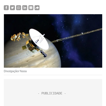
Divulgação/ Nasa