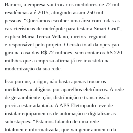
Barueri, a empresa vai trocar os medidores de 72 mil
residências até 2015, atingindo assim 250 mil
pessoas. “Queríamos escolher uma área com todas as
características de metrópole para testar a Smart Grid”,
explica Maria Tereza Vellano, diretora regional
e responsável pelo projeto. O custo total da operação
gira na casa dos R$ 72 milhões, sem contar os R$ 220
milhões que a empresa afirma já ter investido na
modernização da sua rede.
Isso porque, a rigor, não basta apenas trocar os
medidores analógicos por aparelhos eletrônicos. A rede
de geraambiente ção, distribuição e transmissão
precisa estar adaptada. A AES Eletropaulo teve de
instalar equipamentos de automação e digitalizar as
subestações. “Estamos falando de uma rede
totalmente informatizada, que vai gerar aumento da