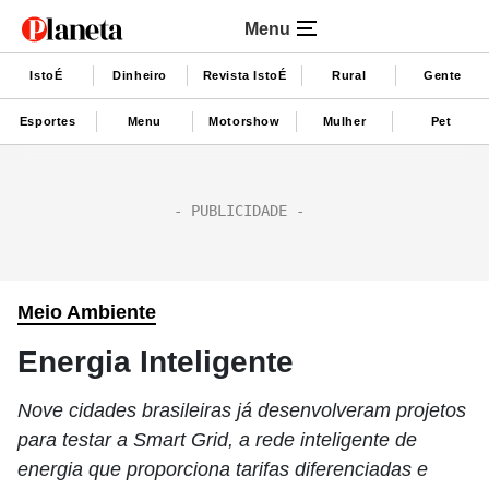
Menu
IstoÉ
Dinheiro
Revista IstoÉ
Rural
Gente
Esportes
Menu
Motorshow
Mulher
Pet
Meio Ambiente
Energia Inteligente
Nove cidades brasileiras já desenvolveram projetos
para testar a Smart Grid, a rede inteligente de
energia que proporciona tarifas diferenciadas e