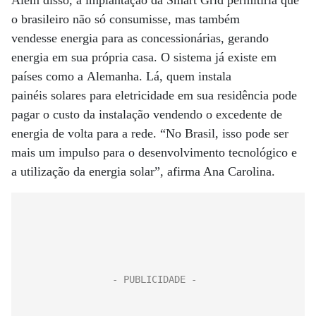
Além disso, a implantação da Smart Grid permitiria que
o brasileiro não só consumisse, mas também
vendesse energia para as concessionárias, gerando
energia em sua própria casa. O sistema já existe em
países como a Alemanha. Lá, quem instala
painéis solares para eletricidade em sua residência pode
pagar o custo da instalação vendendo o excedente de
energia de volta para a rede. “No Brasil, isso pode ser
mais um impulso para o desenvolvimento tecnológico e
a utilização da energia solar”, afirma Ana Carolina.