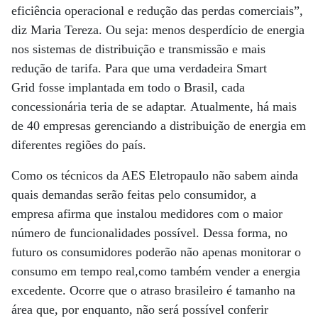
eficiência operacional e redução das perdas comerciais”,
diz Maria Tereza. Ou seja: menos desperdício de energia
nos sistemas de distribuição e transmissão e mais
redução de tarifa. Para que uma verdadeira Smart
Grid fosse implantada em todo o Brasil, cada
concessionária teria de se adaptar. Atualmente, há mais
de 40 empresas gerenciando a distribuição de energia em
diferentes regiões do país.
Como os técnicos da AES Eletropaulo não sabem ainda
quais demandas serão feitas pelo consumidor, a
empresa afirma que instalou medidores com o maior
número de funcionalidades possível. Dessa forma, no
futuro os consumidores poderão não apenas monitorar o
consumo em tempo real,como também vender a energia
excedente. Ocorre que o atraso brasileiro é tamanho na
área que, por enquanto, não será possível conferir