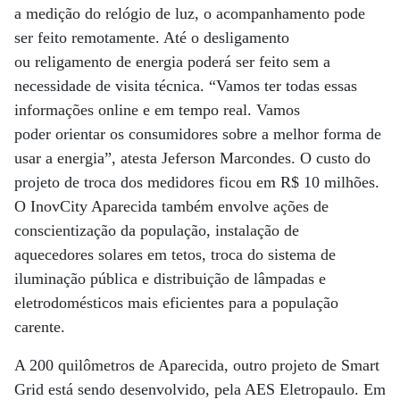
a medição do relógio de luz, o acompanhamento pode
ser feito remotamente. Até o desligamento
ou religamento de energia poderá ser feito sem a
necessidade de visita técnica. “Vamos ter todas essas
informações online e em tempo real. Vamos
poder orientar os consumidores sobre a melhor forma de
usar a energia”, atesta Jeferson Marcondes. O custo do
projeto de troca dos medidores ficou em R$ 10 milhões.
O InovCity Aparecida também envolve ações de
conscientização da população, instalação de
aquecedores solares em tetos, troca do sistema de
iluminação pública e distribuição de lâmpadas e
eletrodomésticos mais eficientes para a população
carente.
A 200 quilômetros de Aparecida, outro projeto de Smart
Grid está sendo desenvolvido, pela AES Eletropaulo. Em