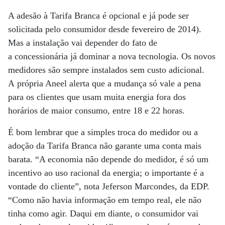
A adesão à Tarifa Branca é opcional e já pode ser
solicitada pelo consumidor desde fevereiro de 2014).
Mas a instalação vai depender do fato de
a concessionária já dominar a nova tecnologia. Os novos
medidores são sempre instalados sem custo adicional.
A própria Aneel alerta que a mudança só vale a pena
para os clientes que usam muita energia fora dos
horários de maior consumo, entre 18 e 22 horas.
É bom lembrar que a simples troca do medidor ou a
adoção da Tarifa Branca não garante uma conta mais
barata. “A economia não depende do medidor, é só um
incentivo ao uso racional da energia; o importante é a
vontade do cliente”, nota Jeferson Marcondes, da EDP.
“Como não havia informação em tempo real, ele não
tinha como agir. Daqui em diante, o consumidor vai