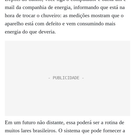
mail da companhia de energia, informando que está na
hora de trocar o chuveiro: as medições mostram que o
aparelho está com defeito e vem consumindo mais
energia do que deveria.
Em um futuro não distante, essa poderá ser a rotina de
muitos lares brasileiros. O sistema que pode fornecer a