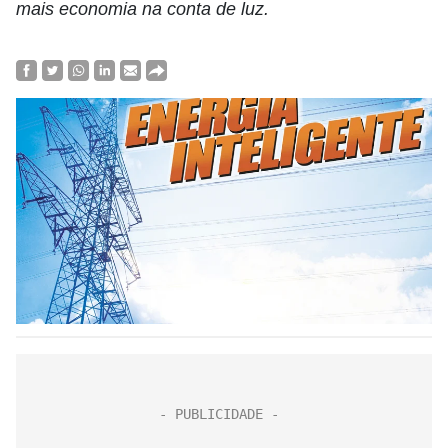
mais economia na conta de luz.