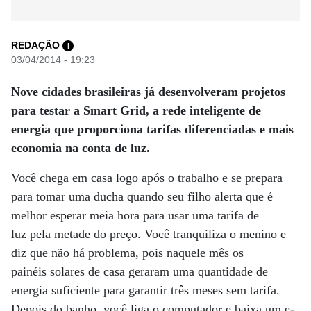
REDAÇÃO
i
03/04/2014 - 19:23
Nove cidades brasileiras já desenvolveram projetos
para testar a Smart Grid, a rede inteligente de
energia que proporciona tarifas diferenciadas e mais
economia na conta de luz.
Você chega em casa logo após o trabalho e se prepara
para tomar uma ducha quando seu filho alerta que é
melhor esperar meia hora para usar uma tarifa de
luz pela metade do preço. Você tranquiliza o menino e
diz que não há problema, pois naquele mês os
painéis solares de casa geraram uma quantidade de
energia suficiente para garantir três meses sem tarifa.
Depois do banho, você liga o computador e baixa um e-