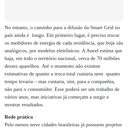
No entanto, o caminho para a difusão da Smart Grid no
país ainda é longo. Em primeiro lugar, é preciso trocar
os medidores de energia de cada residência, que hoje são
analógicos, por modelos eletrônicos. A Aneel estima que
haja, em todo o território nacional, cerca de 70 milhões
desses aparelhos. Até o momento não existem
estimativas de quanto a troca total custaria nem quanto
tempo levaria – mas custaria, sim, para a companhia,
não para o consumidor. Esse poderá ser um trabalho de
vários anos, mas iniciativas já começam a surgir e
mostrar resultados.
Rede prática
Pelo menos nove cidades brasileiras já possuem projetos