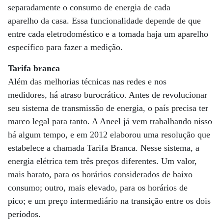
separadamente o consumo de energia de cada
aparelho da casa. Essa funcionalidade depende de que
entre cada eletrodoméstico e a tomada haja um aparelho
específico para fazer a medição.
Tarifa branca
Além das melhorias técnicas nas redes e nos
medidores, há atraso burocrático. Antes de revolucionar
seu sistema de transmissão de energia, o país precisa ter
marco legal para tanto. A Aneel já vem trabalhando nisso
há algum tempo, e em 2012 elaborou uma resolução que
estabelece a chamada Tarifa Branca. Nesse sistema, a
energia elétrica tem três preços diferentes. Um valor,
mais barato, para os horários considerados de baixo
consumo; outro, mais elevado, para os horários de
pico; e um preço intermediário na transição entre os dois
períodos.