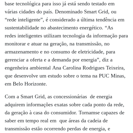
base tecnológica para isso já está sendo testado em
várias cidades do país. Denominado Smart Grid, ou
“rede inteligente”, é considerado a última tendência em
sustentabilidade no abastecimento energético. “As
redes inteligentes utilizam tecnologia da informação para
monitorar e atuar na geração, na transmissão, no
armazenamento e no consumo de eletricidade, para
gerenciar a oferta e a demanda por energia”, diz a
engenheira ambiental Ana Carolina Rodrigues Teixeira,
que desenvolve um estudo sobre o tema na PUC Minas,
em Belo Horizonte.
Com a Smart Grid, as concessionárias de energia
adquirem informações exatas sobre cada ponto da rede,
da geração à casa do consumidor. Tornamse capazes de
saber em tempo real em que áreas da cadeia de
transmissão estão ocorrendo perdas de energia, e