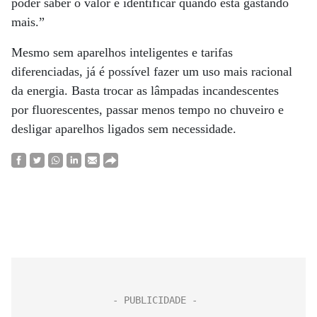
poder saber o valor e identificar quando está gastando
mais.”
Mesmo sem aparelhos inteligentes e tarifas
diferenciadas, já é possível fazer um uso mais racional
da energia. Basta trocar as lâmpadas incandescentes
por fluorescentes, passar menos tempo no chuveiro e
desligar aparelhos ligados sem necessidade.