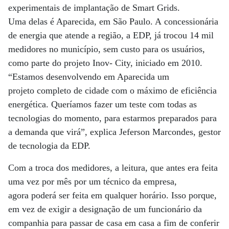
experimentais de implantação de Smart Grids.
Uma delas é Aparecida, em São Paulo. A concessionária
de energia que atende a região, a EDP, já trocou 14 mil
medidores no município, sem custo para os usuários,
como parte do projeto Inov- City, iniciado em 2010.
“Estamos desenvolvendo em Aparecida um
projeto completo de cidade com o máximo de eficiência
energética. Queríamos fazer um teste com todas as
tecnologias do momento, para estarmos preparados para
a demanda que virá”, explica Jeferson Marcondes, gestor
de tecnologia da EDP.
Com a troca dos medidores, a leitura, que antes era feita
uma vez por mês por um técnico da empresa,
agora poderá ser feita em qualquer horário. Isso porque,
em vez de exigir a designação de um funcionário da
companhia para passar de casa em casa a fim de conferir