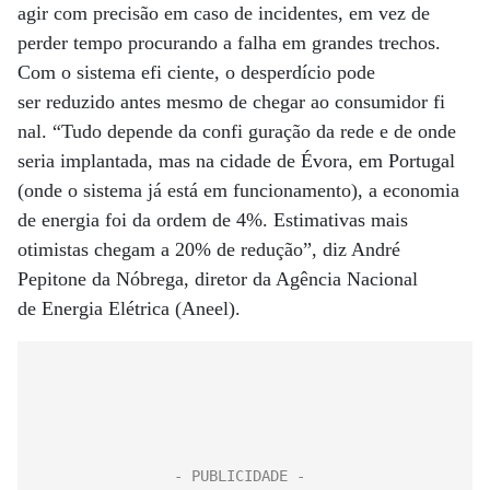
agir com precisão em caso de incidentes, em vez de
perder tempo procurando a falha em grandes trechos.
Com o sistema efi ciente, o desperdício pode
ser reduzido antes mesmo de chegar ao consumidor fi
nal. “Tudo depende da confi guração da rede e de onde
seria implantada, mas na cidade de Évora, em Portugal
(onde o sistema já está em funcionamento), a economia
de energia foi da ordem de 4%. Estimativas mais
otimistas chegam a 20% de redução”, diz André
Pepitone da Nóbrega, diretor da Agência Nacional
de Energia Elétrica (Aneel).