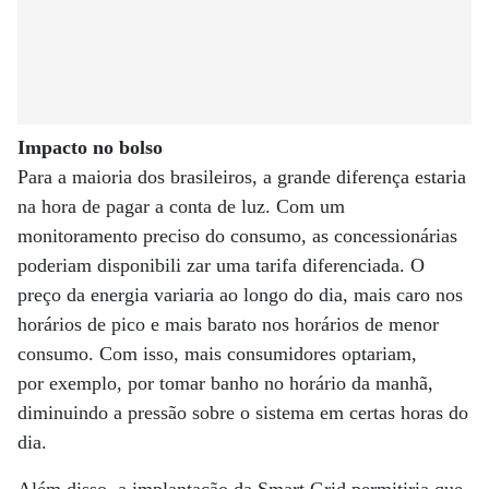
Impacto no bolso
Para a maioria dos brasileiros, a grande diferença estaria
na hora de pagar a conta de luz. Com um
monitoramento preciso do consumo, as concessionárias
poderiam disponibili zar uma tarifa diferenciada. O
preço da energia variaria ao longo do dia, mais caro nos
horários de pico e mais barato nos horários de menor
consumo. Com isso, mais consumidores optariam,
por exemplo, por tomar banho no horário da manhã,
diminuindo a pressão sobre o sistema em certas horas do
dia.