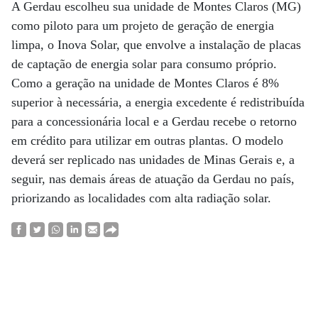
A Gerdau escolheu sua unidade de Montes Claros (MG)
como piloto para um projeto de geração de energia
limpa, o Inova Solar, que envolve a instalação de placas
de captação de energia solar para consumo próprio.
Como a geração na unidade de Montes Claros é 8%
superior à necessária, a energia excedente é redistribuída
para a concessionária local e a Gerdau recebe o retorno
em crédito para utilizar em outras plantas. O modelo
deverá ser replicado nas unidades de Minas Gerais e, a
seguir, nas demais áreas de atuação da Gerdau no país,
priorizando as localidades com alta radiação solar.