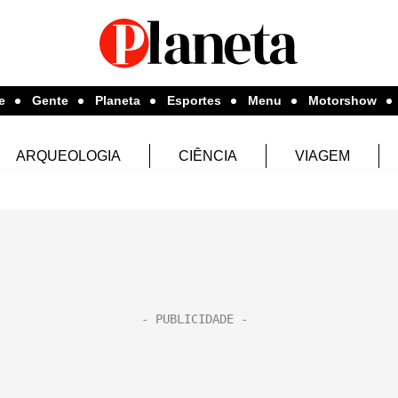
e
Gente
Planeta
Esportes
Menu
Motorshow
ARQUEOLOGIA
CIÊNCIA
VIAGEM