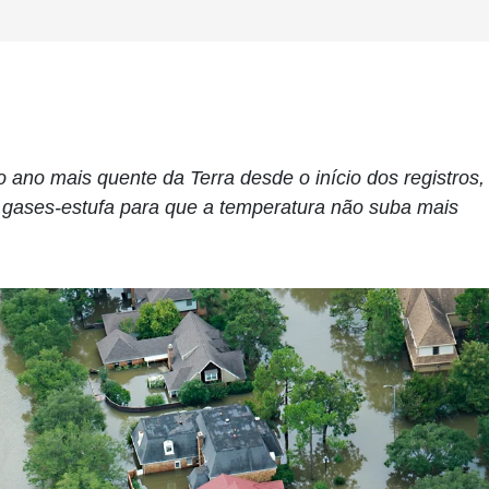
o ano mais quente da Terra desde o início dos registros,
 gases-estufa para que a temperatura não suba mais