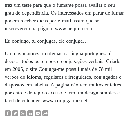
traz um teste para que o fumante possa avaliar o seu
grau de dependência. Os interessados em parar de fumar
podem receber dicas por e-mail assim que se
inscreverem na página. www.help-eu.com
Eu conjugo, tu conjugas, ele conjuga…
Um dos maiores problemas da língua portuguesa é
decorar todos os tempos e conjugações verbais. Criado
em 2005, o site Conjuga-me possui mais de 78 mil
verbos do idioma, regulares e irregulares, conjugados e
dispostos em tabelas. A página não tem muitos enfeites,
portanto é de rápido acesso e tem um design simples e
fácil de entender. www.conjuga-me.net