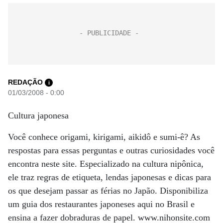
REDAÇÃO
i
01/03/2008 - 0:00
Cultura japonesa
Você conhece origami, kirigami, aikidô e sumi-ê? As
respostas para essas perguntas e outras curiosidades você
encontra neste site. Especializado na cultura nipônica,
ele traz regras de etiqueta, lendas japonesas e dicas para
os que desejam passar as férias no Japão. Disponibiliza
um guia dos restaurantes japoneses aqui no Brasil e
ensina a fazer dobraduras de papel. www.nihonsite.com