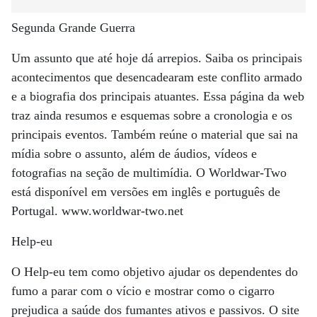
Segunda Grande Guerra
Um assunto que até hoje dá arrepios. Saiba os principais
acontecimentos que desencadearam este conflito armado
e a biografia dos principais atuantes. Essa página da web
traz ainda resumos e esquemas sobre a cronologia e os
principais eventos. Também reúne o material que sai na
mídia sobre o assunto, além de áudios, vídeos e
fotografias na seção de multimídia. O Worldwar-Two
está disponível em versões em inglês e português de
Portugal. www.worldwar-two.net
Help-eu
O Help-eu tem como objetivo ajudar os dependentes do
fumo a parar com o vício e mostrar como o cigarro
prejudica a saúde dos fumantes ativos e passivos. O site