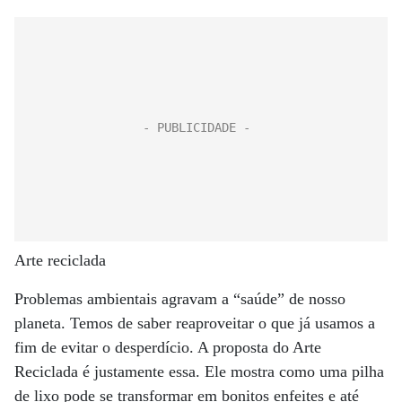
Arte reciclada
Problemas ambientais agravam a “saúde” de nosso
planeta. Temos de saber reaproveitar o que já usamos a
fim de evitar o desperdício. A proposta do Arte
Reciclada é justamente essa. Ele mostra como uma pilha
de lixo pode se transformar em bonitos enfeites e até