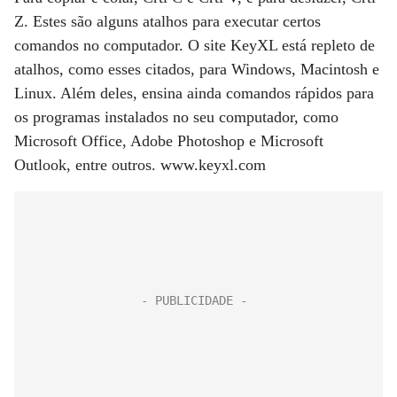
Z. Estes são alguns atalhos para executar certos
comandos no computador. O site KeyXL está repleto de
atalhos, como esses citados, para Windows, Macintosh e
Linux. Além deles, ensina ainda comandos rápidos para
os programas instalados no seu computador, como
Microsoft Office, Adobe Photoshop e Microsoft
Outlook, entre outros. www.keyxl.com