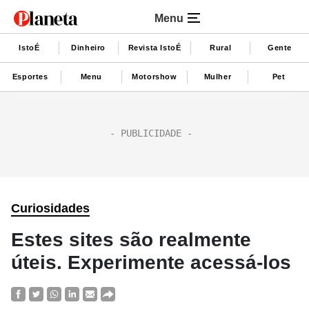
Menu
IstoÉ
Dinheiro
Revista IstoÉ
Rural
Gente
Esportes
Menu
Motorshow
Mulher
Pet
Curiosidades
Estes sites são realmente
úteis. Experimente acessá-los