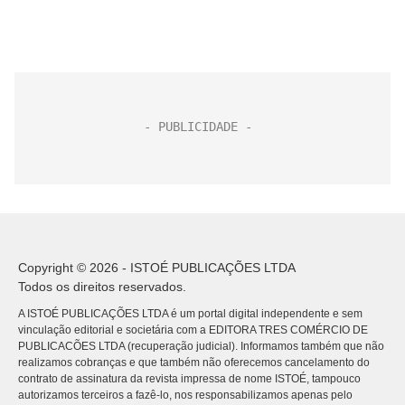
Copyright © 2026 - ISTOÉ PUBLICAÇÕES LTDA
Todos os direitos reservados.
A ISTOÉ PUBLICAÇÕES LTDA é um portal digital independente e sem
vinculação editorial e societária com a EDITORA TRES COMÉRCIO DE
PUBLICACÕES LTDA (recuperação judicial). Informamos também que não
realizamos cobranças e que também não oferecemos cancelamento do
contrato de assinatura da revista impressa de nome ISTOÉ, tampouco
autorizamos terceiros a fazê-lo, nos responsabilizamos apenas pelo