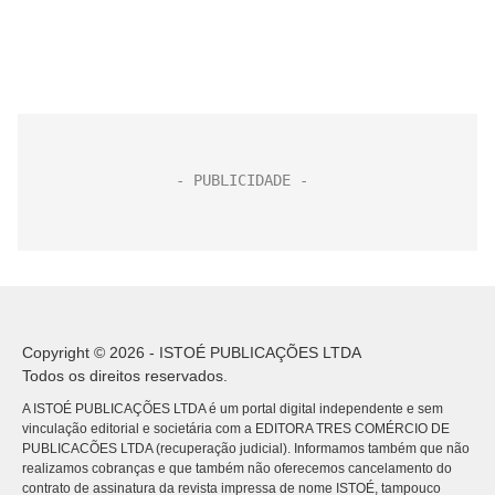
Copyright © 2026 - ISTOÉ PUBLICAÇÕES LTDA
Todos os direitos reservados.
A ISTOÉ PUBLICAÇÕES LTDA é um portal digital independente e sem
vinculação editorial e societária com a EDITORA TRES COMÉRCIO DE
PUBLICACÕES LTDA (recuperação judicial). Informamos também que não
realizamos cobranças e que também não oferecemos cancelamento do
contrato de assinatura da revista impressa de nome ISTOÉ, tampouco