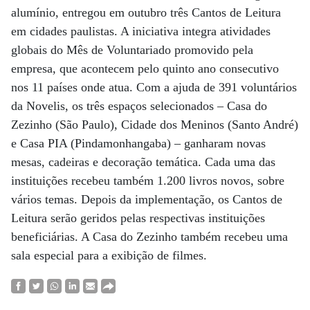
alumínio, entregou em outubro três Cantos de Leitura
em cidades paulistas. A iniciativa integra atividades
globais do Mês de Voluntariado promovido pela
empresa, que acontecem pelo quinto ano consecutivo
nos 11 países onde atua. Com a ajuda de 391 voluntários
da Novelis, os três espaços selecionados – Casa do
Zezinho (São Paulo), Cidade dos Meninos (Santo André)
e Casa PIA (Pindamonhangaba) – ganharam novas
mesas, cadeiras e decoração temática. Cada uma das
instituições recebeu também 1.200 livros novos, sobre
vários temas. Depois da implementação, os Cantos de
Leitura serão geridos pelas respectivas instituições
beneficiárias. A Casa do Zezinho também recebeu uma
sala especial para a exibição de filmes.