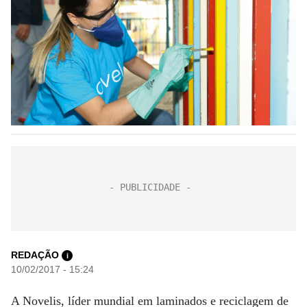
REDAÇÃO
i
10/02/2017 - 15:24
A Novelis, líder mundial em laminados e reciclagem de