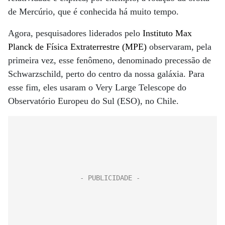
de Mercúrio, que é conhecida há muito tempo.
Agora, pesquisadores liderados pelo
Instituto Max
Planck de Física Extraterrestre (MPE)
observaram, pela
primeira vez, esse fenômeno, denominado precessão de
Schwarzschild, perto do centro da nossa galáxia. Para
esse fim, eles usaram o Very Large Telescope do
Observatório Europeu do Sul (ESO), no Chile.