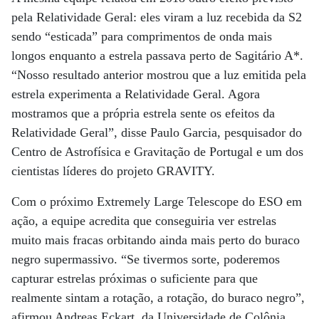
pela Relatividade Geral: eles viram a luz recebida da S2
sendo “esticada” para comprimentos de onda mais
longos enquanto a estrela passava perto de Sagitário A*.
“Nosso resultado anterior mostrou que a luz emitida pela
estrela experimenta a Relatividade Geral. Agora
mostramos que a própria estrela sente os efeitos da
Relatividade Geral”, disse Paulo Garcia, pesquisador do
Centro de Astrofísica e Gravitação de Portugal e um dos
cientistas líderes do projeto GRAVITY.
Com o próximo Extremely Large Telescope do ESO em
ação, a equipe acredita que conseguiria ver estrelas
muito mais fracas orbitando ainda mais perto do buraco
negro supermassivo. “Se tivermos sorte, poderemos
capturar estrelas próximas o suficiente para que
realmente sintam a rotação, a rotação, do buraco negro”,
afirmou Andreas Eckart, da Universidade de Colônia