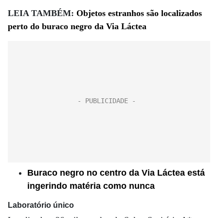
LEIA TAMBÉM:
Objetos estranhos são localizados
perto do buraco negro da Via Láctea
Buraco negro no centro da Via Láctea está
ingerindo matéria como nunca
Laboratório único