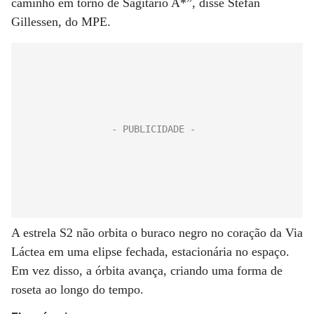
caminho em torno de Sagitário A*”, disse Stefan
Gillessen, do MPE.
A estrela S2 não orbita o buraco negro no coração da Via
Láctea em uma elipse fechada, estacionária no espaço.
Em vez disso, a órbita avança, criando uma forma de
roseta ao longo do tempo.