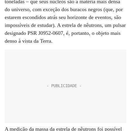
toneladas – que seus núcleos são a matéria mais densa
do universo, com exceção dos buracos negros (que, por
estarem escondidos atrás seu horizonte de eventos, são
impossíveis de estudar). A estrela de nêutrons, um pulsar
designado PSR J0952-0607, é, portanto, o objeto mais
denso à vista da Terra.
A medição da massa da estrela de nêutrons foi possível