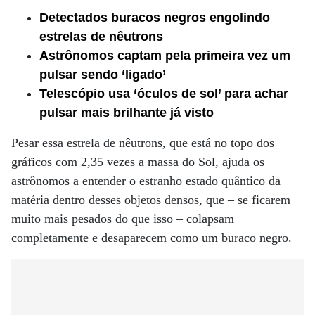
Detectados buracos negros engolindo
estrelas de nêutrons
Astrônomos captam pela primeira vez um
pulsar sendo ‘ligado’
Telescópio usa ‘óculos de sol’ para achar
pulsar mais brilhante já visto
Pesar essa estrela de nêutrons, que está no topo dos
gráficos com 2,35 vezes a massa do Sol, ajuda os
astrônomos a entender o estranho estado quântico da
matéria dentro desses objetos densos, que – se ficarem
muito mais pesados ​​do que isso – colapsam
completamente e desaparecem como um buraco negro.