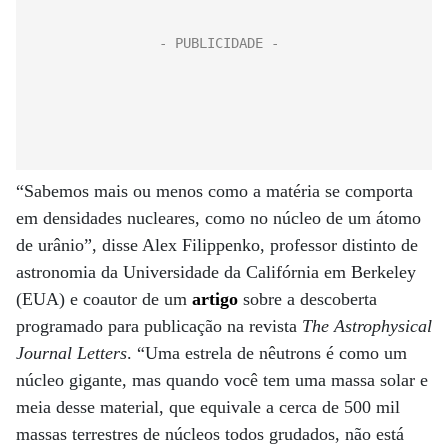
“Sabemos mais ou menos como a matéria se comporta
em densidades nucleares, como no núcleo de um átomo
de urânio”, disse Alex Filippenko, professor distinto de
astronomia da Universidade da Califórnia em Berkeley
(EUA) e coautor de um
artigo
sobre a descoberta
programado para publicação na revista
The Astrophysical
Journal Letters
. “Uma estrela de nêutrons é como um
núcleo gigante, mas quando você tem uma massa solar e
meia desse material, que equivale a cerca de 500 mil
massas terrestres de núcleos todos grudados, não está