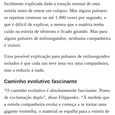
facilmente explicada dada a rotação normal de uma
estrela antes de entrar em colapso. Mas alguns pulsares
se repetem centenas ou até 1.000 vezes por segundo, o
que é difícil de explicar, a menos que a matéria tenha
caído na estrela de nêutrons e ficado girando. Mas para
alguns pulsares de milissegundos, nenhuma companheira
é visível.
Uma possível explicação para pulsares de milissegundos
isolados é que cada um teve uma vez uma companheira,
mas a reduziu a nada.
Caminho evolutivo fascinante
“O caminho evolutivo é absolutamente fascinante. Ponto
de exclamação duplo”, disse Filippenko. “À medida que
a estrela companheira evolui e começa a se tornar uma
gigante vermelha, o material se espalha para a estrela de