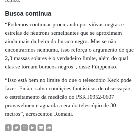
Busca contínua
“Podemos continuar procurando por viúvas negras e
estrelas de nêutrons semelhantes que se aproximam
ainda mais da beira do buraco negro. Mas se não
encontrarmos nenhuma, isso reforça o argumento de que
2,3 massas solares é o verdadeiro limite, além do qual
elas se tornam buracos negros”, disse Filippenko.
“Isso está bem no limite do que o telescópio Keck pode
fazer. Então, salvo condições fantásticas de observação,
o estreitamento da medição do PSR J0952-0607
provavelmente aguarda a era do telescópio de 30
metros”, acrescentou Romani.