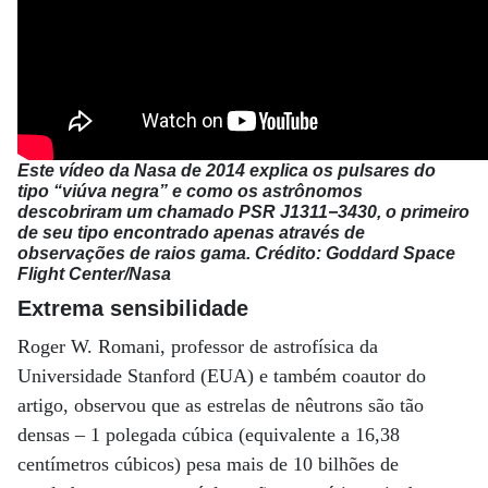
Este vídeo da Nasa de 2014 explica os pulsares do
tipo “viúva negra” e como os astrônomos
descobriram um chamado PSR J1311−3430, o primeiro
de seu tipo encontrado apenas através de
observações de raios gama. Crédito: Goddard Space
Flight Center/Nasa
Extrema sensibilidade
Roger W. Romani, professor de astrofísica da
Universidade Stanford (EUA) e também coautor do
artigo, observou que as estrelas de nêutrons são tão
densas – 1 polegada cúbica (equivalente a 16,38
centímetros cúbicos) pesa mais de 10 bilhões de