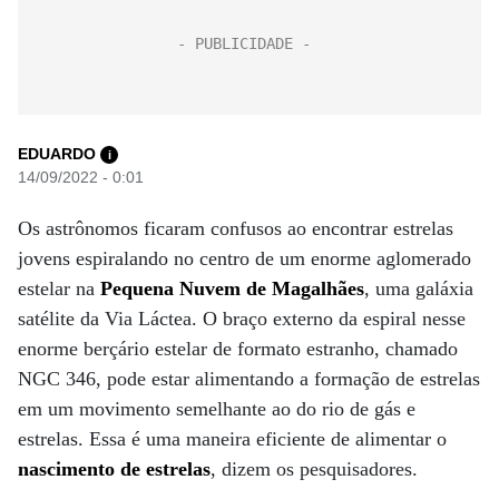
EDUARDO
i
14/09/2022 - 0:01
Os astrônomos ficaram confusos ao encontrar estrelas
jovens espiralando no centro de um enorme aglomerado
estelar na
Pequena Nuvem de Magalhães
, uma galáxia
satélite da Via Láctea. O braço externo da espiral nesse
enorme berçário estelar de formato estranho, chamado
NGC 346, pode estar alimentando a formação de estrelas
em um movimento semelhante ao do rio de gás e
estrelas. Essa é uma maneira eficiente de alimentar o
nascimento de estrelas
, dizem os pesquisadores.