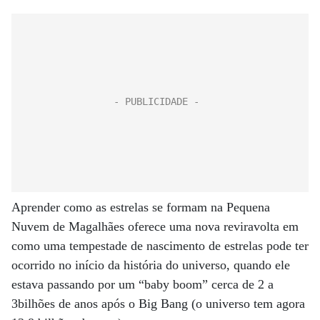
Aprender como as estrelas se formam na Pequena
Nuvem de Magalhães oferece uma nova reviravolta em
como uma tempestade de nascimento de estrelas pode ter
ocorrido no início da história do universo, quando ele
estava passando por um “baby boom” cerca de 2 a
3bilhões de anos após o Big Bang (o universo tem agora