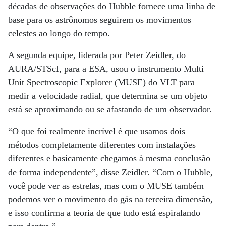
décadas de observações do Hubble fornece uma linha de
base para os astrônomos seguirem os movimentos
celestes ao longo do tempo.
A segunda equipe, liderada por Peter Zeidler, do
AURA/STScI, para a ESA, usou o instrumento Multi
Unit Spectroscopic Explorer (MUSE) do VLT para
medir a velocidade radial, que determina se um objeto
está se aproximando ou se afastando de um observador.
“O que foi realmente incrível é que usamos dois
métodos completamente diferentes com instalações
diferentes e basicamente chegamos à mesma conclusão
de forma independente”, disse Zeidler. “Com o Hubble,
você pode ver as estrelas, mas com o MUSE também
podemos ver o movimento do gás na terceira dimensão,
e isso confirma a teoria de que tudo está espiralando