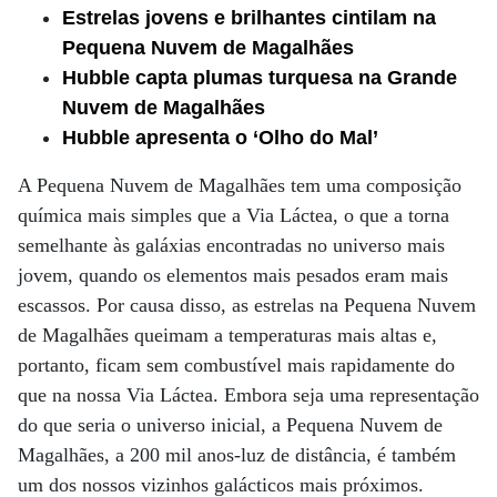
Estrelas jovens e brilhantes cintilam na
Pequena Nuvem de Magalhães
Hubble capta plumas turquesa na Grande
Nuvem de Magalhães
Hubble apresenta o ‘Olho do Mal’
A Pequena Nuvem de Magalhães tem uma composição
química mais simples que a Via Láctea, o que a torna
semelhante às galáxias encontradas no universo mais
jovem, quando os elementos mais pesados ​​eram mais
escassos. Por causa disso, as estrelas na Pequena Nuvem
de Magalhães queimam a temperaturas mais altas e,
portanto, ficam sem combustível mais rapidamente do
que na nossa Via Láctea. Embora seja uma representação
do que seria o universo inicial, a Pequena Nuvem de
Magalhães, a 200 mil anos-luz de distância, é também
um dos nossos vizinhos galácticos mais próximos.