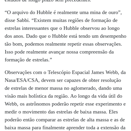
“O arquivo do Hubble é realmente uma mina de ouro”,
disse Sabbi. “Existem muitas regiões de formação de
estrelas interessantes que o Hubble observou ao longo
dos anos. Dado que o Hubble está tendo um desempenho
tão bom, podemos realmente repetir essas observações.
Isso pode realmente avançar nossa compreensão da
formação de estrelas.”
Observações com o Telescópio Espacial James Webb, da
Nasa/ESA/CSA, devem ser capazes de obter resolução
de estrelas de menor massa no aglomerado, dando uma
visão mais holística da região. Ao longo da vida útil do
Webb, os astrônomos poderão repetir esse experimento e
medir o movimento das estrelas de baixa massa. Eles
poderão então comparar as estrelas de alta massa e as de
baixa massa para finalmente aprender toda a extensão da