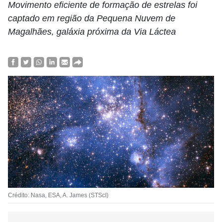
Movimento eficiente de formação de estrelas foi
captado em região da Pequena Nuvem de
Magalhães, galáxia próxima da Via Láctea
Crédito: Nasa, ESA, A. James (STScI)