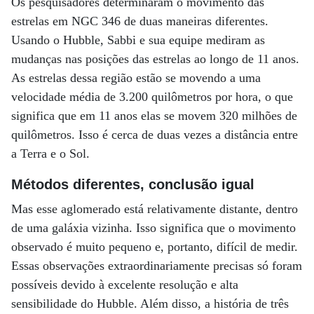
Os pesquisadores determinaram o movimento das
estrelas em NGC 346 de duas maneiras diferentes.
Usando o Hubble, Sabbi e sua equipe mediram as
mudanças nas posições das estrelas ao longo de 11 anos.
As estrelas dessa região estão se movendo a uma
velocidade média de 3.200 quilômetros por hora, o que
significa que em 11 anos elas se movem 320 milhões de
quilômetros. Isso é cerca de duas vezes a distância entre
a Terra e o Sol.
Métodos diferentes, conclusão igual
Mas esse aglomerado está relativamente distante, dentro
de uma galáxia vizinha. Isso significa que o movimento
observado é muito pequeno e, portanto, difícil de medir.
Essas observações extraordinariamente precisas só foram
possíveis devido à excelente resolução e alta
sensibilidade do Hubble. Além disso, a história de três