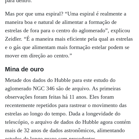
para dentro.”
Mas por que uma espiral? “Uma espiral é realmente a
maneira boa e natural de alimentar a formação de
estrelas de fora para o centro do aglomerado”, explicou
Zeidler. “É a maneira mais eficiente pela qual as estrelas
e o gás que alimentam mais formação estelar podem se
mover em direção ao centro.”
Mina de ouro
Metade dos dados do Hubble para este estudo do
aglomerado NGC 346 são de arquivo. As primeiras
observações foram feitas há 11 anos. Eles foram
recentemente repetidos para rastrear o movimento das
estrelas ao longo do tempo. Dada a longevidade do
telescópio, o arquivo de dados do Hubble agora contém
mais de 32 anos de dados astronômicos, alimentando
estudos de longo prazo sem precedentes.