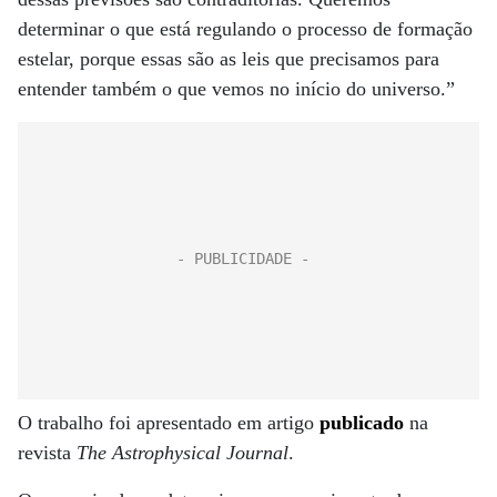
determinar o que está regulando o processo de formação
estelar, porque essas são as leis que precisamos para
entender também o que vemos no início do universo.”
O trabalho foi apresentado em artigo
publicado
na
revista
The Astrophysical Journal
.