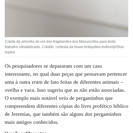
Coleta de amostra de um dos fragmentos dos Manuscritos para teste:
trabalho ultradelicado. Crédito: cortesia da Israel Antiquities Authority/Shai
Halevi
Os pesquisadores se depararam com um caso
interessante, no qual duas peças que pensavam pertencer
uma à outra eram de fato feitas de diferentes animais –
ovelha e vaca. Isso sugeriu que as não estão associadas.
O exemplo mais notável veio de pergaminhos que
compreendem diferentes cópias do livro profético bíblico
de Jeremias, que também são alguns dos pergaminhos
mais antigos conhecidos.