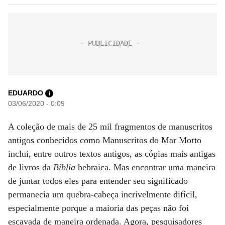
EDUARDO
i
03/06/2020 - 0:09
A coleção de mais de 25 mil fragmentos de manuscritos
antigos conhecidos como Manuscritos do Mar Morto
inclui, entre outros textos antigos, as cópias mais antigas
de livros da
Bíblia
hebraica. Mas encontrar uma maneira
de juntar todos eles para entender seu significado
permanecia um quebra-cabeça incrivelmente difícil,
especialmente porque a maioria das peças não foi
escavada de maneira ordenada. Agora, pesquisadores