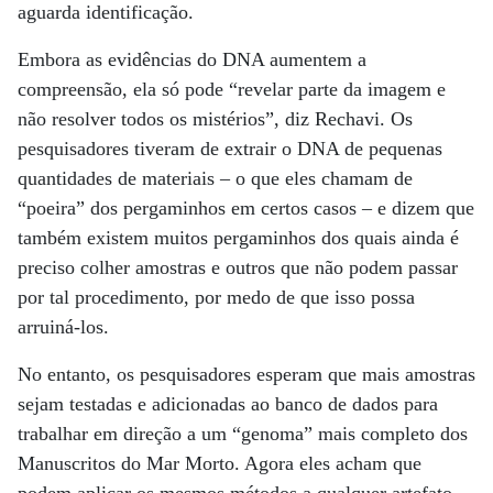
aguarda identificação.
Embora as evidências do DNA aumentem a
compreensão, ela só pode “revelar parte da imagem e
não resolver todos os mistérios”, diz Rechavi. Os
pesquisadores tiveram de extrair o DNA de pequenas
quantidades de materiais – o que eles chamam de
“poeira” dos pergaminhos em certos casos – e dizem que
também existem muitos pergaminhos dos quais ainda é
preciso colher amostras e outros que não podem passar
por tal procedimento, por medo de que isso possa
arruiná-los.
No entanto, os pesquisadores esperam que mais amostras
sejam testadas e adicionadas ao banco de dados para
trabalhar em direção a um “genoma” mais completo dos
Manuscritos do Mar Morto. Agora eles acham que