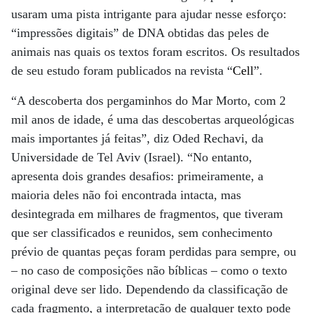
usaram uma pista intrigante para ajudar nesse esforço:
“impressões digitais” de DNA obtidas das peles de
animais nas quais os textos foram escritos. Os resultados
de seu estudo foram publicados na revista “
Cell
”.
“A descoberta dos pergaminhos do Mar Morto, com 2
mil anos de idade, é uma das descobertas arqueológicas
mais importantes já feitas”, diz Oded Rechavi, da
Universidade de Tel Aviv (Israel). “No entanto,
apresenta dois grandes desafios: primeiramente, a
maioria deles não foi encontrada intacta, mas
desintegrada em milhares de fragmentos, que tiveram
que ser classificados e reunidos, sem conhecimento
prévio de quantas peças foram perdidas para sempre, ou
– no caso de composições não bíblicas – como o texto
original deve ser lido. Dependendo da classificação de
cada fragmento, a interpretação de qualquer texto pode