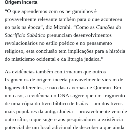
Origem incerta
“O que aprendemos com os pergaminhos é
provavelmente relevante também para o que aconteceu
no país na época”, diz Mizrahi. “Como as
Canções do
Sacrifício Sabático
prenunciam desenvolvimentos
revolucionários no estilo poético e no pensamento
religioso, esta conclusão tem implicações para a história
do misticismo ocidental e da liturgia judaica.”
As evidências também confirmaram que outros
fragmentos de origem incerta provavelmente vieram de
lugares diferentes, e não das cavernas de Qumran. Em
um caso, a evidência do DNA sugere que um fragmento
de uma cópia do livro bíblico de Isaías – um dos livros
mais populares da antiga Judeia – provavelmente veio de
outro sítio, o que sugere aos pesquisadores a existência
potencial de um local adicional de descoberta que ainda