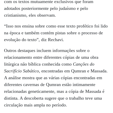
com os textos mutuamente exclusivos que foram
adotados posteriormente pelo judaísmo e pelo
cristianismo, eles observam.
“Isso nos ensina sobre como esse texto profético foi lido
na época e também contém pistas sobre o processo de
evolução do texto”, diz Rechavi.
Outros destaques incluem informações sobre o
relacionamento entre diferentes cópias de uma obra
litúrgica não bíblica conhecida como
Canções do
Sacrifício Sabático
, encontradas em Qumran e Massada.
A análise mostra que as várias cópias encontradas em
diferentes cavernas de Qumran estão intimamente
relacionadas geneticamente, mas a cópia de Massada é
distinta. A descoberta sugere que o trabalho teve uma
circulação mais ampla no período.