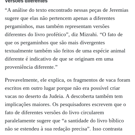
Versões diferentes
“A análise do texto encontrado nessas peças de Jeremias
sugere que elas não pertencem apenas a diferentes
pergaminhos, mas também representam versões
diferentes do livro profético”, diz Mizrahi. “O fato de
que os pergaminhos que são mais divergentes
textualmente também são feitos de uma espécie animal
diferente é indicativo de que se originam em uma
proveniência diferente.”
Provavelmente, ele explica, os fragmentos de vaca foram
escritos em outro lugar porque não era possível criar
vacas no deserto da Judeia. A descoberta também tem
implicações maiores. Os pesquisadores escrevem que o
fato de diferentes versões do livro circularem
paralelamente sugere que “a santidade do livro bíblico
não se estendeu à sua redação precisa”. Isso contrasta