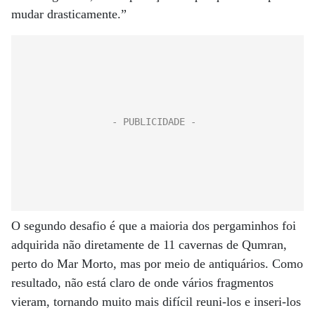
mudar drasticamente.”
O segundo desafio é que a maioria dos pergaminhos foi
adquirida não diretamente de 11 cavernas de Qumran,
perto do Mar Morto, mas por meio de antiquários. Como
resultado, não está claro de onde vários fragmentos
vieram, tornando muito mais difícil reuni-los e inseri-los