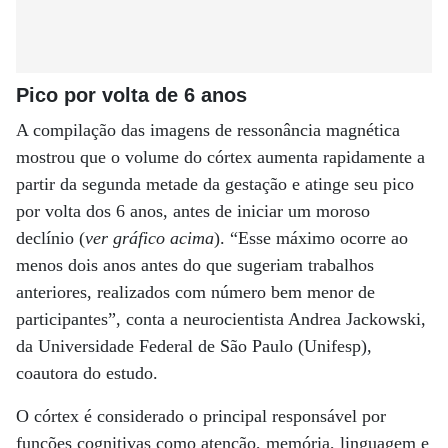
Pico por volta de 6 anos
A compilação das imagens de ressonância magnética
mostrou que o volume do córtex aumenta rapidamente a
partir da segunda metade da gestação e atinge seu pico
por volta dos 6 anos, antes de iniciar um moroso
declínio (
ver gráfico acima
). “Esse máximo ocorre ao
menos dois anos antes do que sugeriam trabalhos
anteriores, realizados com número bem menor de
participantes”, conta a neurocientista Andrea Jackowski,
da Universidade Federal de São Paulo (Unifesp),
coautora do estudo.
O córtex é considerado o principal responsável por
funções cognitivas como atenção, memória, linguagem e