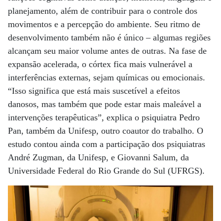
planejamento, além de contribuir para o controle dos
movimentos e a percepção do ambiente. Seu ritmo de
desenvolvimento também não é único – algumas regiões
alcançam seu maior volume antes de outras. Na fase de
expansão acelerada, o córtex fica mais vulnerável a
interferências externas, sejam químicas ou emocionais.
“Isso significa que está mais suscetível a efeitos
danosos, mas também que pode estar mais maleável a
intervenções terapêuticas”, explica o psiquiatra Pedro
Pan, também da Unifesp, outro coautor do trabalho. O
estudo contou ainda com a participação dos psiquiatras
André Zugman, da Unifesp, e Giovanni Salum, da
Universidade Federal do Rio Grande do Sul (UFRGS).