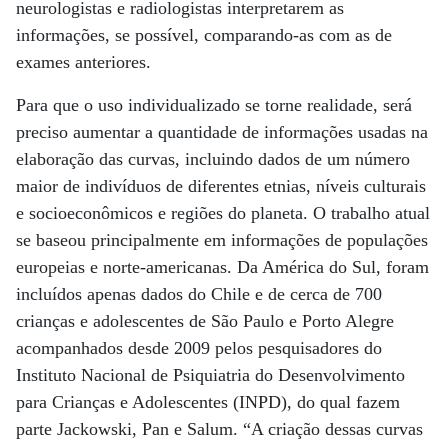
neurologistas e radiologistas interpretarem as
informações, se possível, comparando-as com as de
exames anteriores.
Para que o uso individualizado se torne realidade, será
preciso aumentar a quantidade de informações usadas na
elaboração das curvas, incluindo dados de um número
maior de indivíduos de diferentes etnias, níveis culturais
e socioeconômicos e regiões do planeta. O trabalho atual
se baseou principalmente em informações de populações
europeias e norte-americanas. Da América do Sul, foram
incluídos apenas dados do Chile e de cerca de 700
crianças e adolescentes de São Paulo e Porto Alegre
acompanhados desde 2009 pelos pesquisadores do
Instituto Nacional de Psiquiatria do Desenvolvimento
para Crianças e Adolescentes (INPD), do qual fazem
parte Jackowski, Pan e Salum. “A criação dessas curvas