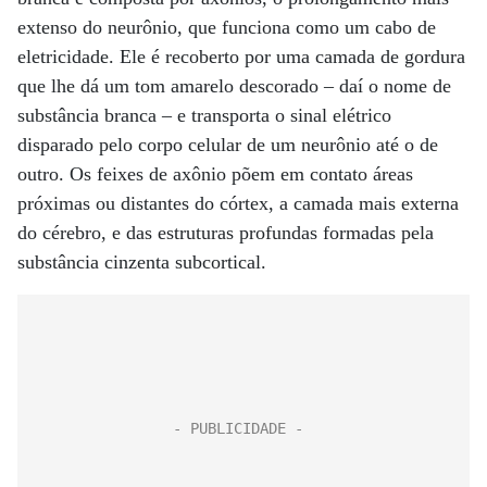
extenso do neurônio, que funciona como um cabo de
eletricidade. Ele é recoberto por uma camada de gordura
que lhe dá um tom amarelo descorado – daí o nome de
substância branca – e transporta o sinal elétrico
disparado pelo corpo celular de um neurônio até o de
outro. Os feixes de axônio põem em contato áreas
próximas ou distantes do córtex, a camada mais externa
do cérebro, e das estruturas profundas formadas pela
substância cinzenta subcortical.