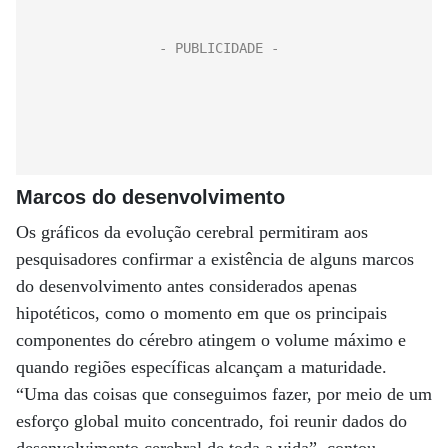
Marcos do desenvolvimento
Os gráficos da evolução cerebral permitiram aos
pesquisadores confirmar a existência de alguns marcos
do desenvolvimento antes considerados apenas
hipotéticos, como o momento em que os principais
componentes do cérebro atingem o volume máximo e
quando regiões específicas alcançam a maturidade.
“Uma das coisas que conseguimos fazer, por meio de um
esforço global muito concentrado, foi reunir dados do