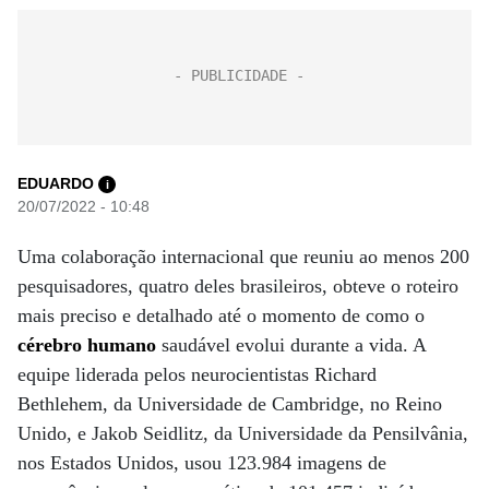
EDUARDO
i
20/07/2022 - 10:48
Uma colaboração internacional que reuniu ao menos 200
pesquisadores, quatro deles brasileiros, obteve o roteiro
mais preciso e detalhado até o momento de como o
cérebro humano
saudável evolui durante a vida. A
equipe liderada pelos neurocientistas Richard
Bethlehem, da Universidade de Cambridge, no Reino
Unido, e Jakob Seidlitz, da Universidade da Pensilvânia,
nos Estados Unidos, usou 123.984 imagens de