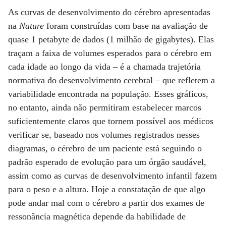
As curvas de desenvolvimento do cérebro apresentadas
na
Nature
foram construídas com base na avaliação de
quase 1 petabyte de dados (1 milhão de gigabytes). Elas
traçam a faixa de volumes esperados para o cérebro em
cada idade ao longo da vida – é a chamada trajetória
normativa do desenvolvimento cerebral – que refletem a
variabilidade encontrada na população. Esses gráficos,
no entanto, ainda não permitiram estabelecer marcos
suficientemente claros que tornem possível aos médicos
verificar se, baseado nos volumes registrados nesses
diagramas, o cérebro de um paciente está seguindo o
padrão esperado de evolução para um órgão saudável,
assim como as curvas de desenvolvimento infantil fazem
para o peso e a altura. Hoje a constatação de que algo
pode andar mal com o cérebro a partir dos exames de
ressonância magnética depende da habilidade de