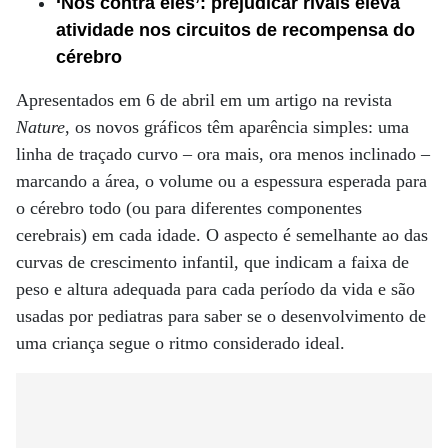
‘Nós contra eles’: prejudicar rivais eleva
atividade nos circuitos de recompensa do
cérebro
Apresentados em 6 de abril em um artigo na revista
Nature
, os novos gráficos têm aparência simples: uma
linha de traçado curvo – ora mais, ora menos inclinado –
marcando a área, o volume ou a espessura esperada para
o cérebro todo (ou para diferentes componentes
cerebrais) em cada idade. O aspecto é semelhante ao das
curvas de crescimento infantil, que indicam a faixa de
peso e altura adequada para cada período da vida e são
usadas por pediatras para saber se o desenvolvimento de
uma criança segue o ritmo considerado ideal.