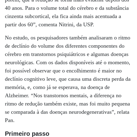
40 anos. Para o volume total do cérebro e da substância
cinzenta subcortical, ela fica ainda mais acentuada a
partir dos 60”, comenta Nitrini, da USP.
No estudo, os pesquisadores também analisaram o ritmo
de declínio do volume dos diferentes componentes do
cérebro em transtornos psiquiátricos e algumas doenças
neurológicas. Com os dados disponíveis até o momento,
foi possível observar que o encolhimento é maior no
declínio cognitivo leve, que causa uma discreta perda da
memória, e, como já se esperava, na doença de
Alzheimer. “Nos transtornos mentais, a diferença no
ritmo de redução também existe, mas foi muito pequena
se comparada à das doenças neurodegenerativas”, relata
Pan.
Primeiro passo