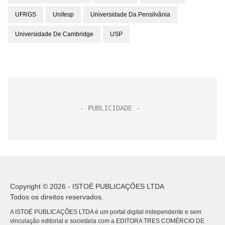
UFRGS
Unifesp
Universidade Da Pensilvânia
Universidade De Cambridge
USP
Copyright © 2026 - ISTOÉ PUBLICAÇÕES LTDA
Todos os direitos reservados.
A ISTOÉ PUBLICAÇÕES LTDA é um portal digital independente e sem
vinculação editorial e societária com a EDITORA TRES COMÉRCIO DE