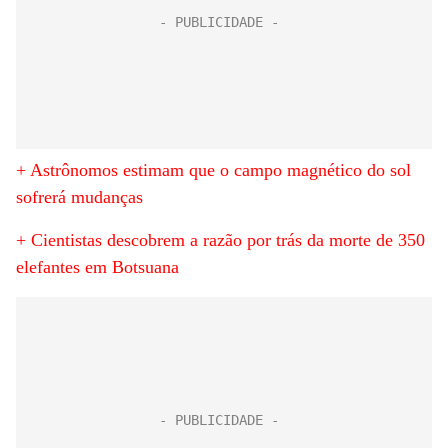
+ Astrônomos estimam que o campo magnético do sol
sofrerá mudanças
+ Cientistas descobrem a razão por trás da morte de 350
elefantes em Botsuana