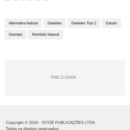
Alternativa Natural
Diabetes
Diabetes Tipo 2
Estudo
Ozempic
Remédio Natural
Copyright © 2026 - ISTOÉ PUBLICAÇÕES LTDA
Todos os direitos reservados.