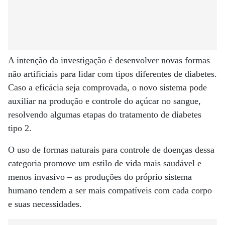
A intenção da investigação é desenvolver novas formas
não artificiais para lidar com tipos diferentes de diabetes.
Caso a eficácia seja comprovada, o novo sistema pode
auxiliar na produção e controle do açúcar no sangue,
resolvendo algumas etapas do tratamento de diabetes
tipo 2.
O uso de formas naturais para controle de doenças dessa
categoria promove um estilo de vida mais saudável e
menos invasivo – as produções do próprio sistema
humano tendem a ser mais compatíveis com cada corpo
e suas necessidades.