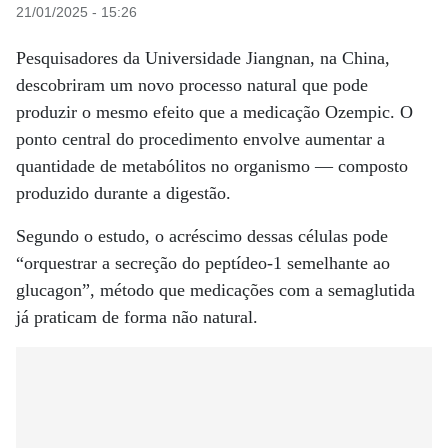
21/01/2025 - 15:26
Pesquisadores da Universidade Jiangnan, na China,
descobriram um novo processo natural que pode
produzir o mesmo efeito que a medicação Ozempic. O
ponto central do procedimento envolve aumentar a
quantidade de metabólitos no organismo — composto
produzido durante a digestão.
Segundo o estudo, o acréscimo dessas células pode
“orquestrar a secreção do peptídeo-1 semelhante ao
glucagon”, método que medicações com a semaglutida
já praticam de forma não natural.