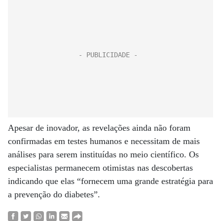
Apesar de inovador, as revelações ainda não foram
confirmadas em testes humanos e necessitam de mais
análises para serem instituídas no meio científico. Os
especialistas permanecem otimistas nas descobertas
indicando que elas “fornecem uma grande estratégia para
a prevenção do diabetes”.