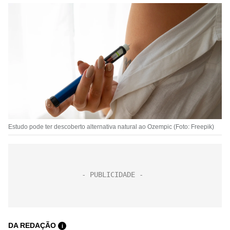
Estudo pode ter descoberto alternativa natural ao Ozempic (Foto: Freepik)
DA REDAÇÃO
i