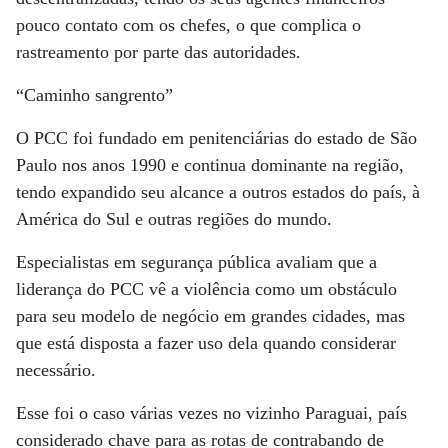
pouco contato com os chefes, o que complica o
rastreamento por parte das autoridades.
“Caminho sangrento”
O PCC foi fundado em penitenciárias do estado de São
Paulo nos anos 1990 e continua dominante na região,
tendo expandido seu alcance a outros estados do país, à
América do Sul e outras regiões do mundo.
Especialistas em segurança pública avaliam que a
liderança do PCC vê a violência como um obstáculo
para seu modelo de negócio em grandes cidades, mas
que está disposta a fazer uso dela quando considerar
necessário.
Esse foi o caso várias vezes no vizinho Paraguai, país
considerado chave para as rotas de contrabando de