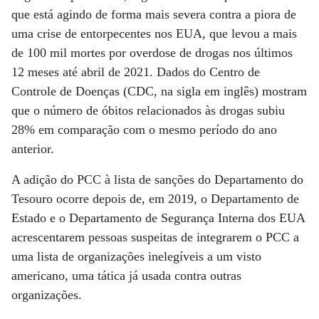
que está agindo de forma mais severa contra a piora de
uma crise de entorpecentes nos EUA, que levou a mais
de 100 mil mortes por overdose de drogas nos últimos
12 meses até abril de 2021. Dados do Centro de
Controle de Doenças (CDC, na sigla em inglês) mostram
que o número de óbitos relacionados às drogas subiu
28% em comparação com o mesmo período do ano
anterior.
A adição do PCC à lista de sanções do Departamento do
Tesouro ocorre depois de, em 2019, o Departamento de
Estado e o Departamento de Segurança Interna dos EUA
acrescentarem pessoas suspeitas de integrarem o PCC a
uma lista de organizações inelegíveis a um visto
americano, uma tática já usada contra outras
organizações.