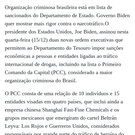
Organização criminosa brasileira está em lista de
sancionados do Departamento de Estado. Governo Biden
quer mostrar mais rigor contra o narcotráfico.O
presidente dos Estados Unidos, Joe Biden, assinou nesta
quarta-feira (15/12) duas novas ordens executivas que
permitem ao Departamento do Tesouro impor sanções
econômicas a pessoas e entidades ligadas ao tráfico
internacional de drogas, incluindo na lista o Primeiro
Comando da Capital (PCC), considerado a maior
organização criminosa do Brasil.
O PCC consta de uma relação de 10 indivíduos e 15
entidades visadas em quatro países, que inclui ainda a
empresa chinesa Shanghai Fast-Fine Chemicals e os
grupos mexicanos que emergiram do cartel Beltrán
Leyva: Los Rojos e Guerreros Unidos, considerados
responsáveis por grande parte do tráfico de heroína do