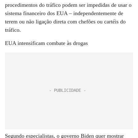
procedimentos do tráfico podem ser impedidas de usar o
sistema financeiro dos EUA – independentemente de
terem ou não ligação direta com chefões ou cartéis do
tráfico.
EUA intensificam combate às drogas
Segundo especialistas, o governo Biden quer mostrar