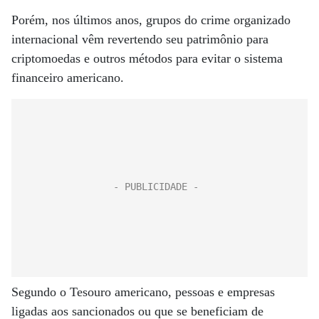
Porém, nos últimos anos, grupos do crime organizado
internacional vêm revertendo seu patrimônio para
criptomoedas e outros métodos para evitar o sistema
financeiro americano.
Segundo o Tesouro americano, pessoas e empresas
ligadas aos sancionados ou que se beneficiam de