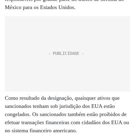
México para os Estados Unidos.
Como resultado da designação, quaisquer ativos que
sancionados tenham sob jurisdição dos EUA estão
congelados. Os sancionados também estão proibidos de
efetuar transações financeiras com cidadãos dos EUA ou
no sistema financeiro americano.