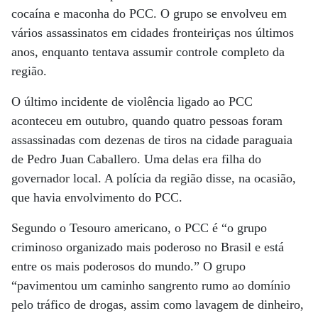
cocaína e maconha do PCC. O grupo se envolveu em
vários assassinatos em cidades fronteiriças nos últimos
anos, enquanto tentava assumir controle completo da
região.
O último incidente de violência ligado ao PCC
aconteceu em outubro, quando quatro pessoas foram
assassinadas com dezenas de tiros na cidade paraguaia
de Pedro Juan Caballero. Uma delas era filha do
governador local. A polícia da região disse, na ocasião,
que havia envolvimento do PCC.
Segundo o Tesouro americano, o PCC é “o grupo
criminoso organizado mais poderoso no Brasil e está
entre os mais poderosos do mundo.” O grupo
“pavimentou um caminho sangrento rumo ao domínio
pelo tráfico de drogas, assim como lavagem de dinheiro,