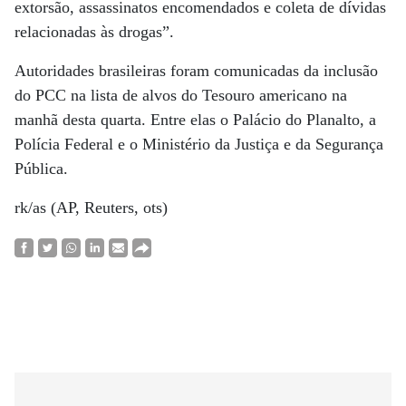
extorsão, assassinatos encomendados e coleta de dívidas
relacionadas às drogas”.
Autoridades brasileiras foram comunicadas da inclusão
do PCC na lista de alvos do Tesouro americano na
manhã desta quarta. Entre elas o Palácio do Planalto, a
Polícia Federal e o Ministério da Justiça e da Segurança
Pública.
rk/as (AP, Reuters, ots)