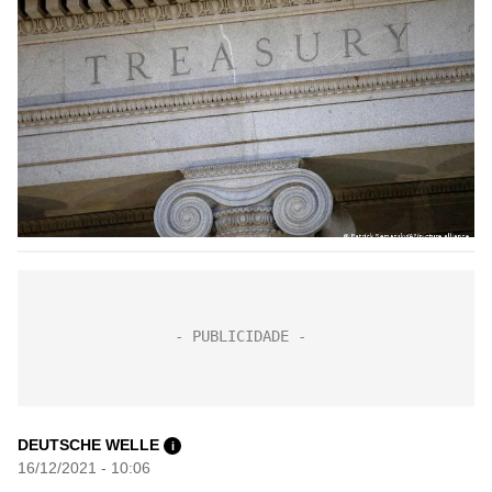
DEUTSCHE WELLE
i
16/12/2021 - 10:06